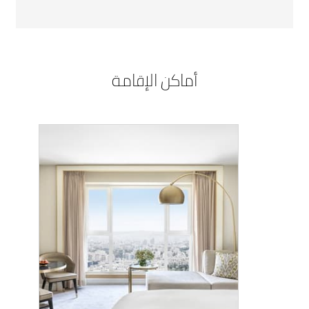
أماكن الإقامة