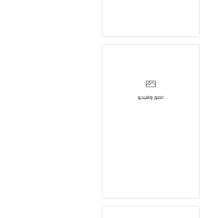
الصور والفيديو