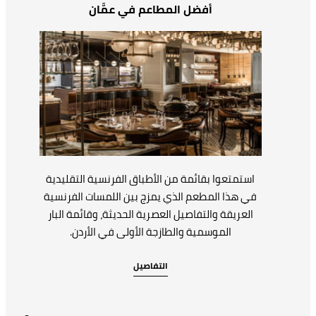
أفضل المطاعم في عمَّان
استمتعوا بقائمة من الأطباق الفرنسية التقليدية
في هذا المطعم الذي يمزج بين اللمسات الفرنسية
العريقة والتفاصيل العصرية الحديثة، وقائمة البار
الموسمية والطازجة الأولى في الأردن.
التفاصيل