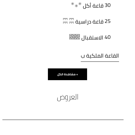
30
قاعة أكل
25
قاعة دراسية
40
الاستقبال
القاعة الملكية ب
40 m2
مشاهدة الكل +
20
قاعة أكل
العروض
15
قاعة دراسية
20
الاستقبال