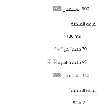
900
الاستقبال
القاعة الملكية
136 m2
70
قاعة أكل
45
قاعة دراسية
110
الاستقبال
القاعة الملكية أ
92 m2