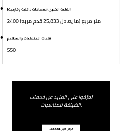
القاعة الكبرى (بمساحات داخلية وخارجية)
2400 متر مربع (ما يعادل 25,833 قدم مربع)
قاعات الاجتماعات والمطاعم
550
تعرّفوا على المزيد عن خدمات
الضيافة للمناسبات.
عرض دليل الخدمات