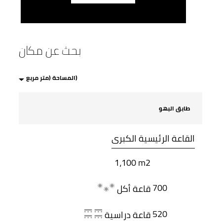
بحث عن مكان
طابق البهو
القاعة الرئيسية الكبرى
1،100 m2
700
قاعة أكل
520
قاعة دراسية