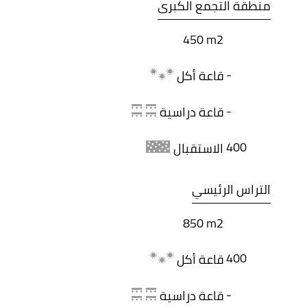
منطقة التجمع الكبرى
450 m2
-
قاعة أكل
-
قاعة دراسية
400
الاستقبال
التراس الرئيسي
850 m2
400
قاعة أكل
-
قاعة دراسية