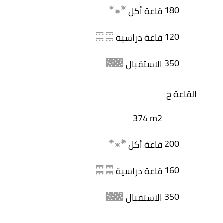
180
قاعة أكل
120
قاعة دراسية
350
الاستقبال
القاعة ج
374 m2
200
قاعة أكل
160
قاعة دراسية
350
الاستقبال