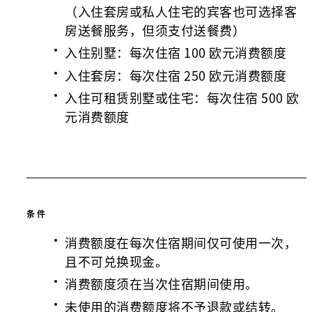
（入住套房或私人住宅的宾客也可选择客
房送餐服务，但须支付送餐费）
入住别墅：每次住宿 100 欧元消费额度
入住套房：每次住宿 250 欧元消费额度
入住可租赁别墅或住宅：每次住宿 500 欧
元消费额度
条件
消费额度在每次住宿期间仅可使用一次，
且不可兑换现金。
消费额度须在当次住宿期间使用。
未使用的消费额度将不予退款或结转。