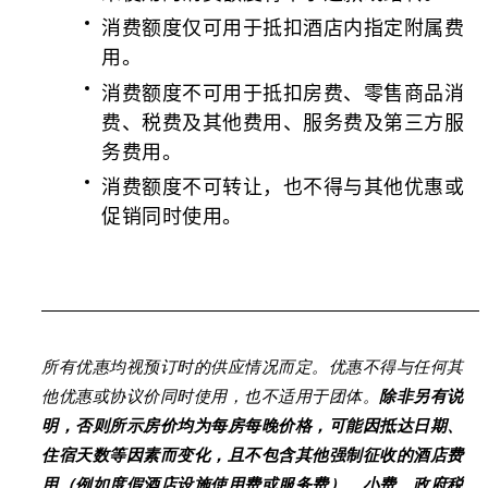
消费额度仅可用于抵扣酒店内指定附属费
用。
消费额度不可用于抵扣房费、零售商品消
费、税费及其他费用、服务费及第三方服
务费用。
消费额度不可转让，也不得与其他优惠或
促销同时使用。
所有优惠均视预订时的供应情况而定。优惠不得与任何其
他优惠或协议价同时使用，也不适用于团体。
除非另有说
明，否则所示房价均为每房每晚价格，可能因抵达日期、
住宿天数等因素而变化，且不包含其他强制征收的酒店费
用（例如度假酒店设施使用费或服务费）、小费、政府税