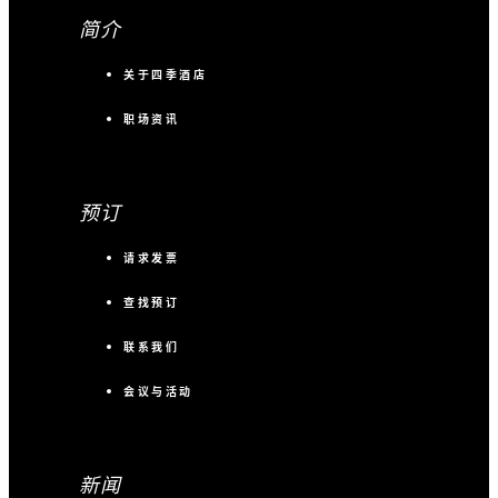
简介
关于四季酒店
职场资讯
预订
请求发票
查找预订
联系我们
会议与活动
新闻