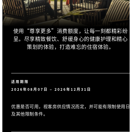
使用“尊享更多”消费额度，让每一刻都精彩纷
呈。尽享精致餐饮、舒缓身心的健康护理和精心
策划的体验，打造难忘的住宿体验。
适用期限
2026年08月07日 – 2026年12月31日
优惠是否可用，视客房供应情况而定，并可能有限制使用日
及其他限制条件。