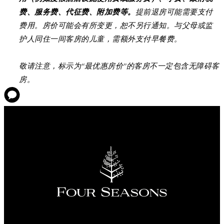
费、服务费、代征费、附加费等。
提前退房可能需要支付
费用。房价可能会有所变更，恕不另行通知。与父母或监
护人同住一间客房的儿童，需额外支付早餐费。
敬请注意，标示为“最优惠房价”的客房不一定包含无障碍客
房。