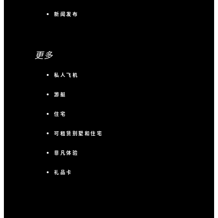
新闻发布
更多
私人飞机
游艇
住宅
可租赁别墅和住宅
非凡体验
礼品卡