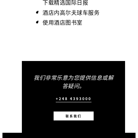
下载精选国际日报
酒店内高尔夫球车服务
使用酒店图书室
我们非常乐意为您提供信息或解
答疑问。
+248 4393000
联系我们