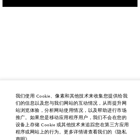
我们使用 Cookie、像素和其他技术来收集您提供给我
们的信息以及您与我们网站的互动情况，从而提升网
站浏览体验，分析网站使用情况，以及帮助进行市场
推广。如果您是移动应用程序用户，我们不会在您的
设备上存储 Cookie 或其他技术来追踪您在第三方应用
程序或网站上的行为。更多详情请查看我们的《隐私
声明》。