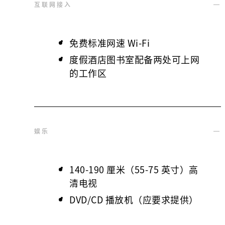
互联网接入
免费标准网速 Wi-Fi
度假酒店图书室配备两处可上网
的工作区
娱乐
140-190 厘米（55-75 英寸）高
清电视
DVD/CD 播放机（应要求提供）