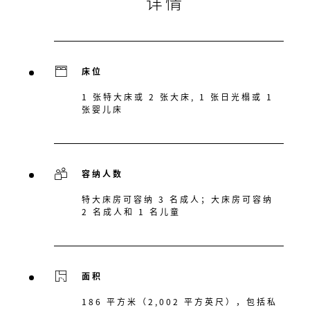
详情
床位
1 张特大床或 2 张大床, 1 张日光榻或 1
张婴儿床
容纳人数
特大床房可容纳 3 名成人；大床房可容纳
2 名成人和 1 名儿童
面积
186 平方米（2,002 平方英尺），包括私