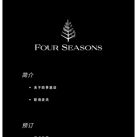
简介
关于四季酒店
职场资讯
预订