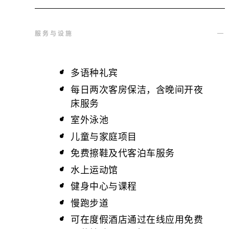
服务与设施
多语种礼宾
每日两次客房保洁，含晚间开夜
床服务
室外泳池
儿童与家庭项目
免费擦鞋及代客泊车服务
水上运动馆
健身中心与课程
慢跑步道
可在度假酒店通过在线应用免费