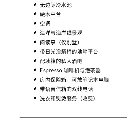
无边际冷水池
硬木平台
空调
海洋与海岸线景观
阅读亭（仅别墅）
带日光浴躺椅的池畔平台
配冰箱的私人酒吧
Espresso 咖啡机与泡茶器
房内保险箱，可放笔记本电脑
带语音信箱的双线电话
洗衣和熨烫服务（收费）