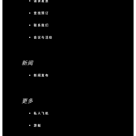
请求发票
查找预订
联系我们
会议与活动
新闻
新闻发布
更多
私人飞机
游艇