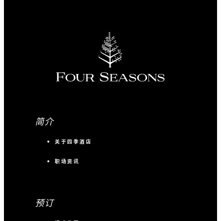
简介
关于四季酒店
职场资讯
预订