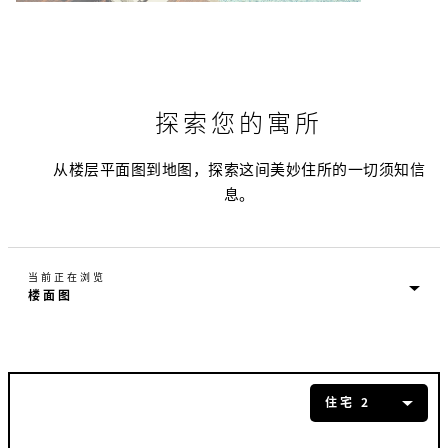
探索您的寓所
从楼层平面图到地图，探索这间美妙住所的一切须知信
息。
当前正在浏览