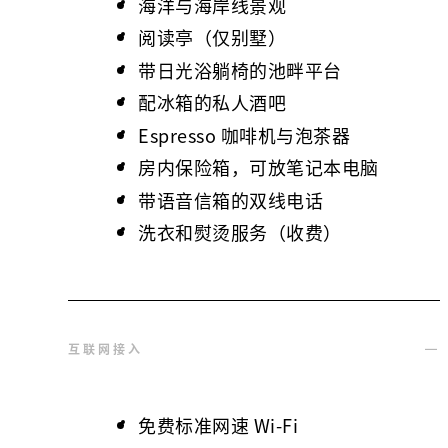
海洋与海岸线景观
阅读亭（仅别墅）
带日光浴躺椅的池畔平台
配冰箱的私人酒吧
Espresso 咖啡机与泡茶器
房内保险箱，可放笔记本电脑
带语音信箱的双线电话
洗衣和熨烫服务（收费）
互联网接入
免费标准网速 Wi-Fi