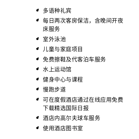
多语种礼宾
每日两次客房保洁，含晚间开夜
床服务
室外泳池
儿童与家庭项目
免费擦鞋及代客泊车服务
水上运动馆
健身中心与课程
慢跑步道
可在度假酒店通过在线应用免费
下载精选国际日报
酒店内高尔夫球车服务
使用酒店图书室