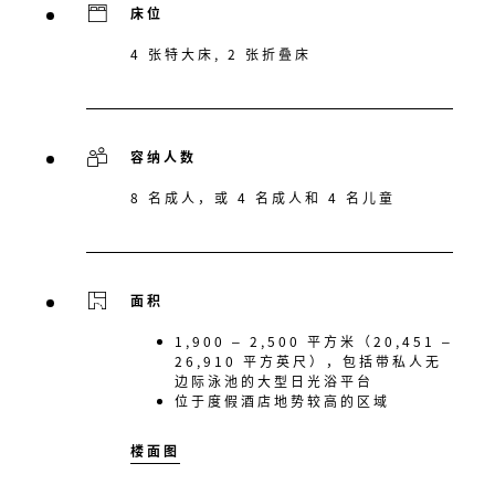
床位
4 张特大床, 2 张折叠床
容纳人数
8 名成人，或 4 名成人和 4 名儿童
面积
1,900 – 2,500 平方米（20,451 –
26,910 平方英尺），包括带私人无
边际泳池的大型日光浴平台
位于度假酒店地势较高的区域
楼面图