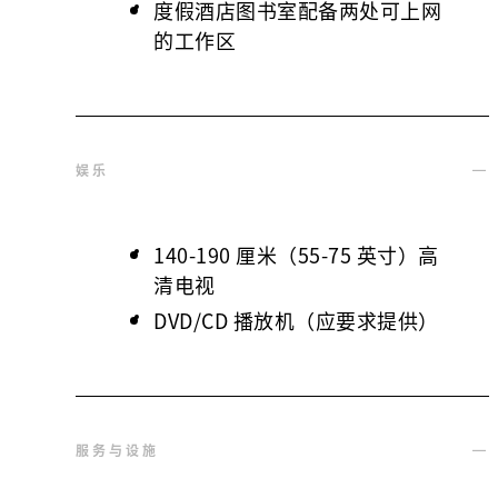
度假酒店图书室配备两处可上网
的工作区
娱乐
140-190 厘米（55-75 英寸）高
清电视
DVD/CD 播放机（应要求提供）
服务与设施