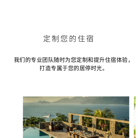
定制您的住宿
我们的专业团队随时为您定制和提升住宿体验，
打造专属于您的居停时光。