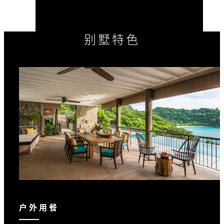
别墅特色
户外用餐