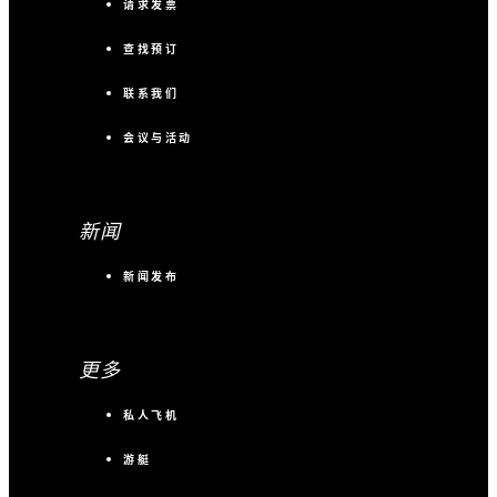
请求发票
查找预订
联系我们
会议与活动
新闻
新闻发布
更多
私人飞机
游艇