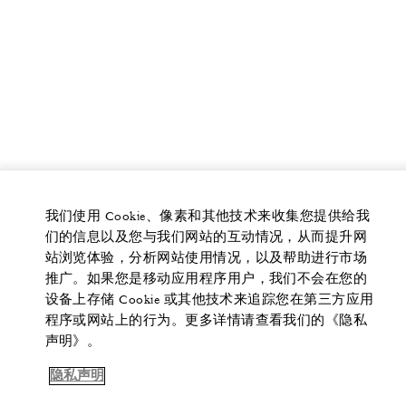
我们使用 Cookie、像素和其他技术来收集您提供给我
们的信息以及您与我们网站的互动情况，从而提升网
站浏览体验，分析网站使用情况，以及帮助进行市场
推广。如果您是移动应用程序用户，我们不会在您的
设备上存储 Cookie 或其他技术来追踪您在第三方应用
程序或网站上的行为。更多详情请查看我们的《隐私
声明》。
隐私声明