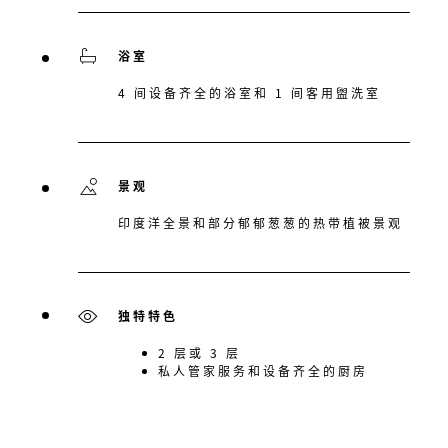
浴室
4 间设备齐全的浴室和 1 间客用盥洗室
景观
印度洋全景和部分郁郁葱葱的热带植被景观
独特特色
2 层或 3 层
私人管家服务和设备齐全的厨房