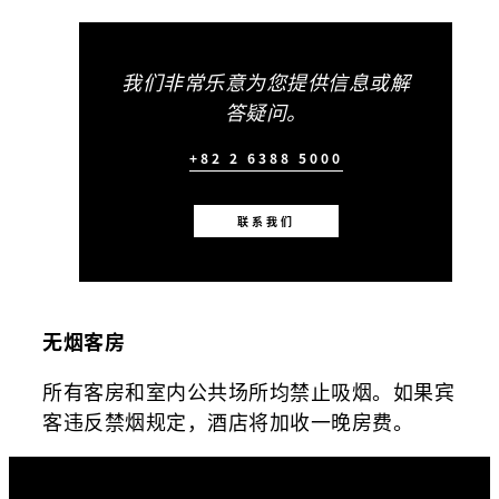
我们非常乐意为您提供信息或解
答疑问。
+82 2 6388 5000
联系我们
无烟客房
所有客房和室内公共场所均禁止吸烟。如果宾
客违反禁烟规定，酒店将加收一晚房费。