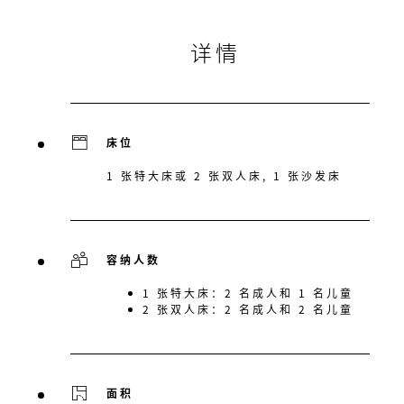
详情
床位
1 张特大床或 2 张双人床, 1 张沙发床
容纳人数
1 张特大床：2 名成人和 1 名儿童
2 张双人床：2 名成人和 2 名儿童
面积