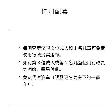
特别配套
每间套房仅限 2 位成人和 1 名儿童可免费
使用行政贵宾酒廊。
如有第 3 位成人或第 2 名儿童使用行政贵
宾酒廊，需另付费。
免费代客泊车（限登记在套房下的一辆
车）。