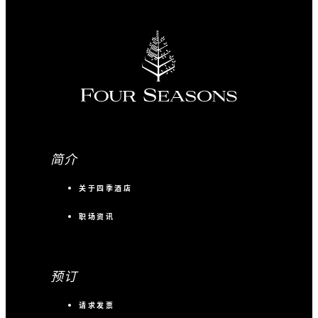
简介
关于四季酒店
职场资讯
预订
请求发票