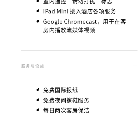
室内遥控“请勿打扰”标志
iPad Mini 接入酒店各项服务
Google Chromecast，用于在客
房内播放流媒体视频
服务与设施
免费国际报纸
免费夜间擦鞋服务
每日两次客房保洁