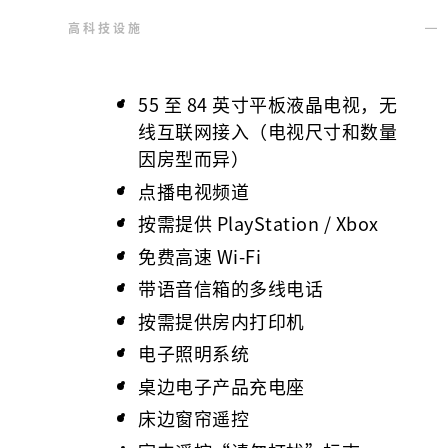
高科技设施
55 至 84 英寸平板液晶电视，无
线互联网接入（电视尺寸和数量
因房型而异）
点播电视频道
按需提供 PlayStation / Xbox
免费高速 Wi-Fi
带语音信箱的多线电话
按需提供房内打印机
电子照明系统
桌边电子产品充电座
床边窗帘遥控