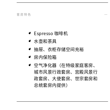
客房特色
Espresso 咖啡机
水壶和茶具
抽屉、衣柜存储空间充裕
房内保险箱
空气净化器（在特级家庭客房、
城市风景行政套房、宫殿风景行
政套房、大使套房、世宗套房和
总统套房内提供）