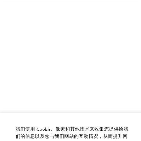
我们使用 Cookie、像素和其他技术来收集您提供给我
们的信息以及您与我们网站的互动情况，从而提升网