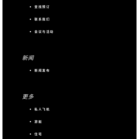
查找预订
联系我们
会议与活动
新闻
新闻发布
更多
私人飞机
游艇
住宅