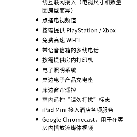
线互联网接入（电视尺寸和数量
因房型而异）
点播电视频道
按需提供 PlayStation / Xbox
免费高速 Wi-Fi
带语音信箱的多线电话
按需提供房内打印机
电子照明系统
桌边电子产品充电座
床边窗帘遥控
室内遥控“请勿打扰”标志
iPad Mini 接入酒店各项服务
Google Chromecast，用于在客
房内播放流媒体视频