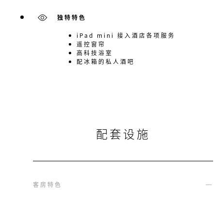
独特特色
iPad mini 接入酒店各项服务
遥控窗帘
高科技浴室
配冰箱的私人酒吧
配套设施
客房特色