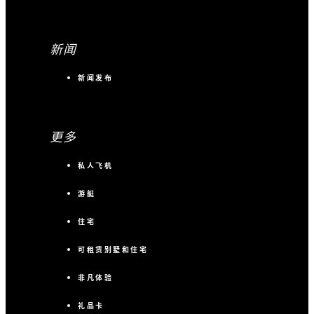
新闻
新闻发布
更多
私人飞机
游艇
住宅
可租赁别墅和住宅
非凡体验
礼品卡