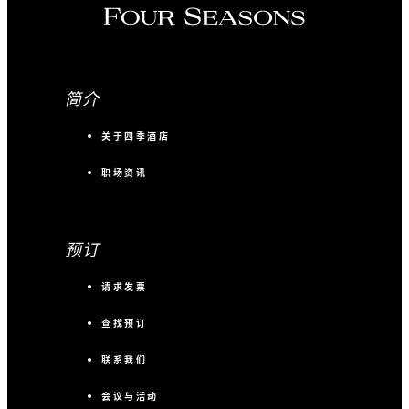
简介
关于四季酒店
职场资讯
预订
请求发票
查找预订
联系我们
会议与活动