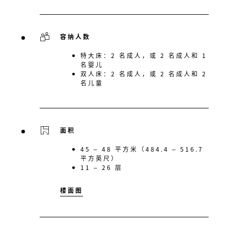
容纳人数
特大床：2 名成人，或 2 名成人和 1
名婴儿
双人床：2 名成人，或 2 名成人和 2
名儿童
面积
45 – 48 平方米（484.4 – 516.7
平方英尺）
11 – 26 层
楼面图