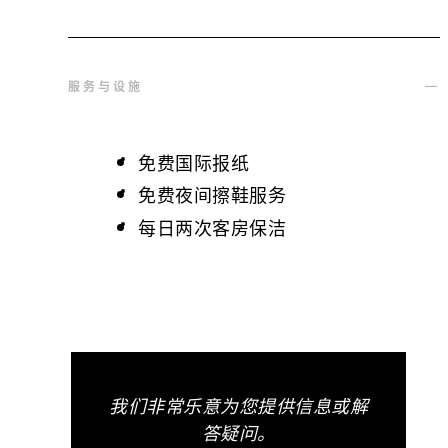
服务与设施
免费国际报纸
免费夜间擦鞋服务
每日两次客房保洁
我们非常乐意为您提供信息或解
答疑问。