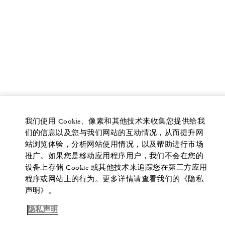
我们使用 Cookie、像素和其他技术来收集您提供给我
们的信息以及您与我们网站的互动情况，从而提升网
站浏览体验，分析网站使用情况，以及帮助进行市场
推广。如果您是移动应用程序用户，我们不会在您的
设备上存储 Cookie 或其他技术来追踪您在第三方应用
程序或网站上的行为。更多详情请查看我们的《隐私
声明》。
隐私声明