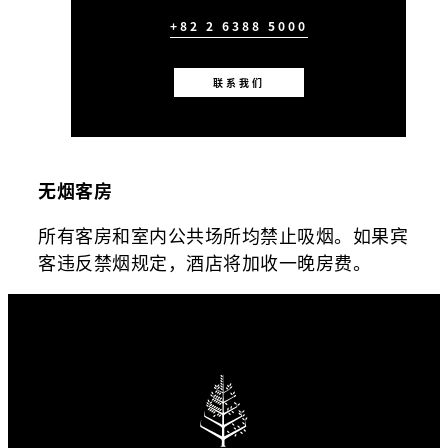
+82 2 6388 5000
联系我们
无烟客房
所有客房和室内公共场所均禁止吸烟。如果宾
客违反禁烟规定，酒店将加收一晚房费。