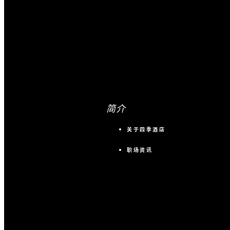
简介
关于四季酒店
职场资讯