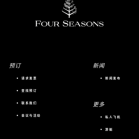
预订
新闻
请求发票
新闻发布
查找预订
更多
联系我们
会议与活动
私人飞机
游艇