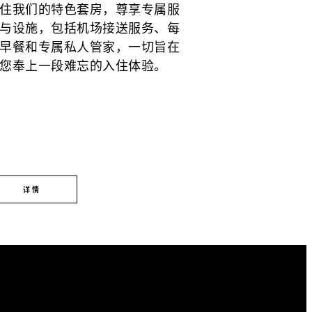
住我们的特色套房，尊享专属服
与设施，包括机场接送服务、每
早餐和专属私人管家，一切旨在
您奉上一段难忘的入住体验。
详情