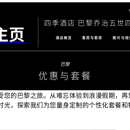
四季酒店 巴黎乔治五世
主页
酒店概览
客房与套房
图片与视
巴黎
优惠与套餐
受您的巴黎之旅。从难忘体验到浪漫假期，再
时光，探索我们为您量身定制的个性化套餐和