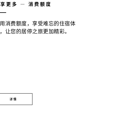
享更多 — 消费额度
用消费额度，享受难忘的住宿体
，让您的居停之旅更加精彩。
详情