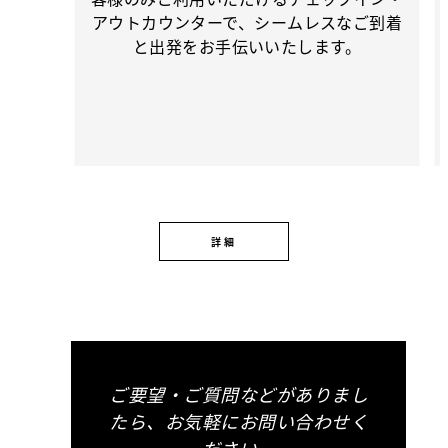
アウトカウンターで、シームレスなご到着
と出発をお手伝いいたします。
詳細
ご要望・ご質問などがありまし
たら、お気軽にお問い合わせく