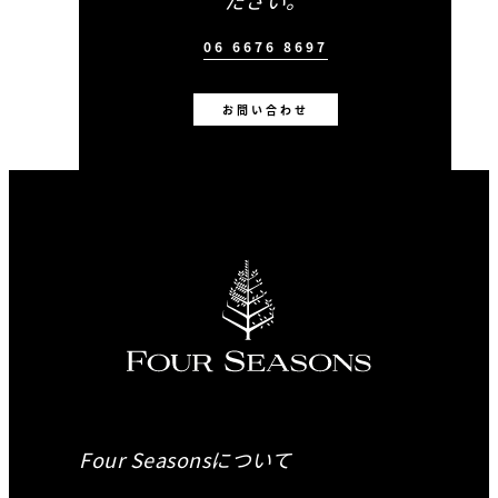
ださい。
06 6676 8697
お問い合わせ
Four Seasonsについて