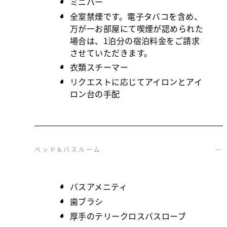
ミニバー
全室禁煙です。電子タバコを含め、
万が一お部屋にて喫煙が認められた
場合は、1泊分の宿泊料金をご請求
させていただきます。
衣類スチーマー
リクエストに応じてアイロンとアイ
ロン台の手配
ベッド&バスルーム
バスアメニティ
歯ブラシ
厚手のテリークロスバスローブ