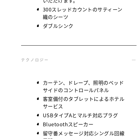
いただけます。
300スレッドカウントのサティーン
織のシーツ
ダブルシンク
テクノロジー
カーテン、ドレープ、照明のベッド
サイドのコントロールパネル
客室備付のタブレットによるホテル
サービス
USBタイプAとマルチ対応プラグ
Bluetoothスピーカー
留守番メッセージ対応シングル回線