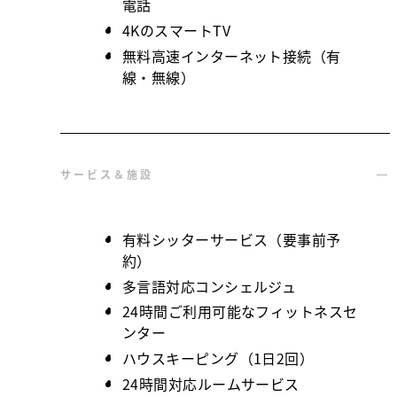
電話
4KのスマートTV
無料高速インターネット接続（有
線・無線）
サービス＆施設
有料シッターサービス（要事前予
約）
多言語対応コンシェルジュ
24時間ご利用可能なフィットネスセ
ンター
ハウスキーピング（1日2回）
24時間対応ルームサービス