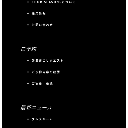
FOUR SEASONSについて
採用情報
お問い合わせ
ご予約
領収書のリクエスト
ご予約内容の確認
ご宴会・会議
最新ニュース
プレスルーム