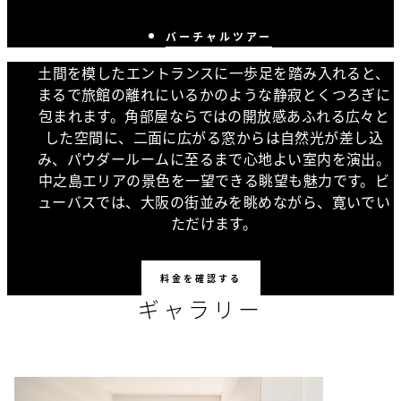
バーチャルツアー
土間を模したエントランスに一歩足を踏み入れると、
まるで旅館の離れにいるかのような静寂とくつろぎに
包まれます。角部屋ならではの開放感あふれる広々と
した空間に、二面に広がる窓からは自然光が差し込
み、パウダールームに至るまで心地よい室内を演出。
中之島エリアの景色を一望できる眺望も魅力です。ビ
ューバスでは、大阪の街並みを眺めながら、寛いでい
ただけます。
料金を確認する
ギャラリー