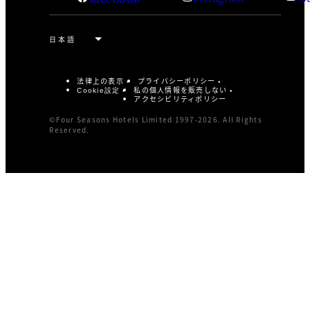
法律上の表示
プライバシーポリシー
私の個人情報を販売しない
Cookie設定
アクセシビリティポリシー
©Four Seasons Hotels Limited 1997-2026. All Rights
Reserved.