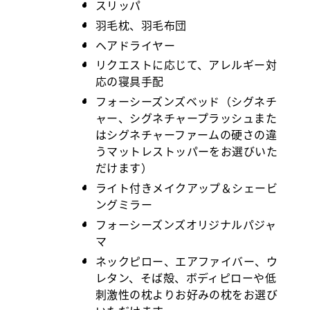
スリッパ
羽毛枕、羽毛布団
ヘアドライヤー
リクエストに応じて、アレルギー対
応の寝具手配
フォーシーズンズベッド（シグネチ
ャー、シグネチャープラッシュまた
はシグネチャーファームの硬さの違
うマットレストッパーをお選びいた
だけます）
ライト付きメイクアップ＆シェービ
ングミラー
フォーシーズンズオリジナルパジャ
マ
ネックピロー、エアファイバー、ウ
レタン、そば殻、ボディピローや低
刺激性の枕よりお好みの枕をお選び