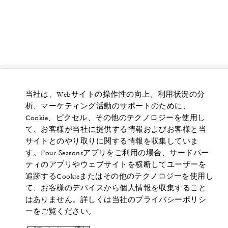
当社は、Webサイトの操作性の向上、利用状況の分
析、マーケティング活動のサポートのために、
Cookie、ピクセル、その他のテクノロジーを使用し
て、お客様が当社に提供する情報およびお客様と当
サイトとのやり取りに関する情報を収集していま
す。Four Seasonsアプリをご利用の場合、サードパー
ティのアプリやウェブサイトを横断してユーザーを
追跡するCookieまたはその他のテクノロジーを使用し
て、お客様のデバイスから個人情報を収集すること
はありません。詳しくは当社のプライバシーポリシ
ーをご覧ください。