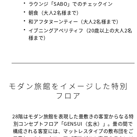
ラウンジ「SABO」でのチェックイン
朝食（大人2名様まで）
和アフタヌーンティー（大人2名様まで）
イブニングアペリティフ（20歳以上の大人2名
様まで）
モダン旅館をイメージした特別
フロア
28階はモダン旅館を表現した畳敷きの客室からなる特
別コンセプトフロア「GENSUI（玄水）」。畳の間で
構成される客室には、マットレスタイプの敷布団をご