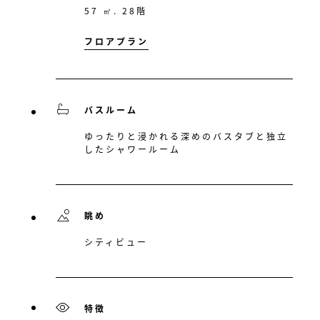
57 ㎡. 28階
フロアプラン
バスルーム
ゆったりと浸かれる深めのバスタブと独立
したシャワールーム
眺め
シティビュー
特徴