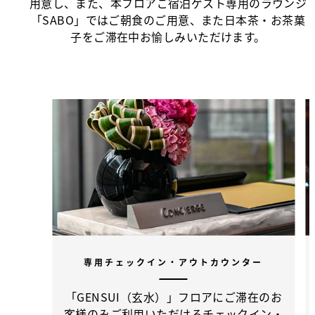
用意し、また、本フロアご宿泊ゲスト専用のラウンジ
「SABO」ではご朝食のご用意、また日本茶・お茶菓
子をご滞在中お愉しみいただけます。
専用チェックイン・アウトカウンター
「GENSUI（玄水）」フロアにご滞在のお
客様のみご利用いただけるチェックイン・