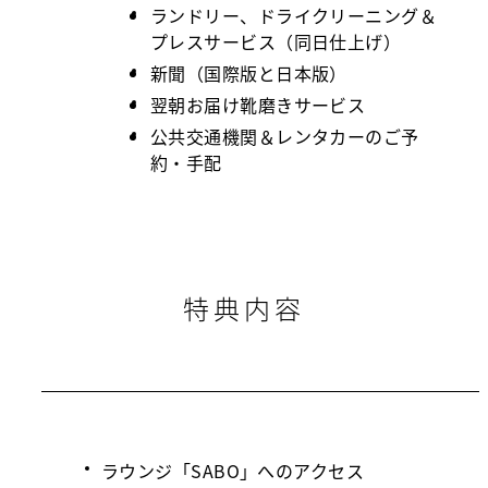
ランドリー、ドライクリーニング＆
プレスサービス（同日仕上げ）
新聞（国際版と日本版）
翌朝お届け靴磨きサービス
公共交通機関＆レンタカーのご予
約・手配
特典内容
ラウンジ「SABO」へのアクセス