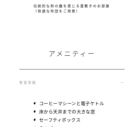
伝統的な和の趣を感じる畳敷きのお部屋
（快適な布団をご用意）
アメニティー
客室設備
コーヒーマシーンと電子ケトル
床から天井までの大きな窓
セーフティボックス