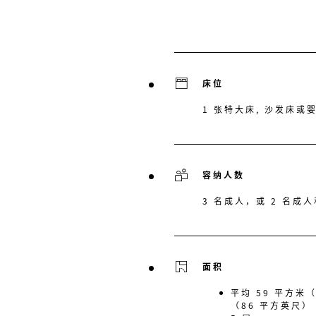
床位
1 张特大床, 沙发床或
容纳人数
3 名成人，或 2 名成人
面积
平均 59 平方米
（86 平方英尺）