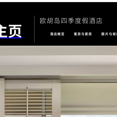
欧胡岛四季度假酒店
主页
酒店概览
客房与套房
图片与视