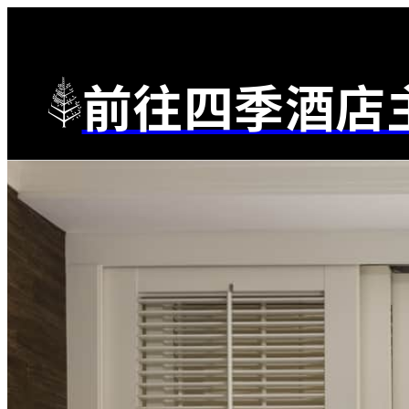
前往四季酒店