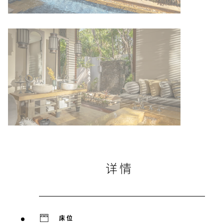
详情
床位