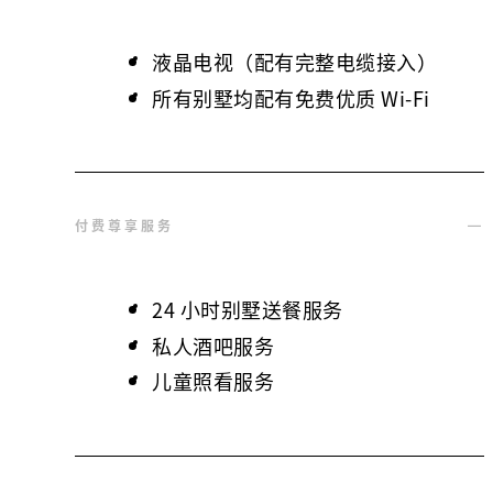
液晶电视（配有完整电缆接入）
所有别墅均配有免费优质 Wi-Fi
付费尊享服务
24 小时别墅送餐服务
私人酒吧服务
儿童照看服务