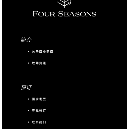
简介
关于四季酒店
职场资讯
预订
请求发票
查找预订
联系我们