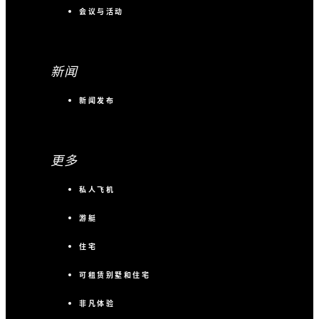
会议与活动
新闻
新闻发布
更多
私人飞机
游艇
住宅
可租赁别墅和住宅
非凡体验