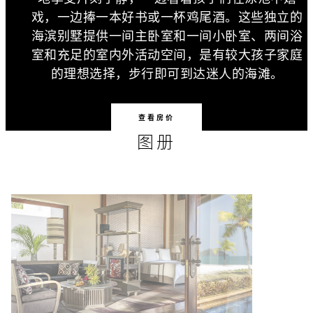
戏，一边捧一本好书或一杯鸡尾酒。这些独立的
海滨别墅提供一间主卧室和一间小卧室、两间浴
室和充足的室内外活动空间，是有较大孩子家庭
的理想选择，步行即可到达迷人的海滩。
查看房价
图册