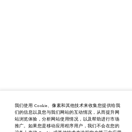
我们使用 Cookie、像素和其他技术来收集您提供给我
们的信息以及您与我们网站的互动情况，从而提升网
站浏览体验，分析网站使用情况，以及帮助进行市场
推广。如果您是移动应用程序用户，我们不会在您的