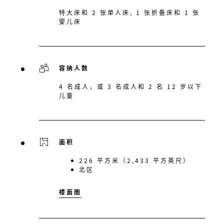
特大床和 2 张单人床, 1 张折叠床和 1 张
婴儿床
容纳人数
4 名成人，或 3 名成人和 2 名 12 岁以下
儿童
面积
226 平方米（2,433 平方英尺）
北区
楼面图