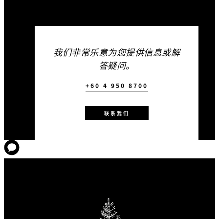
我们非常乐意为您提供信息或解
答疑问。
+60 4 950 8700
联系我们