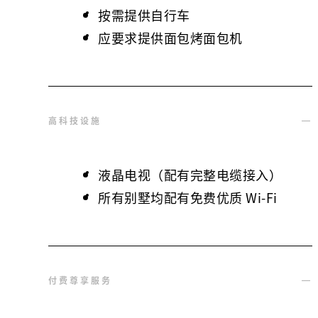
按需提供自行车
应要求提供面包烤面包机
高科技设施
液晶电视（配有完整电缆接入）
所有别墅均配有免费优质 Wi-Fi
付费尊享服务