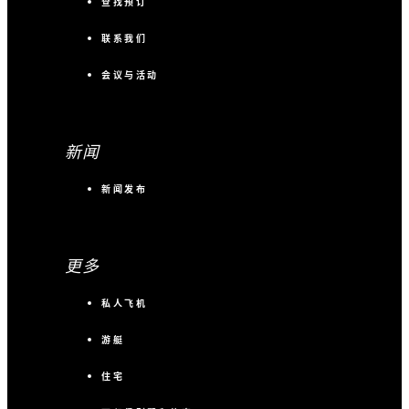
查找预订
联系我们
会议与活动
新闻
新闻发布
更多
私人飞机
游艇
住宅