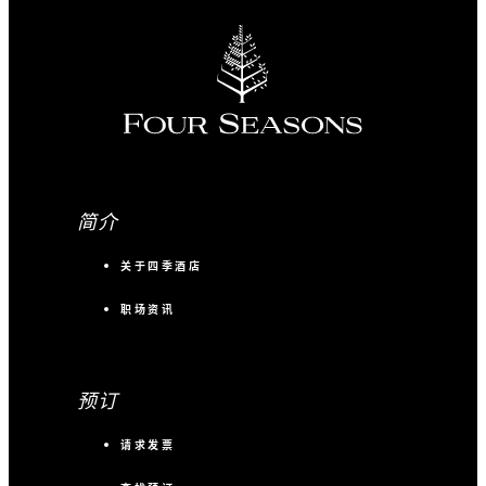
简介
关于四季酒店
职场资讯
预订
请求发票