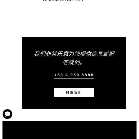
我们非常乐意为您提供信息或解
答疑问。
+60 4 950 8888
联系我们