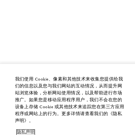
我们使用 Cookie、像素和其他技术来收集您提供给我
们的信息以及您与我们网站的互动情况，从而提升网
站浏览体验，分析网站使用情况，以及帮助进行市场
推广。如果您是移动应用程序用户，我们不会在您的
设备上存储 Cookie 或其他技术来追踪您在第三方应用
程序或网站上的行为。更多详情请查看我们的《隐私
声明》。
隐私声明