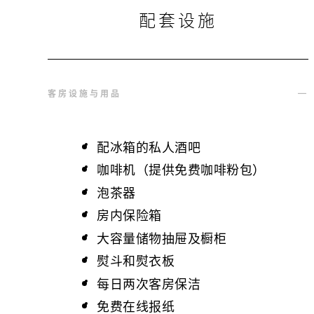
配套设施
客房设施与用品
配冰箱的私人酒吧
咖啡机（提供免费咖啡粉包）
泡茶器
房内保险箱
大容量储物抽屉及橱柜
熨斗和熨衣板
每日两次客房保洁
免费在线报纸