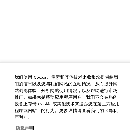
我们使用 Cookie、像素和其他技术来收集您提供给我
们的信息以及您与我们网站的互动情况，从而提升网
站浏览体验，分析网站使用情况，以及帮助进行市场
推广。如果您是移动应用程序用户，我们不会在您的
设备上存储 Cookie 或其他技术来追踪您在第三方应用
程序或网站上的行为。更多详情请查看我们的《隐私
声明》。
隐私声明