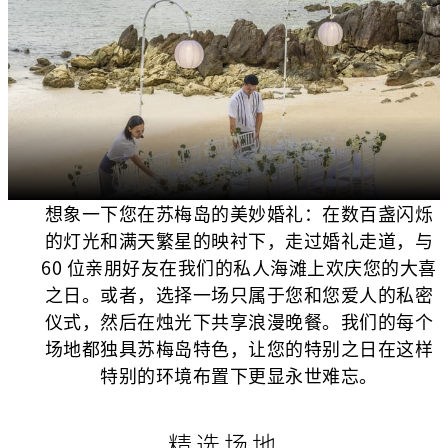
想象一下您在苏梅岛的美妙婚礼：在数百盏闪烁
的灯光和满天繁星的映衬下，走过婚礼走道，与
60 位亲朋好友在我们的私人海滩上欢庆您的大喜
之日。或者，选择一场只属于您和您爱人的私密
仪式，然后在烛光下共享浪漫晚餐。我们的每个
场地都独具苏梅岛特色，让您的特别之日在这样
特别的环境布置下更显永世难忘。
精选场地