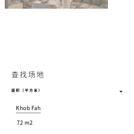
查找场地
Khob Fah
72 m2