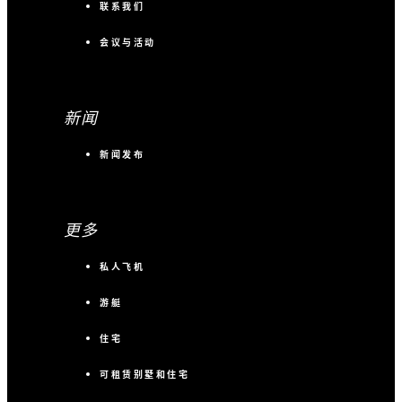
联系我们
会议与活动
新闻
新闻发布
更多
私人飞机
游艇
住宅
可租赁别墅和住宅