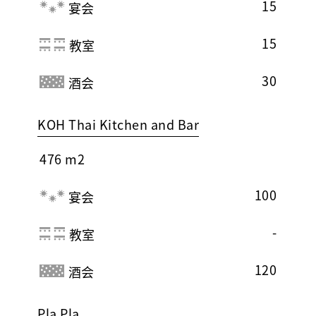
15
宴会
15
教室
30
酒会
KOH Thai Kitchen and Bar
476 m2
100
宴会
-
教室
120
酒会
Pla Pla