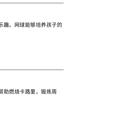
享乐趣。网球能够培养孩子的
。
够帮助燃烧卡路里，锻炼周