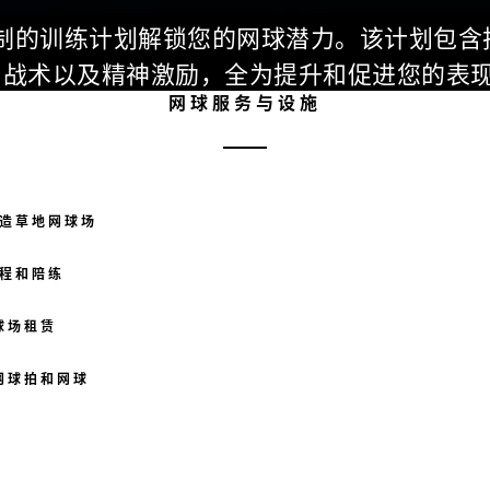
制的训练计划解锁您的网球潜力。该计划包含
与战术以及精神激励，全为提升和促进您的表
网球服务与设施
造草地网球场
程和陪练
球场租赁
网球拍和网球