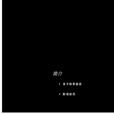
简介
关于四季酒店
职场资讯