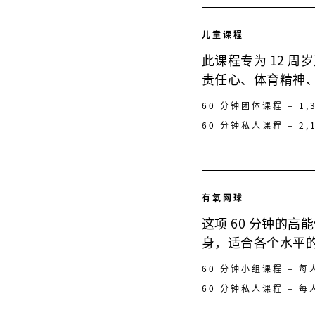
儿童课程
此课程专为 12 
责任心、体育精神
60 分钟团体课程 – 1
60 分钟私人课程 – 2,
有氧网球
这项 60 分钟的
身，适合各个水平
60 分钟小组课程 – 每
60 分钟私人课程 – 每人