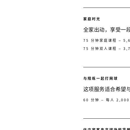
家庭时光
全家出动，享受一
75 分钟家庭课程 – 5
75 分钟双人课程 – 3,
与陪练一起打网球
这项服务适合希望
60 分钟 – 每人 2,00
住店宾客专享球场租赁