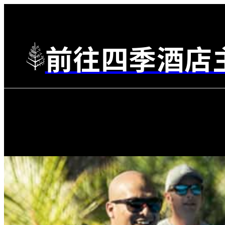
前往四季酒店