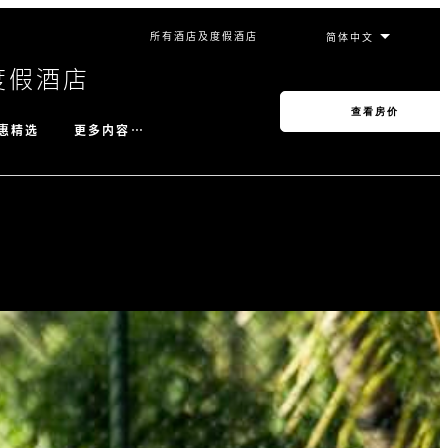
所有酒店及度假酒店
度假酒店
查看房价
更多内容…
惠精选