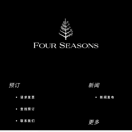
预订
新闻
请求发票
新闻发布
查找预订
更多
联系我们