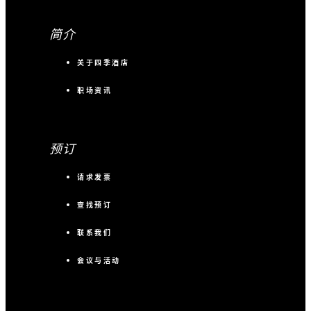
简介
关于四季酒店
职场资讯
预订
请求发票
查找预订
联系我们
会议与活动