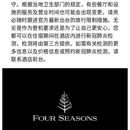
守。根据当地卫生部门的规定，有些餐厅和设
施的服务及营业时间也可能会出现变更。请务
必随时跟进官方最新出台的旅行限制措施。无
论是作为登机要求还是为了让自己更安心，您
都可以在住宿期间在酒店内进行新冠肺炎检
测，检测将由第三方提供。如需有关检测的更
多信息以及价格信息或预约新冠肺炎检测，请
联系酒店前台。