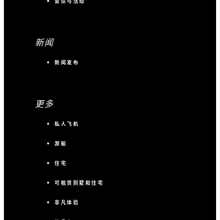
会议与活动
新闻
新闻发布
更多
私人飞机
游艇
住宅
可租赁别墅和住宅
非凡体验