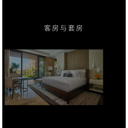
客房与套房