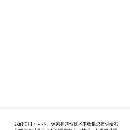
我们使用 Cookie、像素和其他技术来收集您提供给我