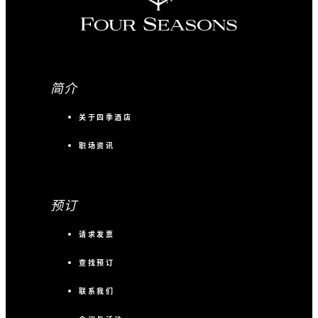
简介
关于四季酒店
职场资讯
预订
请求发票
查找预订
联系我们