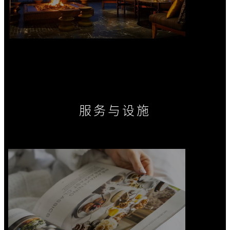
服务与设施