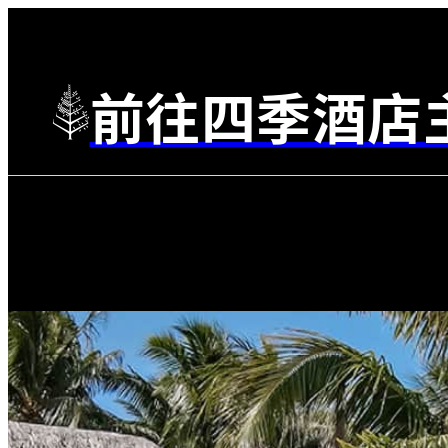
前往四季酒店