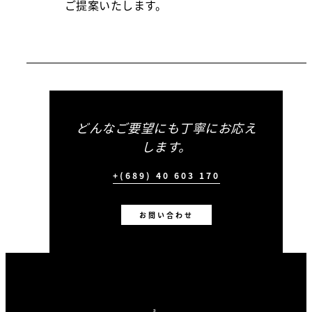
ご提案いたします。
どんなご要望にも丁寧にお応え
します。
+(689) 40 603 170
お問い合わせ