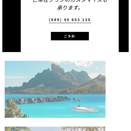
承ります。
(689) 40 603 130
ご予約