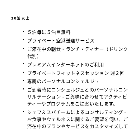
30泊以上
５泊毎に５泊目無料
プライベート空港送迎サービス
ご滞在中の朝食・ランチ・ディナー（ドリンク
代別）
プレミアムインターネットのご利用
プライベートフィットネスセッション 週２回
専属のパーソナルコンシェルジュ
ご到着時にコンシェルジュとのパーソナルコン
サルテーション - ご興味に合わせてアクティビ
ティーやプログラムをご提案いたします。
シェフ＆スパチームによるコンサルティング -
お食事やウェルネスに関するご要望を伺い、ご
滞在中のプランやサービスをカスタマイズして