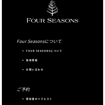
Four Seasonsについて
FOUR SEASONSについて
採用情報
お問い合わせ
ご予約
領収書のリクエスト