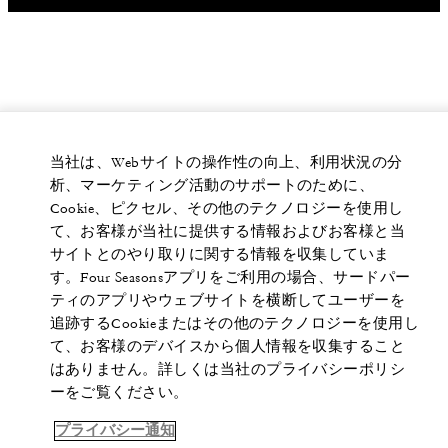
当社は、Webサイトの操作性の向上、利用状況の分
析、マーケティング活動のサポートのために、
Cookie、ピクセル、その他のテクノロジーを使用し
て、お客様が当社に提供する情報およびお客様と当
サイトとのやり取りに関する情報を収集していま
す。Four Seasonsアプリをご利用の場合、サードパー
ティのアプリやウェブサイトを横断してユーザーを
追跡するCookieまたはその他のテクノロジーを使用し
て、お客様のデバイスから個人情報を収集すること
はありません。詳しくは当社のプライバシーポリシ
ーをご覧ください。
プライバシー通知