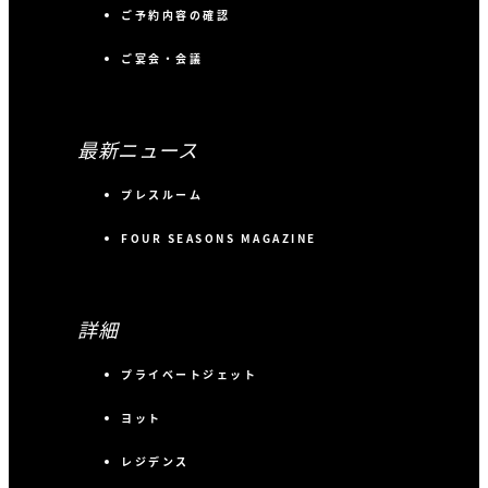
ご予約内容の確認
ご宴会・会議
最新ニュース
プレスルーム
FOUR SEASONS MAGAZINE
詳細
プライベートジェット
ヨット
レジデンス