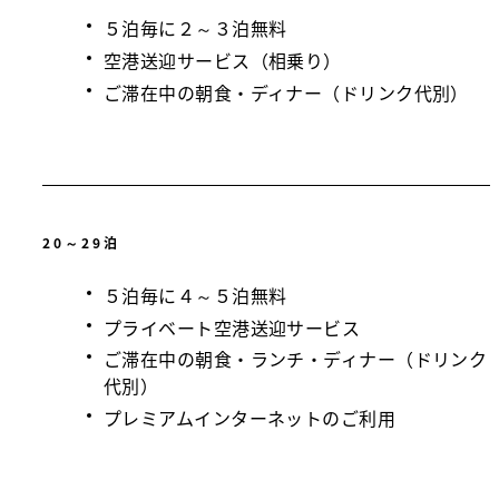
５泊毎に２～３泊無料
空港送迎サービス（相乗り）
ご滞在中の朝食・ディナー（ドリンク代別）
20～29泊
５泊毎に４～５泊無料
プライベート空港送迎サービス
ご滞在中の朝食・ランチ・ディナー（ドリンク
代別）
プレミアムインターネットのご利用