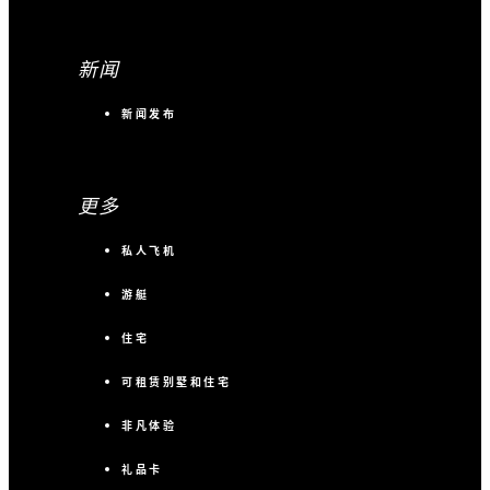
新闻
新闻发布
更多
私人飞机
游艇
住宅
可租赁别墅和住宅
非凡体验
礼品卡