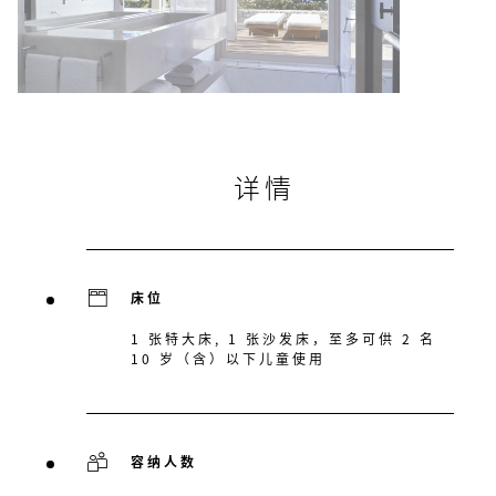
详情
床位
1 张特大床, 1 张沙发床，至多可供 2 名
10 岁（含）以下儿童使用
容纳人数