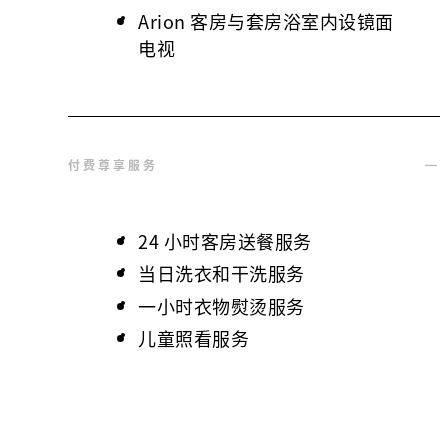
Arion 客房与套房浴室内设镜面
电视
付费尊享服务
24 小时客房送餐服务
当日洗衣和干洗服务
一小时衣物熨烫服务
儿童照看服务