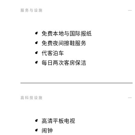
服务与设施
免费本地与国际报纸
免费夜间擦鞋服务
代客泊车
每日两次客房保洁
高科技设施
高清平板电视
闹钟