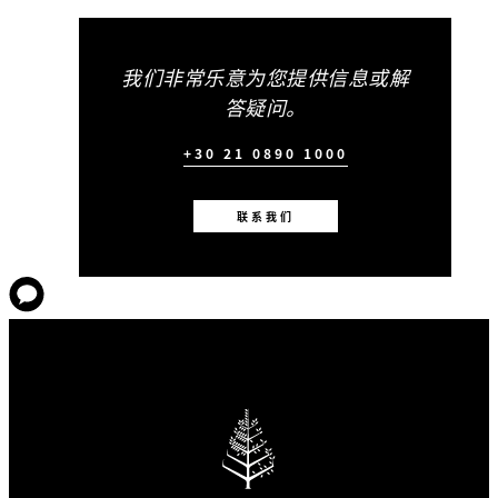
我们非常乐意为您提供信息或解
答疑问。
+30 21 0890 1000
联系我们