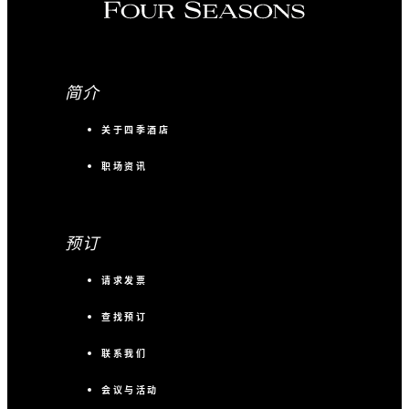
简介
关于四季酒店
职场资讯
预订
请求发票
查找预订
联系我们
会议与活动