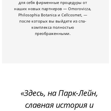
для себя фирменные процедуры от
наших новых партнеров — Omorovicza,
Philosophia Botanica и Cellcosmet, —
после которых вы выйдете из спа-
комплекса полностью
преображенными.
Здесь, на Парк-Лейн,
славная история и