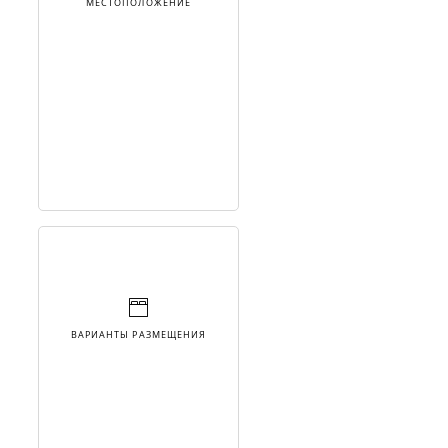
МЕСТОПОЛОЖЕНИЕ
ВАРИАНТЫ РАЗМЕЩЕНИЯ