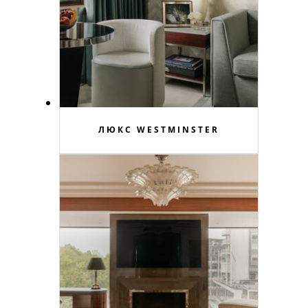
ЛЮКС WESTMINSTER