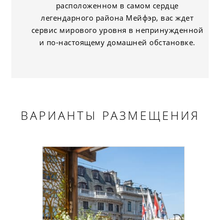
расположенном в самом сердце
легендарного района Мейфэр, вас ждет
сервис мирового уровня в непринужденной
и по-настоящему домашней обстановке.
ВАРИАНТЫ РАЗМЕЩЕНИЯ