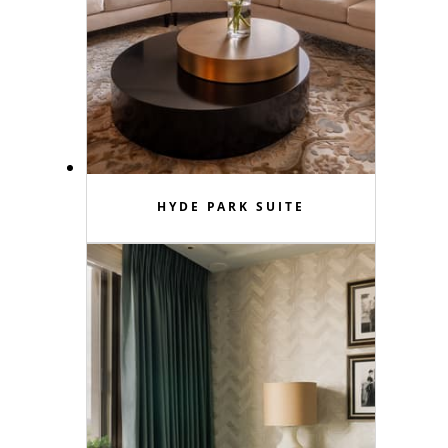
HYDE PARK SUITE