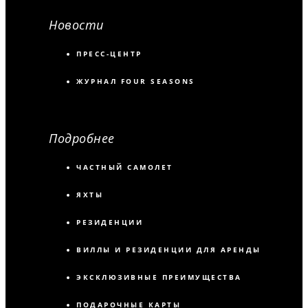
Новости
ПРЕСС-ЦЕНТР
ЖУРНАЛ FOUR SEASONS
Подробнее
ЧАСТНЫЙ САМОЛЕТ
ЯХТЫ
РЕЗИДЕНЦИИ
ВИЛЛЫ И РЕЗИДЕНЦИИ ДЛЯ АРЕНДЫ
ЭКСКЛЮЗИВНЫЕ ПРЕИМУЩЕСТВА
ПОДАРОЧНЫЕ КАРТЫ