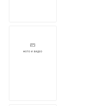
ФОТО И ВИДЕО