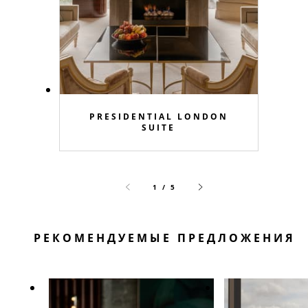
PRESIDENTIAL LONDON
SUITE
1 / 5
РЕКОМЕНДУЕМЫЕ ПРЕДЛОЖЕНИЯ