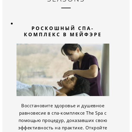
РОСКОШНЫЙ СПА-
КОМПЛЕКС В МЕЙФЭРЕ
Восстановите здоровье и душевное
равновесие в спа-комплексе The Spa с
помощью процедур, доказавших свою
эффективность на практике. Откройте