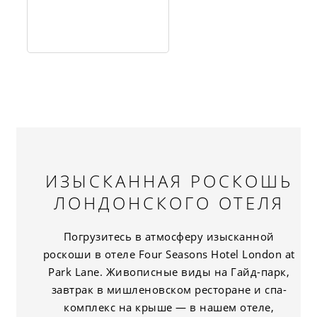
ИЗЫСКАННАЯ РОСКОШЬ
ЛОНДОНСКОГО ОТЕЛЯ
Погрузитесь в атмосферу изысканной
роскоши в отеле Four Seasons Hotel London at
Park Lane. Живописные виды на Гайд-парк,
завтрак в мишленовском ресторане и спа-
комплекс на крыше — в нашем отеле,