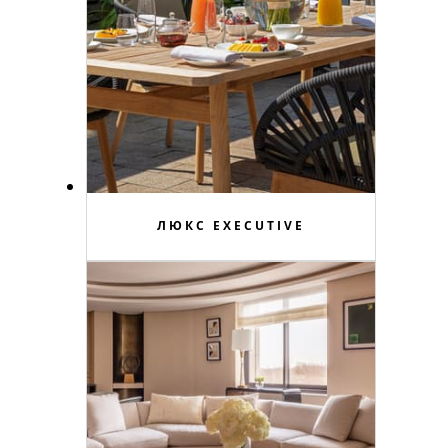
ЛЮКС EXECUTIVE