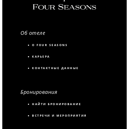
Об отеле
О FOUR SEASONS
КАРЬЕРА
КОНТАКТНЫЕ ДАННЫЕ
Бронирования
НАЙТИ БРОНИРОВАНИЕ
ВСТРЕЧИ И МЕРОПРИЯТИЯ