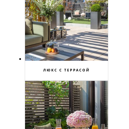
ЛЮКС С ТЕРРАСОЙ