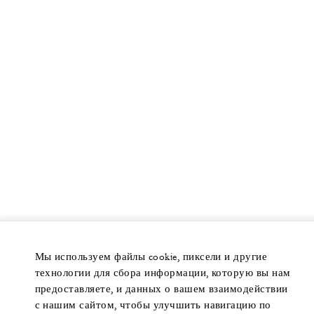
Мы используем файлы cookie, пиксели и другие
технологии для сбора информации, которую вы нам
предоставляете, и данных о вашем взаимодействии
с нашим сайтом, чтобы улучшить навигацию по