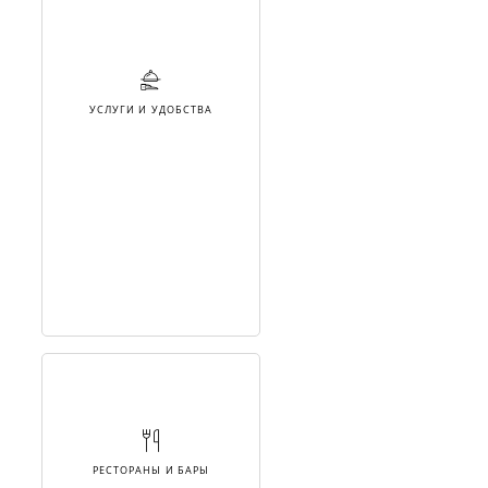
УСЛУГИ И УДОБСТВА
РЕСТОРАНЫ И БАРЫ