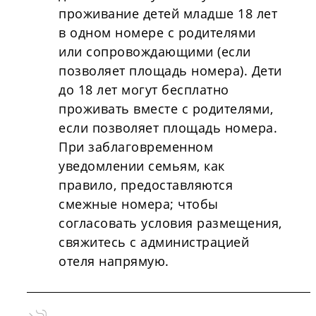
проживание детей младше 18 лет
в одном номере с родителями
или сопровождающими (если
позволяет площадь номера). Дети
до 18 лет могут бесплатно
проживать вместе с родителями,
если позволяет площадь номера.
При заблаговременном
уведомлении семьям, как
правило, предоставляются
смежные номера; чтобы
согласовать условия размещения,
свяжитесь с администрацией
отеля напрямую.