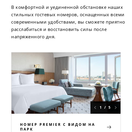
В комфортной и уединенной обстановке наших
стильных гостевых номеров, оснащенных всеми
современными удобствами, вы сможете приятно
расслабиться и восстановить силы после
напряженного дня.
1 / 5
НОМЕР PREMIER С ВИДОМ НА
ПАРК