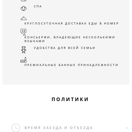
СПА
КРУГЛОСУТОЧНАЯ ДОСТАВКА ЕДЫ В НОМЕР
КОНСЬЕРЖИ, ВЛАДЕЮЩИЕ НЕСКОЛЬКИМИ
ЯЗЫКАМИ
УДОБСТВА ДЛЯ ВСЕЙ СЕМЬИ
ПРЕМИАЛЬНЫЕ БАННЫЕ ПРИНАДЛЕЖНОСТИ
ПОЛИТИКИ
ВРЕМЯ ЗАЕЗДА И ОТЪЕЗДА