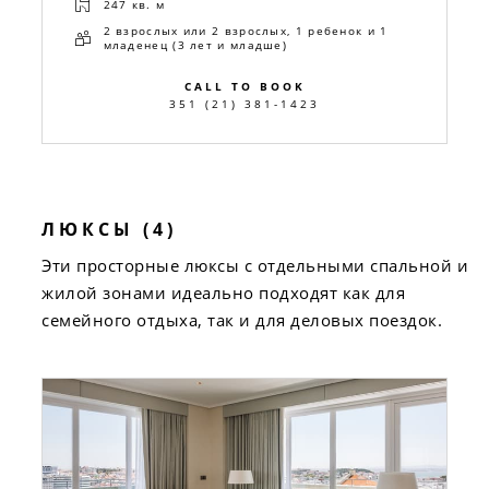
247 кв. м
2 взрослых или 2 взрослых, 1 ребенок и 1
младенец (3 лет и младше)
CALL TO BOOK
351 (21) 381-1423
ЛЮКСЫ (4)
Эти просторные люксы с отдельными спальной и
жилой зонами идеально подходят как для
семейного отдыха, так и для деловых поездок.