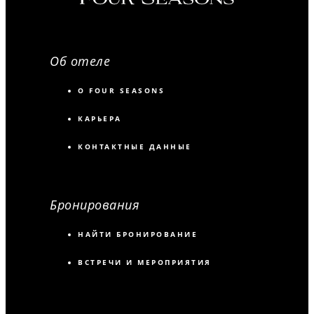
Об отеле
О FOUR SEASONS
КАРЬЕРА
КОНТАКТНЫЕ ДАННЫЕ
Бронирования
НАЙТИ БРОНИРОВАНИЕ
ВСТРЕЧИ И МЕРОПРИЯТИЯ