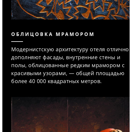
ОБЛИЦОВКА МРАМОРОМ
Модернистскую архитектуру отеля отлично
дополняют фасады, внутренние стены и
полы, облицованные редким мрамором с
красивыми узорами, — общей площадью
более 40 000 квадратных метров.