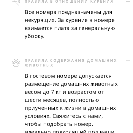
ПРАВИЛА В ОТНОШЕНИИ КУРЕНИЯ
Все номера предназначены для
некурящих. За курение в номере
взимается плата за генеральную
уборку.
ПРАВИЛА СОДЕРЖАНИЯ ДОМАШНИХ
ЖИВОТНЫХ
В гостевом номере допускается
размещение домашних животных
весом до 7 кг и возрастом от
шести месяцев, полностью
приученных к жизни в домашних
условиях. Свяжитесь с нами,
чтобы подобрать номер,
идеально подходящий под ваши