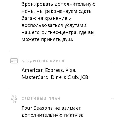
бронировать дополнительную
ночь, мы рекомендуем сдать
багаж на хранение и
воспользоваться услугами
нашего фитнес-центра, где вы
можете принять душ.
КРЕДИТНЫЕ КАРТЫ
American Express, Visa,
MasterCard, Diners Club, JCB
СЕМЕЙНЫЙ ПЛАН
Four Seasons не взимает
дополнительную плату за