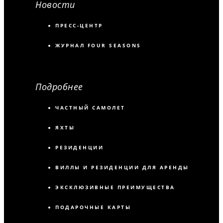
Новости
ПРЕСС-ЦЕНТР
ЖУРНАЛ FOUR SEASONS
Подробнее
ЧАСТНЫЙ САМОЛЕТ
ЯХТЫ
РЕЗИДЕНЦИИ
ВИЛЛЫ И РЕЗИДЕНЦИИ ДЛЯ АРЕНДЫ
ЭКСКЛЮЗИВНЫЕ ПРЕИМУЩЕСТВА
ПОДАРОЧНЫЕ КАРТЫ