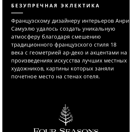
БЕЗУПРЕЧНАЯ ЭКЛЕКТИКА
Французскому дизайнеру интерьеров Анри
Самуэлю удалось создать уникальную
атмосферу благодаря смешению
традиционного французского стиля 18
века с геометрией ар-деко и акцентами на
произведениях искусства лучших местных
художников, картины которых заняли
почетное место на стенах отеля.