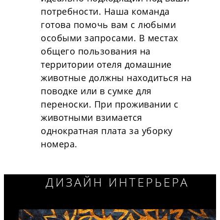
потребности. Наша команда
готова помочь вам с любыми
особыми запросами. В местах
общего пользования на
территории отеля домашние
животные должны находиться на
поводке или в сумке для
переноски. При проживании с
животными взимается
однократная плата за уборку
номера.
ДИЗАЙН ИНТЕРЬЕРА