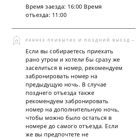
Время заезда: 16:00 Время
отъезда: 11:00
РАННЕЕ ПРИБЫТИЕ И ПОЗДНИЙ ВЫЕЗД
Если вы собираетесь приехать
рано утром и хотели бы сразу же
заселиться в номер, рекомендуем
забронировать номер на
предыдущую ночь. В случае
позднего отъезда также
рекомендуем забронировать
номер на дополнительную ночь,
чтобы можно было остаться в
номере до самого отъезда. Если
же вы предпочтете не