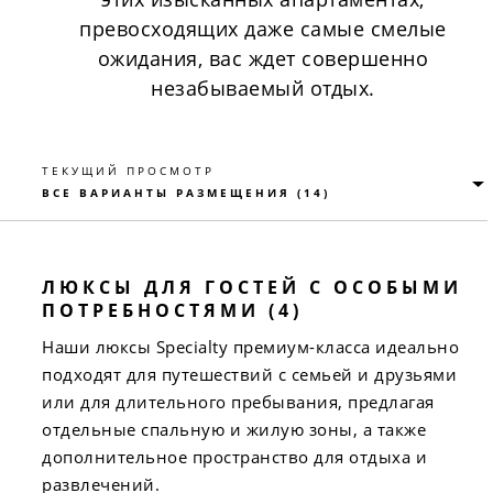
превосходящих даже самые смелые
ожидания, вас ждет совершенно
незабываемый отдых.
ТЕКУЩИЙ ПРОСМОТР
ЛЮКСЫ ДЛЯ ГОСТЕЙ С ОСОБЫМИ
ПОТРЕБНОСТЯМИ (4)
Наши люксы Specialty премиум-класса идеально
подходят для путешествий с семьей и друзьями
или для длительного пребывания, предлагая
отдельные спальную и жилую зоны, а также
дополнительное пространство для отдыха и
развлечений.