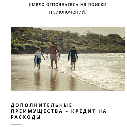
смело отправьтесь на поиски
приключений.
ДОПОЛНИТЕЛЬНЫЕ
ПРЕИМУЩЕСТВА – КРЕДИТ НА
РАСХОДЫ