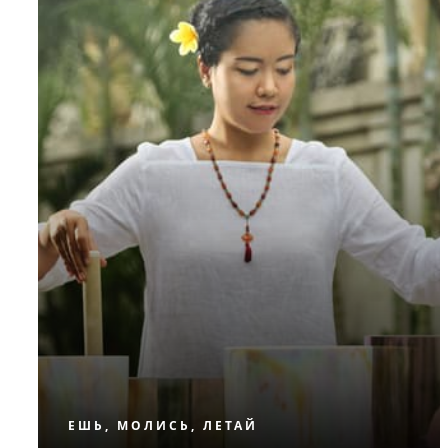
острове Бали.
ЕШЬ, МОЛИСЬ, ЛЕТАЙ