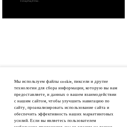
защищены.
Мы используем файлы cookie, пиксели и другие
технологии для сбора информации, которую вы нам
предоставляете, и данных о вашем взаимодействии
с нашим сайтом, чтобы улучшить навигацию по
сайту, проанализировать использование сайта и
обеспечить эффективность наших маркетинговых
усилий. Если вы являетесь пользователем