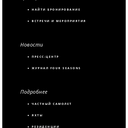
НАЙТИ БРОНИРОВАНИЕ
ВСТРЕЧИ И МЕРОПРИЯТИЯ
Новости
ПРЕСС-ЦЕНТР
ЖУРНАЛ FOUR SEASONS
Подробнее
ЧАСТНЫЙ САМОЛЕТ
ЯХТЫ
РЕЗИДЕНЦИИ