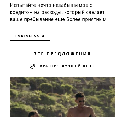
Испытайте нечто незабываемое с
кредитом на расходы, который сделает
ваше пребывание еще более приятным.
ПОДРОБНОСТИ
ВСЕ ПРЕДЛОЖЕНИЯ
ГАРАНТИЯ ЛУЧШЕЙ ЦЕНЫ