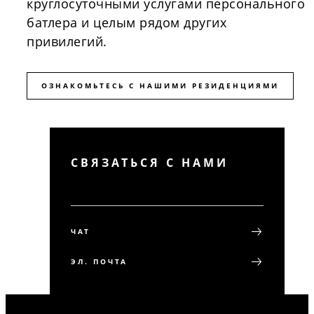
круглосуточными услугами персонального
батлера и целым рядом других
привилегий.
ОЗНАКОМЬТЕСЬ С НАШИМИ РЕЗИДЕНЦИЯМИ
СВЯЗАТЬСЯ С НАМИ
ЧАТ
ЭЛ. ПОЧТА