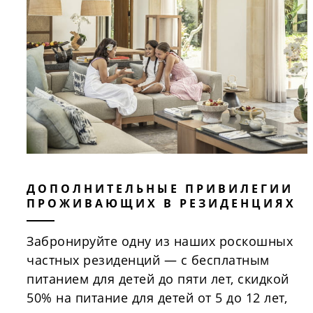
ДОПОЛНИТЕЛЬНЫЕ ПРИВИЛЕГИИ
ПРОЖИВАЮЩИХ В РЕЗИДЕНЦИЯХ
Забронируйте одну из наших роскошных
частных резиденций — с бесплатным
питанием для детей до пяти лет, скидкой
50% на питание для детей от 5 до 12 лет,