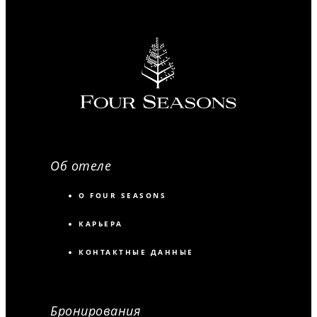
Об отеле
О FOUR SEASONS
КАРЬЕРА
КОНТАКТНЫЕ ДАННЫЕ
Бронирования