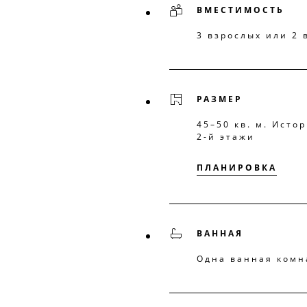
ВМЕСТИМОСТЬ
3 взрослых или 2 
РАЗМЕР
45–50 кв. м. Исто
2-й этажи
ПЛАНИРОВКА
ВАННАЯ
Одна ванная комн