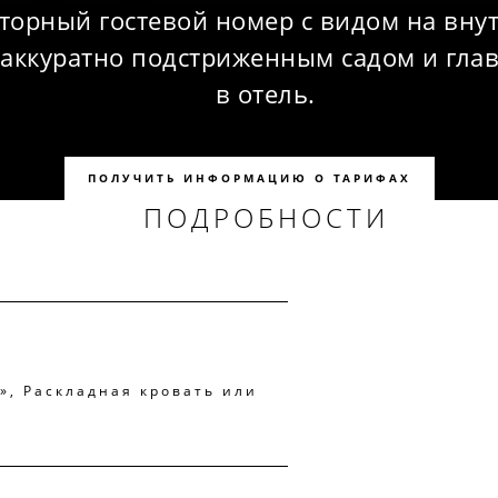
торный гостевой номер с видом на вну
 аккуратно подстриженным садом и гла
в отель.
ПОЛУЧИТЬ ИНФОРМАЦИЮ О ТАРИФАХ
ПОДРОБНОСТИ
e», Раскладная кровать или