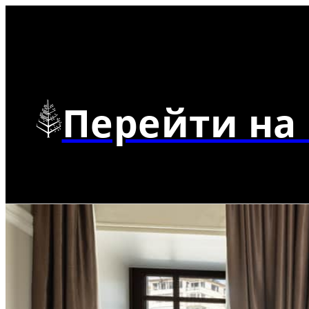
Перейти на 