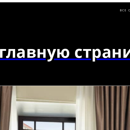
ВСЕ 
главную страни