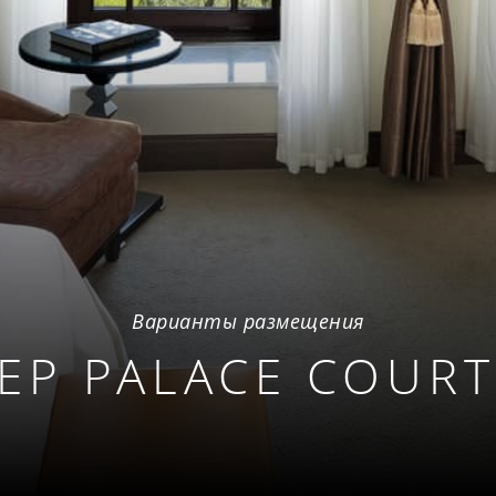
Варианты размещения
ЕР PALACE COURT