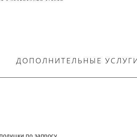
ДОПОЛНИТЕЛЬНЫЕ УСЛУГ
подушки по запросу