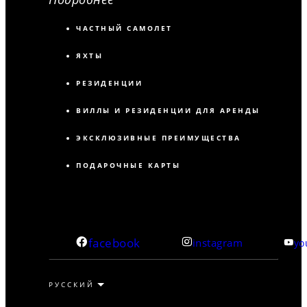
ЧАСТНЫЙ САМОЛЕТ
ЯХТЫ
РЕЗИДЕНЦИИ
ВИЛЛЫ И РЕЗИДЕНЦИИ ДЛЯ АРЕНДЫ
ЭКСКЛЮЗИВНЫЕ ПРЕИМУЩЕСТВА
ПОДАРОЧНЫЕ КАРТЫ
facebook
instagram
yo