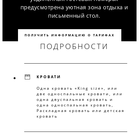
предусмотрена уютная зона отдыха и
письменный стол.
ПОЛУЧИТЬ ИНФОРМАЦИЮ О ТАРИФАХ
ПОДРОБНОСТИ
КРОВАТИ
Одна кровать «King size», или
две односпальные кровати, или
одна двуспальная кровать и
одна односпальная кровать,
Раскладная кровать или детская
кровать