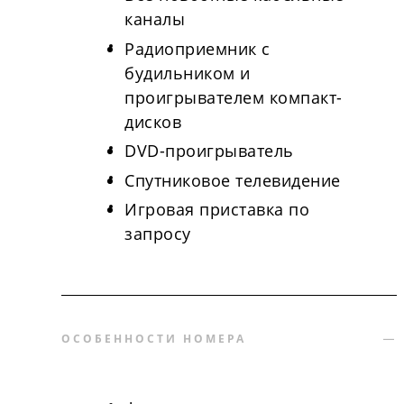
каналы
Радиоприемник с
будильником и
проигрывателем компакт-
дисков
DVD-проигрыватель
Спутниковое телевидение
Игровая приставка по
запросу
ОСОБЕННОСТИ НОМЕРА