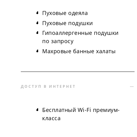
Пуховые одеяла
Пуховые подушки
Гипоаллергенные подушки
по запросу
Махровые банные халаты
ДОСТУП В ИНТЕРНЕТ
Бесплатный Wi-Fi премиум-
класса