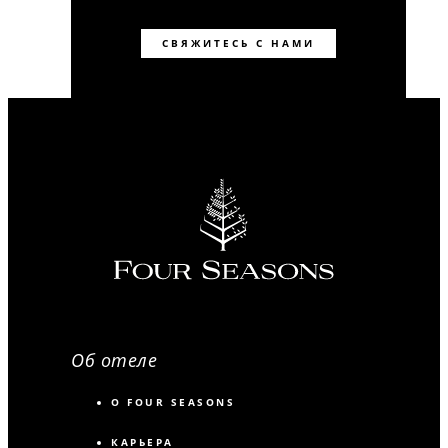
СВЯЖИТЕСЬ С НАМИ
Об отеле
О FOUR SEASONS
КАРЬЕРА