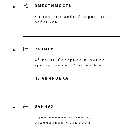
ВМЕСТИМОСТЬ
3 взрослых либо 2 взрослых с
ребенком
РАЗМЕР
45 кв. м. Северное и южное
крыло, этажи с 1-го по 4-й
ПЛАНИРОВКА
ВАННАЯ
Одна ванная комната,
отделанная мрамором