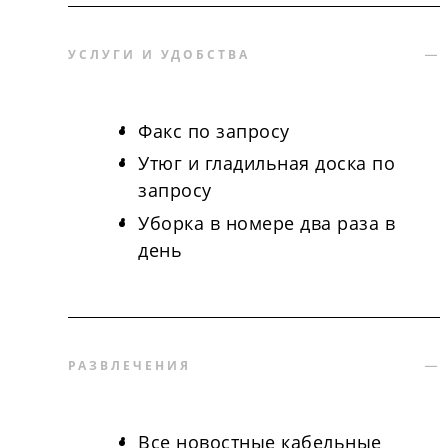
УСЛУГИ И УДОБСТВА
Факс по запросу
Утюг и гладильная доска по
запросу
Уборка в номере два раза в
день
РАЗВЛЕЧЕНИЯ
Все новостные кабельные