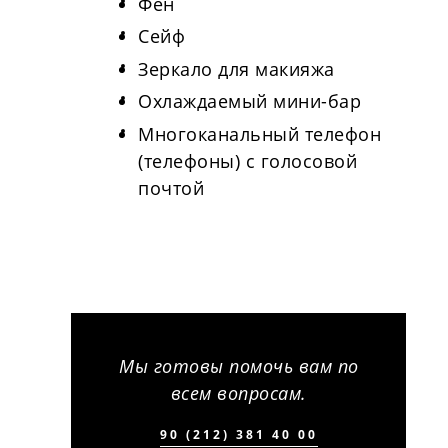
Фен
Сейф
Зеркало для макияжа
Охлаждаемый мини-бар
Многоканальный телефон
(телефоны) с голосовой
почтой
Мы готовы помочь вам по
всем вопросам.
90 (212) 381 40 00