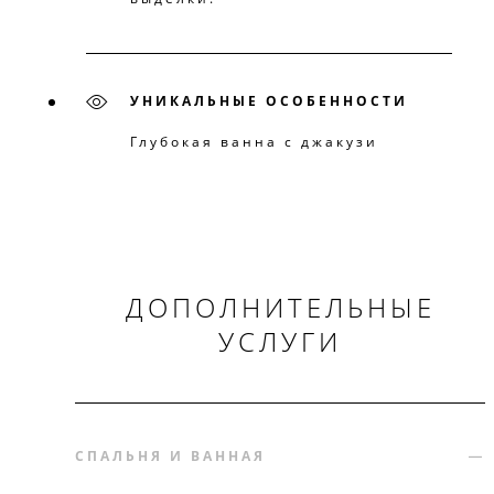
УНИКАЛЬНЫЕ ОСОБЕННОСТИ
Глубокая ванна с джакузи
ДОПОЛНИТЕЛЬНЫЕ
УСЛУГИ
СПАЛЬНЯ И ВАННАЯ