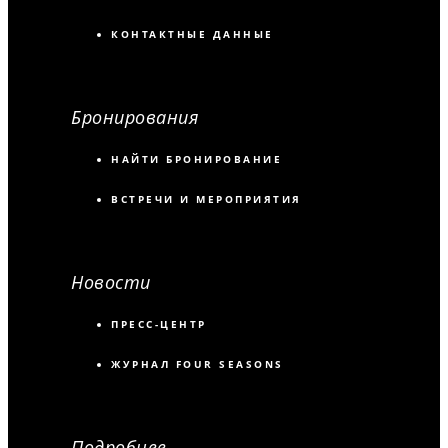
КОНТАКТНЫЕ ДАННЫЕ
Бронирования
НАЙТИ БРОНИРОВАНИЕ
ВСТРЕЧИ И МЕРОПРИЯТИЯ
Новости
ПРЕСС-ЦЕНТР
ЖУРНАЛ FOUR SEASONS
Подробнее