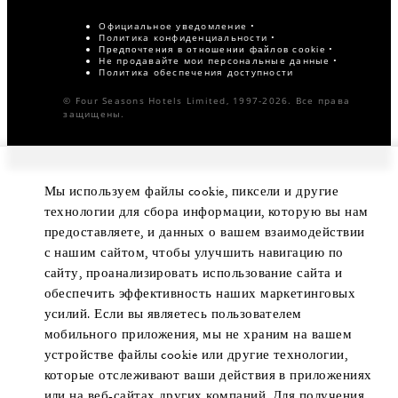
Официальное уведомление
Политика конфиденциальности
Предпочтения в отношении файлов cookie
Не продавайте мои персональные данные
Политика обеспечения доступности
© Four Seasons Hotels Limited, 1997-2026. Все права
защищены.
Мы используем файлы cookie, пиксели и другие
технологии для сбора информации, которую вы нам
предоставляете, и данных о вашем взаимодействии
с нашим сайтом, чтобы улучшить навигацию по
сайту, проанализировать использование сайта и
обеспечить эффективность наших маркетинговых
усилий. Если вы являетесь пользователем
мобильного приложения, мы не храним на вашем
устройстве файлы cookie или другие технологии,
которые отслеживают ваши действия в приложениях
или на веб-сайтах других компаний. Для получения