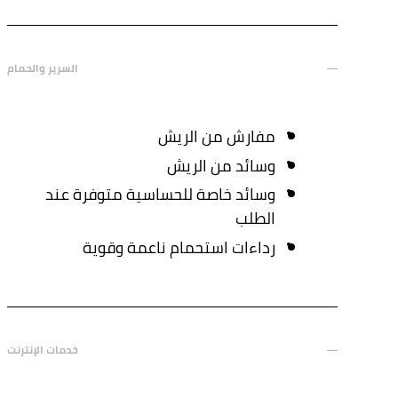
السرير والحمام
مفارش من الريش
وسائد من الريش
وسائد خاصة للحساسية متوفرة عند
الطلب
رداءات استحمام ناعمة وقوية
خدمات الإنترنت