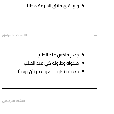
واي فاي فائق السرعة مجاناً
الخدمات والمرافق
جهاز فاكس عند الطلب
مكواة وطاولة كيّ عند الطلب
خدمة تنظيف الغرف مرتيْن يوميًا
النشاط الترفيهي