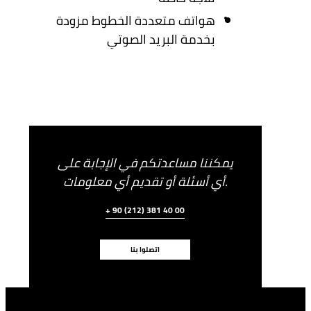
هواتف متعددة الخطوط مزودة
بخدمة البريد الصوتي
يمكننا مساعدتكم في الإجابة على
أي أسئلة أو تقديم أي معلومات.
+ 90 (212) 381 40 00
اتصلوا بنا