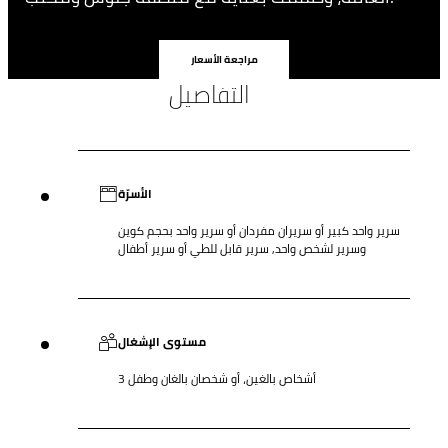
مراجعة الأسعار
التفاصيل
الأسرّة
سرير واحد كبير أو سريران مفردان أو سرير واحد بحجم كوين
وسرير لشخص واحد, سرير قابل للطي أو سرير أطفال
مستوى الإشغال
3 أشخاص بالغين، أو شخصان بالغان وطفل