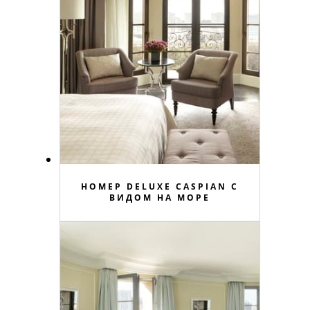
НОМЕР DELUXE CASPIAN С
ВИДОМ НА МОРЕ