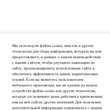
Мы используем файлы cookie, пиксели и другие
технологии для сбора информации, которую вы нам
предоставляете, и данных о вашем взаимодействии
с нашим сайтом, чтобы улучшить навигацию по
сайту, проанализировать использование сайта и
обеспечить эффективность наших маркетинговых
усилий. Если вы являетесь пользователем
мобильного приложения, мы не храним на вашем
устройстве файлы cookie или другие технологии,
которые отслеживают ваши действия в приложениях
или на веб-сайтах других компаний. Для получения
дополнительной информации ознакомьтесь с нашим