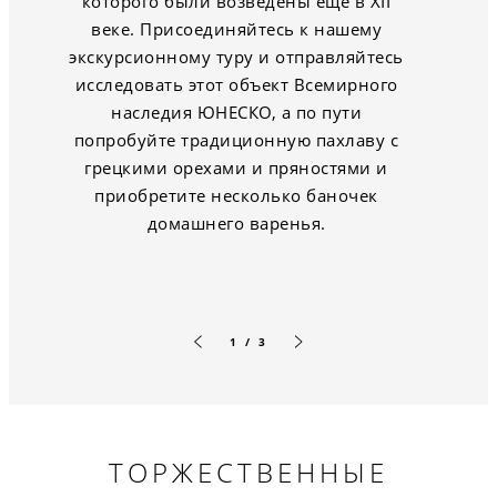
которого были возведены еще в XII
веке. Присоединяйтесь к нашему
экскурсионному туру и отправляйтесь
исследовать этот объект Всемирного
наследия ЮНЕСКО, а по пути
попробуйте традиционную пахлаву с
грецкими орехами и пряностями и
приобретите несколько баночек
домашнего варенья.
1 / 3
Предыдущий слайд
Следующий слайд
ТОРЖЕСТВЕННЫЕ