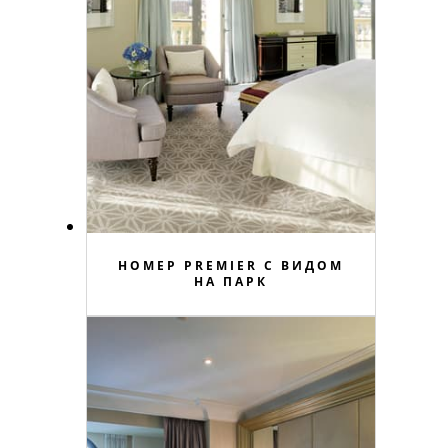
НОМЕР PREMIER С ВИДОМ
НА ПАРК