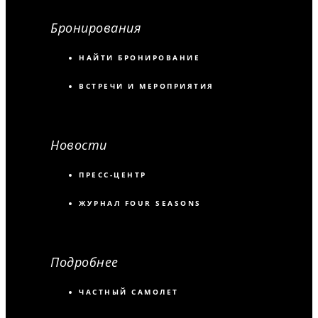
Бронирования
НАЙТИ БРОНИРОВАНИЕ
ВСТРЕЧИ И МЕРОПРИЯТИЯ
Новости
ПРЕСС-ЦЕНТР
ЖУРНАЛ FOUR SEASONS
Подробнее
ЧАСТНЫЙ САМОЛЕТ