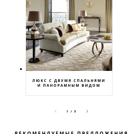
ЛЮКС С ДВУМЯ СПАЛЬНЯМИ
И ПАНОРАМНЫМ ВИДОМ
1 / 5
РЕКОМЕНДУЕМЫЕ ПРЕДЛОЖЕНИЯ