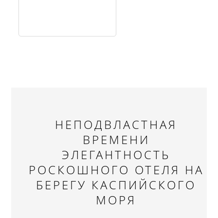
НЕПОДВЛАСТНАЯ
ВРЕМЕНИ
ЭЛЕГАНТНОСТЬ
РОСКОШНОГО ОТЕЛЯ НА
БЕРЕГУ КАСПИЙСКОГО
МОРЯ