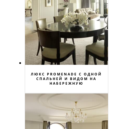
ЛЮКС PROMENADE С ОДНОЙ
СПАЛЬНЕЙ И ВИДОМ НА
НАБЕРЕЖНУЮ