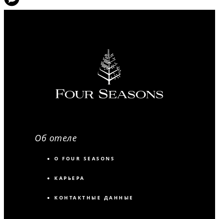
Об отеле
О FOUR SEASONS
КАРЬЕРА
КОНТАКТНЫЕ ДАННЫЕ