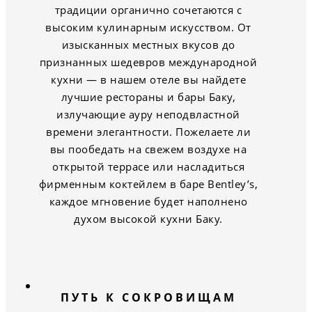
традиции органично сочетаются с
высоким кулинарным искусством. От
изысканных местных вкусов до
признанных шедевров международной
кухни — в нашем отеле вы найдете
лучшие рестораны и бары Баку,
излучающие ауру неподвластной
времени элегантности. Пожелаете ли
вы пообедать на свежем воздухе на
открытой террасе или насладиться
фирменным коктейлем в баре Bentley’s,
каждое мгновение будет наполнено
духом высокой кухни Баку.
ПУТЬ К СОКРОВИЩАМ