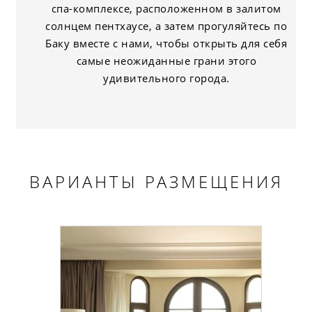
спа-комплексе, расположенном в залитом
солнцем пентхаусе, а затем прогуляйтесь по
Баку вместе с нами, чтобы открыть для себя
самые неожиданные грани этого
удивительного города.
ВАРИАНТЫ РАЗМЕЩЕНИЯ