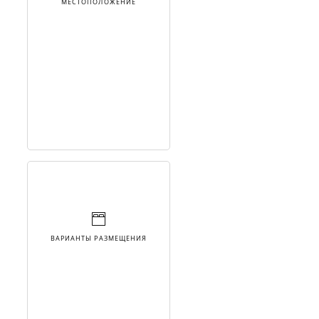
МЕСТОПОЛОЖЕНИЕ
ВАРИАНТЫ РАЗМЕЩЕНИЯ