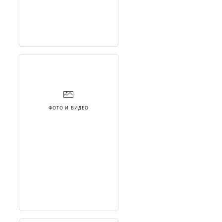
ФОТО И ВИДЕО