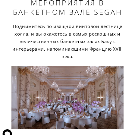
МЕРОПРИЯТИЯ В
БАНКЕТНОМ ЗАЛЕ SEGAH
Поднимитесь по изящной винтовой лестнице
холла, и вы окажетесь в самых роскошных и
величественных банкетных залах Баку с
интерьерами, напоминающими Францию XVIII
века.