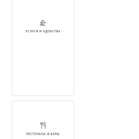
УСЛУГИ И УДОБСТВА
РЕСТОРАНЫ И БАРЫ