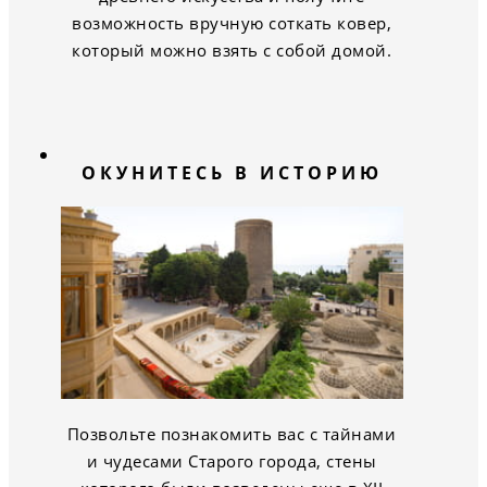
возможность вручную соткать ковер,
который можно взять с собой домой.
ОКУНИТЕСЬ В ИСТОРИЮ
Позвольте познакомить вас с тайнами
и чудесами Старого города, стены