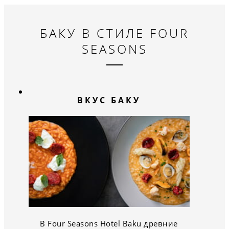
БАКУ В СТИЛЕ FOUR
SEASONS
ВКУС БАКУ
В Four Seasons Hotel Baku древние