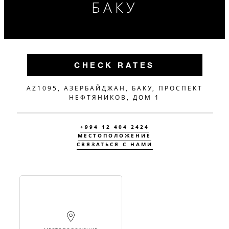
БАКУ
CHECK RATES
AZ1095, АЗЕРБАЙДЖАН, БАКУ, ПРОСПЕКТ
НЕФТЯНИКОВ, ДОМ 1
+994 12 404 2424
МЕСТОПОЛОЖЕНИЕ
СВЯЗАТЬСЯ С НАМИ