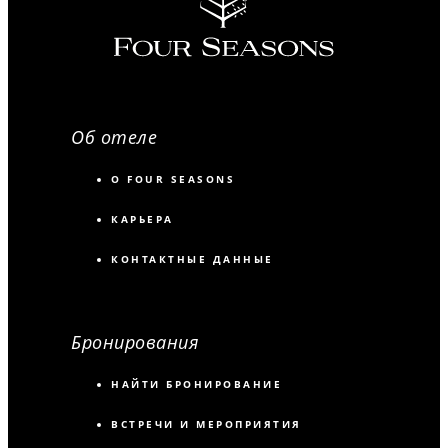
Об отеле
О FOUR SEASONS
КАРЬЕРА
КОНТАКТНЫЕ ДАННЫЕ
Бронирования
НАЙТИ БРОНИРОВАНИЕ
ВСТРЕЧИ И МЕРОПРИЯТИЯ