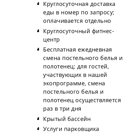
Круглосуточная доставка
еды в номер по запросу;
оплачивается отдельно
Круглосуточный фитнес-
центр
Бесплатная ежедневная
смена постельного белья и
полотенец; для гостей,
участвующих в нашей
экопрограмме, смена
постельного белья и
полотенец осуществляется
раз в три дня
Крытый бассейн
Услуги парковщика