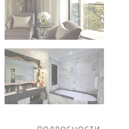
ПОДРОБНОСТИ