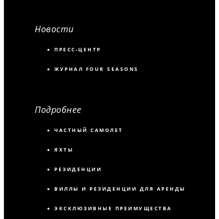
Новости
ПРЕСС-ЦЕНТР
ЖУРНАЛ FOUR SEASONS
Подробнее
ЧАСТНЫЙ САМОЛЕТ
ЯХТЫ
РЕЗИДЕНЦИИ
ВИЛЛЫ И РЕЗИДЕНЦИИ ДЛЯ АРЕНДЫ
ЭКСКЛЮЗИВНЫЕ ПРЕИМУЩЕСТВА