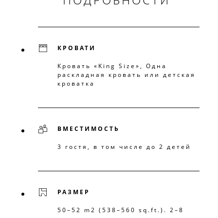
КРОВАТИ
Кровать «King Size», Одна
раскладная кровать или детская
кроватка
ВМЕСТИМОСТЬ
3 гостя, в том числе до 2 детей
РАЗМЕР
50–52 m2 (538–560 sq.ft.). 2–8