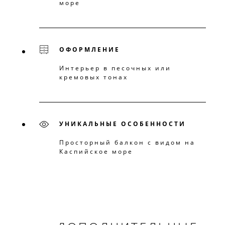
море
ОФОРМЛЕНИЕ
Интерьер в песочных или
кремовых тонах
УНИКАЛЬНЫЕ ОСОБЕННОСТИ
Просторный балкон с видом на
Каспийское море