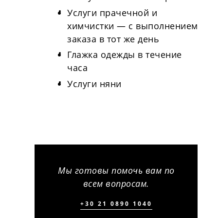
Услуги прачечной и
химчистки — с выполнением
заказа в тот же день
Глажка одежды в течение
часа
Услуги няни
Мы готовы помочь вам по
всем вопросам.
+30 21 0890 1040