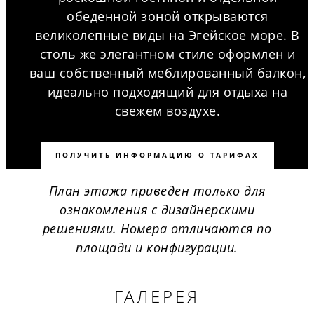
обеденной зоной открываются
великолепные виды на Эгейское море. В
столь же элегантном стиле оформлен и
ваш собственный меблированный балкон,
идеально подходящий для отдыха на
свежем воздухе.
ПОЛУЧИТЬ ИНФОРМАЦИЮ О ТАРИФАХ
План этажа приведен только для
ознакомления с дизайнерскими
решениями. Номера отличаются по
площади и конфигурации.
ГАЛЕРЕЯ