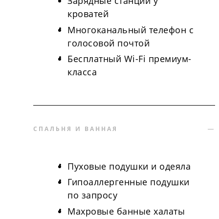
Зарядные станции у
кроватей
Многоканальный телефон с
голосовой почтой
Бесплатный Wi-Fi премиум-
класса
СПАЛЬНЯ И ВАННАЯ
Пуховые подушки и одеяла
Гипоаллергенные подушки
по запросу
Махровые банные халаты