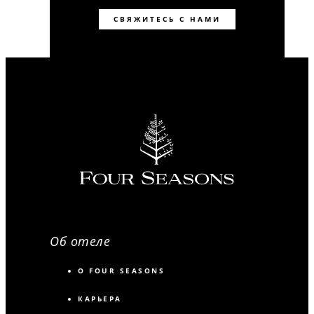
СВЯЖИТЕСЬ С НАМИ
Об отеле
О FOUR SEASONS
КАРЬЕРА