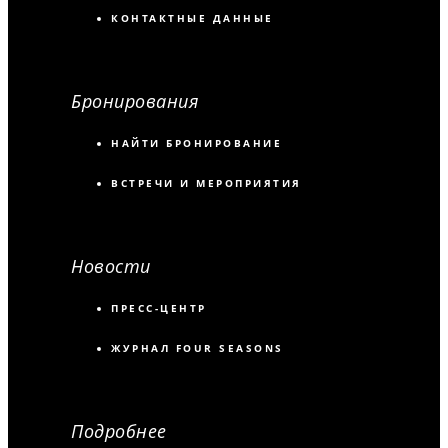
КОНТАКТНЫЕ ДАННЫЕ
Бронирования
НАЙТИ БРОНИРОВАНИЕ
ВСТРЕЧИ И МЕРОПРИЯТИЯ
Новости
ПРЕСС-ЦЕНТР
ЖУРНАЛ FOUR SEASONS
Подробнее