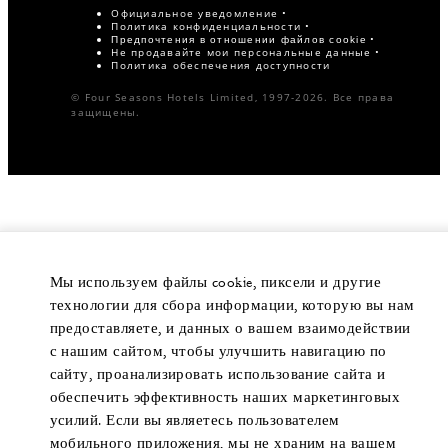
Официальное уведомление
Политика конфиденциальности
Предпочтения в отношении файлов cookie
Не продавайте мои персональные данные
Политика обеспечения доступности
© Four Seasons Hotels Limited, 1997-2026. Все права
защищены.
Мы используем файлы cookie, пиксели и другие
технологии для сбора информации, которую вы нам
предоставляете, и данных о вашем взаимодействии
с нашим сайтом, чтобы улучшить навигацию по
сайту, проанализировать использование сайта и
обеспечить эффективность наших маркетинговых
усилий. Если вы являетесь пользователем
мобильного приложения, мы не храним на вашем