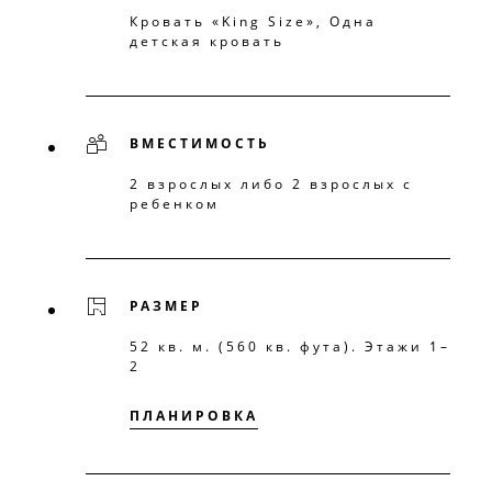
Кровать «King Size», Одна
детская кровать
ВМЕСТИМОСТЬ
2 взрослых либо 2 взрослых с
ребенком
РАЗМЕР
52 кв. м. (560 кв. фута). Этажи 1–
2
ПЛАНИРОВКА