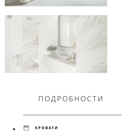
ПОДРОБНОСТИ
КРОВАТИ