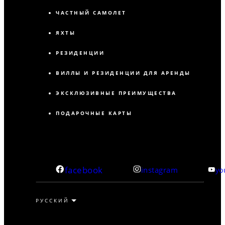
ЧАСТНЫЙ САМОЛЕТ
ЯХТЫ
РЕЗИДЕНЦИИ
ВИЛЛЫ И РЕЗИДЕНЦИИ ДЛЯ АРЕНДЫ
ЭКСКЛЮЗИВНЫЕ ПРЕИМУЩЕСТВА
ПОДАРОЧНЫЕ КАРТЫ
facebook
instagram
yo