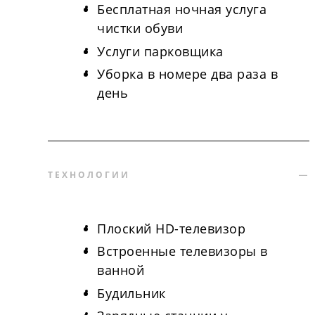
Бесплатная ночная услуга
чистки обуви
Услуги парковщика
Уборка в номере два раза в
день
ТЕХНОЛОГИИ
Плоский HD-телевизор
Встроенные телевизоры в
ванной
Будильник