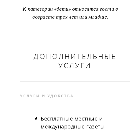
К категории «дети» относятся гости в
возрасте трех лет или младше.
ДОПОЛНИТЕЛЬНЫЕ
УСЛУГИ
УСЛУГИ И УДОБСТВА
Бесплатные местные и
международные газеты