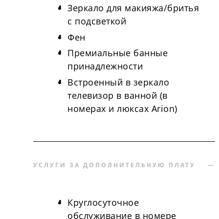
Зеркало для макияжа/бритья
с подсветкой
Фен
Премиальные банные
принадлежности
Встроенный в зеркало
телевизор в ванной (в
номерах и люксах Arion)
УСЛУГИ ЗА ДОПОЛНИТЕЛЬНУЮ ПЛАТУ
Круглосуточное
обслуживание в номере