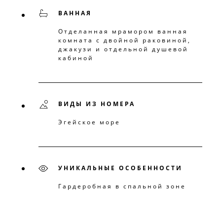
ВАННАЯ
Отделанная мрамором ванная
комната с двойной раковиной,
джакузи и отдельной душевой
кабиной
ВИДЫ ИЗ НОМЕРА
Эгейское море
УНИКАЛЬНЫЕ ОСОБЕННОСТИ
Гардеробная в спальной зоне