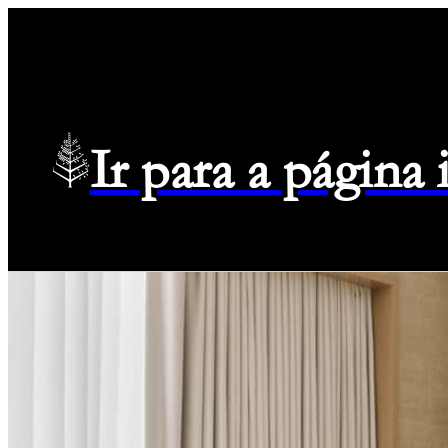
Ir para a página