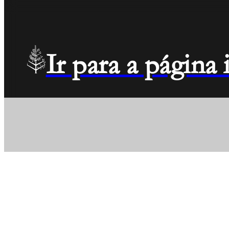
Ir para a página