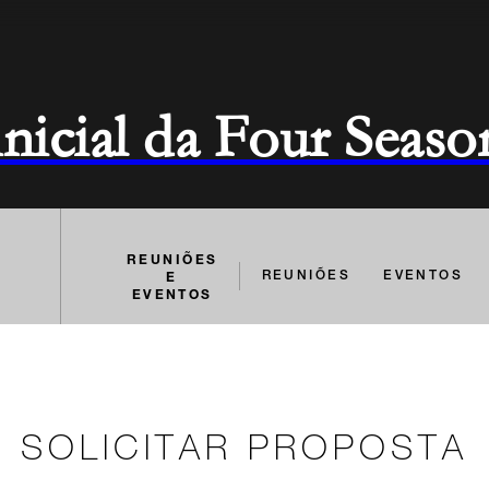
 inicial da Four Seaso
REUNIÕES
E
REUNIÕES
EVENTOS
EVENTOS
SOLICITAR PROPOSTA