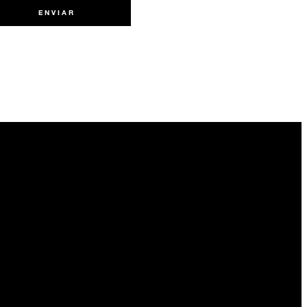
ENVIAR