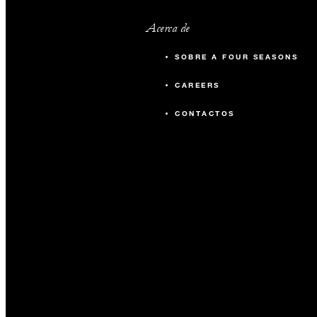
Acerca de
SOBRE A FOUR SEASONS
CAREERS
CONTACTOS