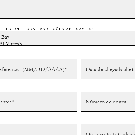
SELECIONE TODAS AS OPÇÕES APLICÁVEIS*