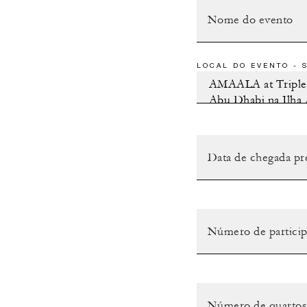
LOCAL DO EVENTO - 