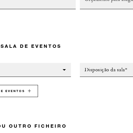
 SALA DE EVENTOS
Disposição da sala*
DE EVENTOS
OU OUTRO FICHEIRO