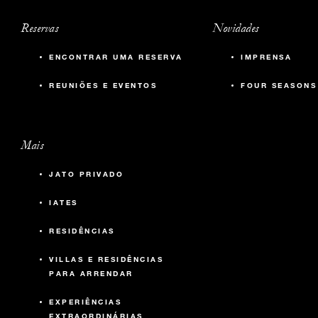
Reservas
Novidades
ENCONTRAR UMA RESERVA
IMPRENSA
REUNIÕES E EVENTOS
FOUR SEASONS
Mais
JATO PRIVADO
IATES
RESIDÊNCIAS
VILLAS E RESIDÊNCIAS
PARA ARRENDAR
EXPERIÊNCIAS
EXTRAORDINÁRIAS