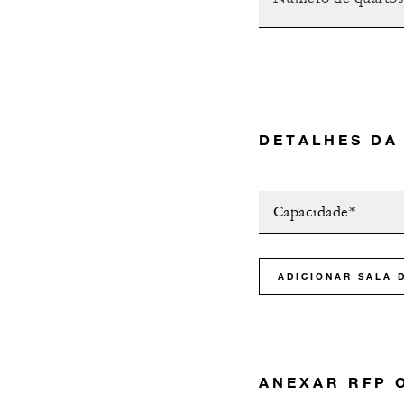
DETALHES DA
Capacidade*
ADICIONAR SALA 
ANEXAR RFP 