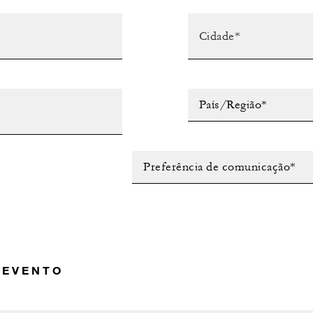
País/Região*
Preferência de comunicação*
 EVENTO