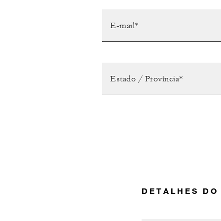
DETALHES DO