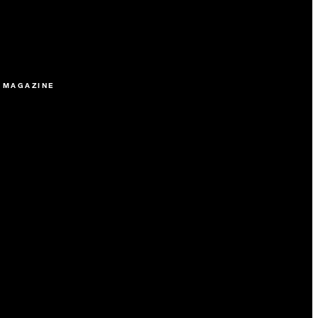
 MAGAZINE