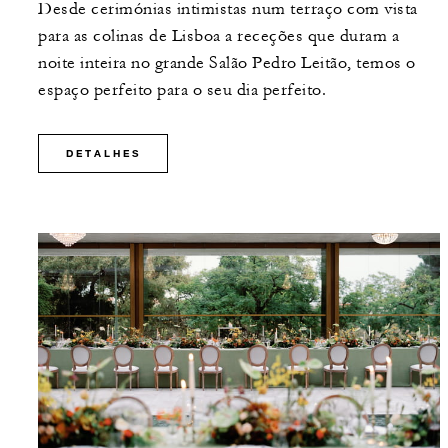
Desde cerimónias intimistas num terraço com vista
para as colinas de Lisboa a receções que duram a
noite inteira no grande Salão Pedro Leitão, temos o
espaço perfeito para o seu dia perfeito.
DETALHES