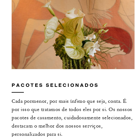
PACOTES SELECIONADOS
Cada pormenor, por mais ínfimo que seja, conta. É
por isso que tratamos de todos eles por si. Os nossos
pacotes de casamento, cuidadosamente selecionados,
destacam o melhor dos nossos serviços,
personalizados para si.