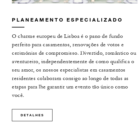
PLANEAMENTO ESPECIALIZADO
O charme europeu de Lisboa é o pano de fundo
perfeito para casamentos, renovações de votos e
cerimónias de compromisso. Divertido, romântico ou
aventureiro, independentemente de como qualifica o
seu amor, os nossos especialistas em casamentos
residentes colaboram consigo ao longo de todas as
etapas para lhe garantir um evento tão único como
você.
DETALHES