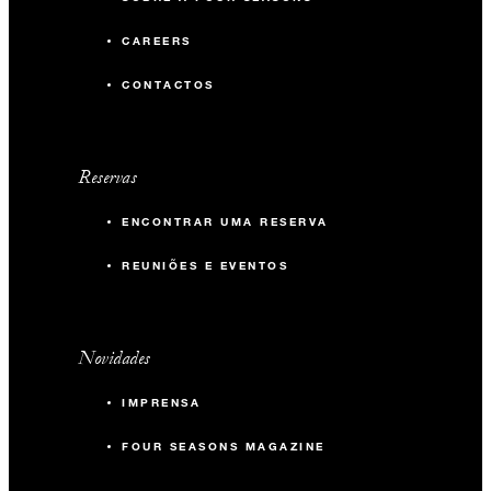
CAREERS
CONTACTOS
Reservas
ENCONTRAR UMA RESERVA
REUNIÕES E EVENTOS
Novidades
IMPRENSA
FOUR SEASONS MAGAZINE