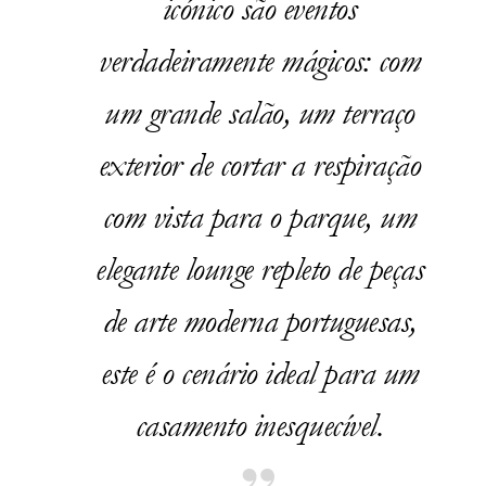
icónico são eventos
verdadeiramente mágicos: com
um grande salão, um terraço
exterior de cortar a respiração
com vista para o parque, um
elegante lounge repleto de peças
de arte moderna portuguesas,
este é o cenário ideal para um
casamento inesquecível.