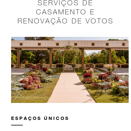
SERVIÇOS DE
CASAMENTO E
RENOVAÇÃO DE VOTOS
ESPAÇOS ÚNICOS