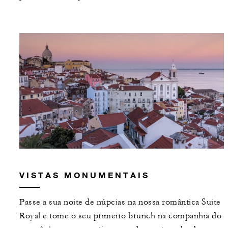
VISTAS MONUMENTAIS
Passe a sua noite de núpcias na nossa romântica Suite
Royal e tome o seu primeiro brunch na companhia do