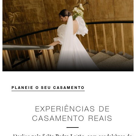
PLANEIE O SEU CASAMENTO
EXPERIÊNCIAS DE
CASAMENTO REAIS