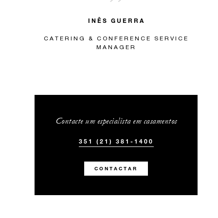
INÊS GUERRA
CATERING & CONFERENCE SERVICE
MANAGER
Contacte um especialista em casamentos
351 (21) 381-1400
CONTACTAR