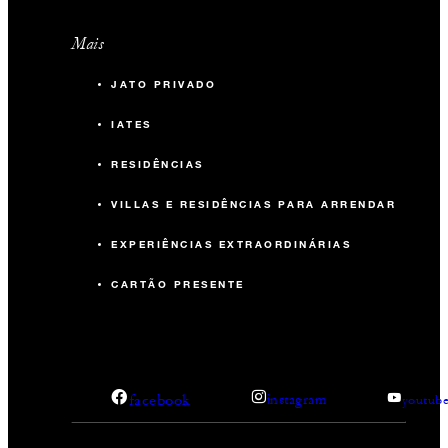
Mais
JATO PRIVADO
IATES
RESIDÊNCIAS
VILLAS E RESIDÊNCIAS PARA ARRENDAR
EXPERIÊNCIAS EXTRAORDINÁRIAS
CARTÃO PRESENTE
facebook
instagram
youtub