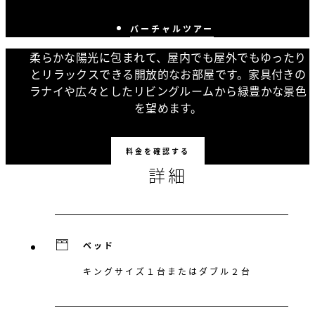
バーチャルツアー
柔らかな陽光に包まれて、屋内でも屋外でもゆったり
とリラックスできる開放的なお部屋です。家具付きの
ラナイや広々としたリビングルームから緑豊かな景色
を望めます。
料金を確認する
詳細
ベッド
キングサイズ１台またはダブル２台