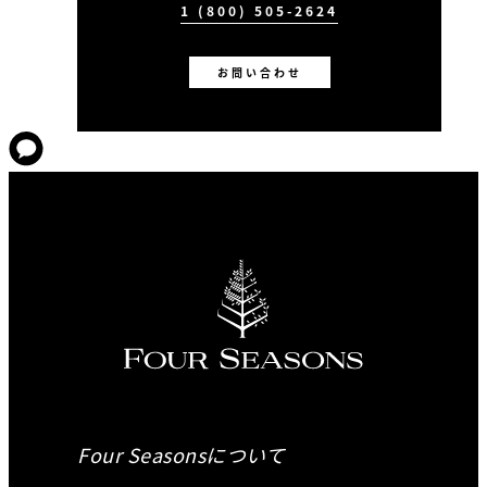
1 (800) 505-2624
お問い合わせ
Four Seasonsについて