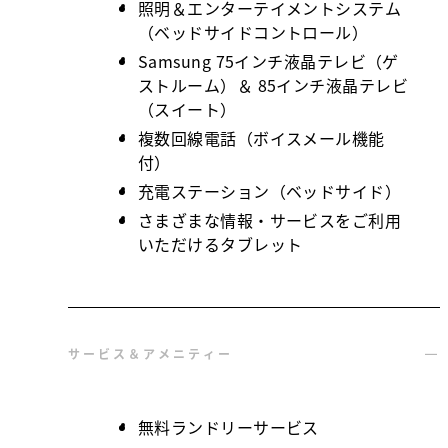
照明＆エンターテイメントシステム
（ベッドサイドコントロール）
Samsung 75インチ液晶テレビ（ゲ
ストルーム）＆ 85インチ液晶テレビ
（スイート）
複数回線電話（ボイスメール機能
付）
充電ステーション（ベッドサイド）
さまざまな情報・サービスをご利用
いただけるタブレット
サービス＆アメニティー
無料ランドリーサービス