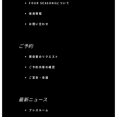
FOUR SEASONSについて
採用情報
お問い合わせ
ご予約
領収書のリクエスト
ご予約内容の確認
ご宴会・会議
最新ニュース
プレスルーム