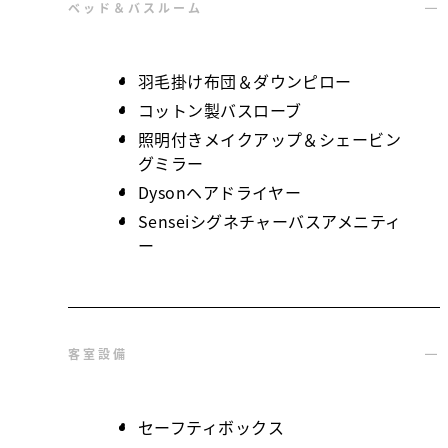
ベッド＆バスルーム
羽毛掛け布団＆ダウンピロー
コットン製バスローブ
照明付きメイクアップ＆シェービン
グミラー
Dysonヘアドライヤー
Senseiシグネチャーバスアメニティ
ー
客室設備
セーフティボックス