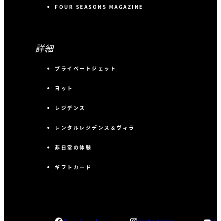
FOUR SEASONS MAGAZINE
詳細
プライベートジェット
ヨット
レジデンス
レンタルレジデンス＆ヴィラ
非日常の体験
ギフトカード