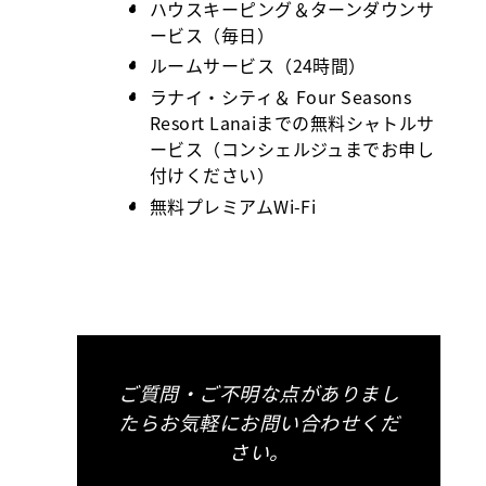
ハウスキーピング＆ターンダウンサ
ービス（毎日）
ルームサービス（24時間）
ラナイ・シティ＆ Four Seasons
Resort Lanaiまでの無料シャトルサ
ービス（コンシェルジュまでお申し
付けください）
無料プレミアムWi-Fi
ご質問・ご不明な点がありまし
たらお気軽にお問い合わせくだ
さい。