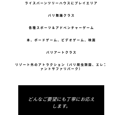
ライスバーンツリーハウスにプレイエリア
バリ舞踊クラス
各種スポーツ＆アドベンチャーゲーム
本、ボードゲーム、ビデオゲーム、映画
バリアートクラス
リゾート外のアトラクション（バリ爬虫類園、エレフ
ァントサファリパーク）
どんなご要望にも丁寧にお応え
します。