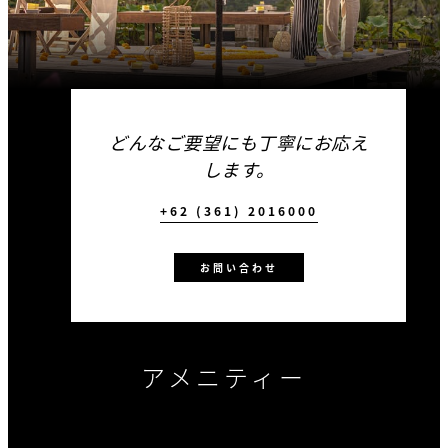
どんなご要望にも丁寧にお応え
します。
+62 (361) 2016000
お問い合わせ
アメニティー