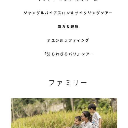
ジャングルバイアスロン＆サイクリングツアー
ヨガ＆瞑想
アユン川ラフティング
「知られざるバリ」ツアー
ファミリー