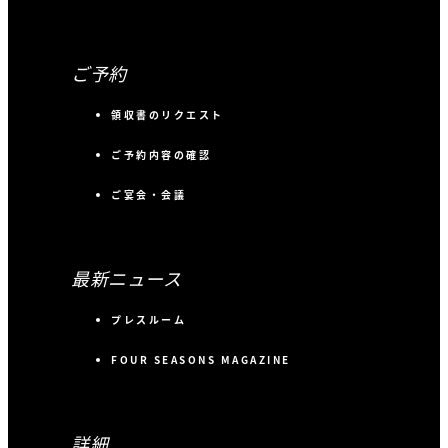
ご予約
領収書のリクエスト
ご予約内容の確認
ご宴会・会議
最新ニュース
プレスルーム
FOUR SEASONS MAGAZINE
詳細