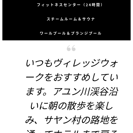
フィットネスセンター（24時間）
スチームルーム＆サウナ
ワールプール＆プランジプール
いつもヴィレッジウォ
ークをおすすめしてい
ます。アユン川渓谷沿
いに朝の散歩を楽し
み、サヤン村の路地を