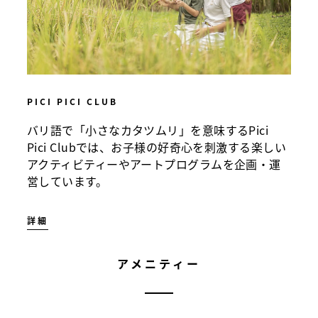
PICI PICI CLUB
バリ語で「小さなカタツムリ」を意味するPici
Pici Clubでは、お子様の好奇心を刺激する楽しい
アクティビティーやアートプログラムを企画・運
営しています。
詳細
アメニティー