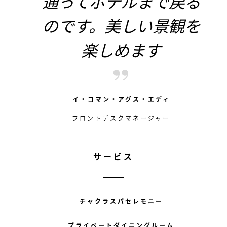
通ってホテルまで戻る
のです。美しい景観を
楽しめます
イ・コマン・アグス・エディ
フロントデスクマネージャー
サービス
チャクラスパセレモニー
プライベートダイニングルーム