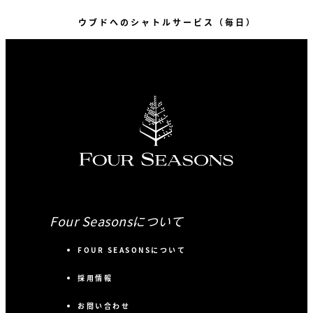
ウブドへのシャトルサービス（毎日）
Four Seasonsについて
FOUR SEASONSについて
採用情報
お問い合わせ