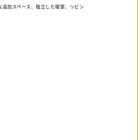
な追加スペース、独立した寝室、リビン