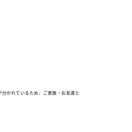
が分かれているため、ご家族・お友達と