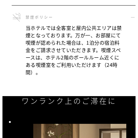
禁煙ポリシー
当ホテルでは全客室と屋内公共エリアは禁
煙となっております。万が一、お部屋にて
喫煙が認められた場合は、1泊分の宿泊料
金をご請求させていただきます。喫煙スペ
ースは、ホテル2階のボールルーム近くに
ある喫煙室をご利用いただけます（24時
間）。
ワンランク上のご滞在に