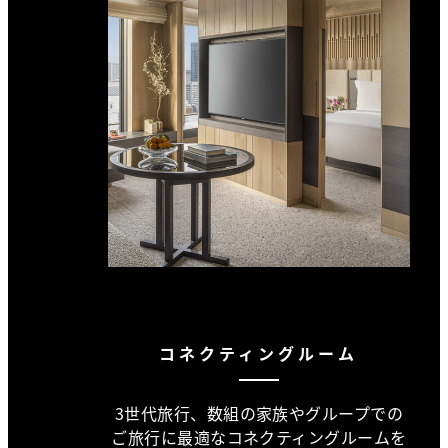
コネクティングルーム
3世代旅行、数組の家族やグループでの
ご旅行に最適なコネクティングルームを