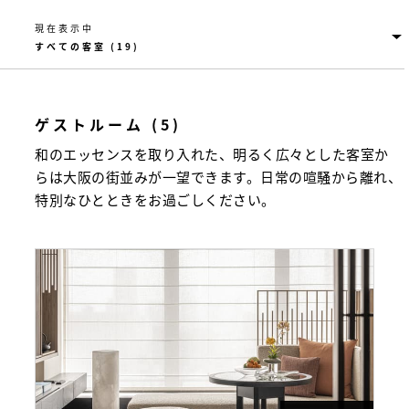
現在表示中
ゲストルーム (5)
和のエッセンスを取り入れた、明るく広々とした客室か
らは大阪の街並みが一望できます。日常の喧騒から離れ、
特別なひとときをお過ごしください。