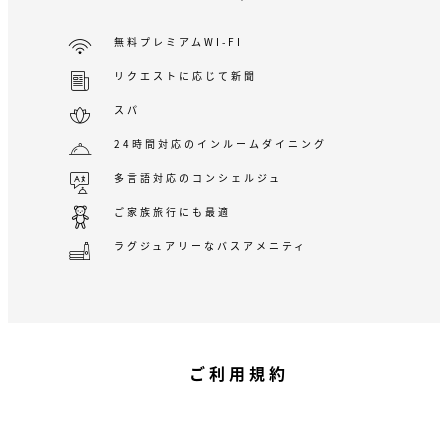
無料プレミアムWI-FI
リクエストに応じて新聞
スパ
24時間対応のインルームダイニング
多言語対応のコンシェルジュ
ご家族旅行にも最適
ラグジュアリーなバスアメニティ
ご利用規約