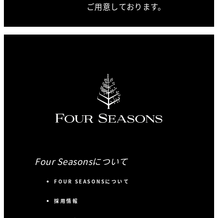
ご用意しております。
Four Seasonsについて
FOUR SEASONSについて
採用情報