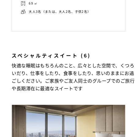
69 ㎡
大人3名（または、大人2名、子供2名）
スペシャルティスイート (6)
快適な睡眠はもちろんのこと、広々とした空間で、くつろ
いだり、仕事をしたり、食事をしたり、思いのままにお過
ごしください。ご家族やご友人同士のグループでのご旅行
や長期滞在に最適なスイートです