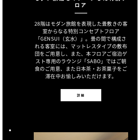
ロア
28階はモダン旅館を表現した畳敷きの客
室からなる特別コンセプトフロア
「GENSUI（玄水）」。畳の間で構成さ
れる客室には、マットレスタイプの敷布
団をご用意し、また、本フロアご宿泊ゲ
スト専用のラウンジ「SABO」ではご朝
食のご用意、また日本茶・お茶菓子をご
滞在中お愉しみいただけます。
詳細