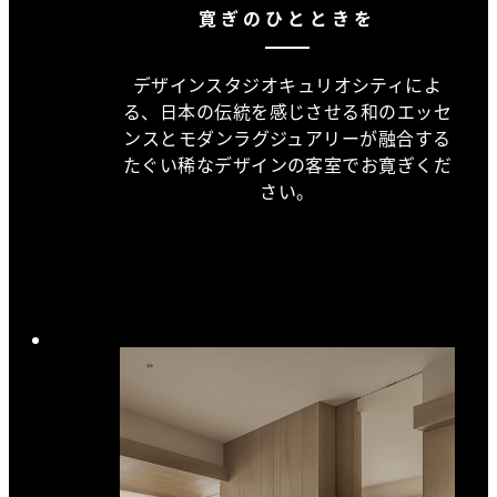
寛ぎのひとときを
デザインスタジオキュリオシティによ
る、日本の伝統を感じさせる和のエッセ
ンスとモダンラグジュアリーが融合する
たぐい稀なデザインの客室でお寛ぎくだ
さい。