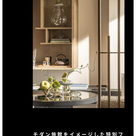
モダン旅館をイメージした特別フ