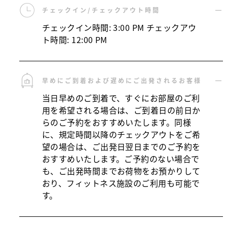
チェックイン/チェックアウト時間
チェックイン時間: 3:00 PM チェックアウ
ト時間: 12:00 PM
早めにご到着および遅めにご出発されるお客様
当日早めのご到着で、すぐにお部屋のご利
用を希望される場合は、ご到着日の前日か
らのご予約をおすすめいたします。同様
に、規定時間以降のチェックアウトをご希
望の場合は、ご出発日翌日までのご予約を
おすすめいたします。ご予約のない場合で
も、ご出発時間までお荷物をお預かりして
おり、フィットネス施設のご利用も可能で
す。