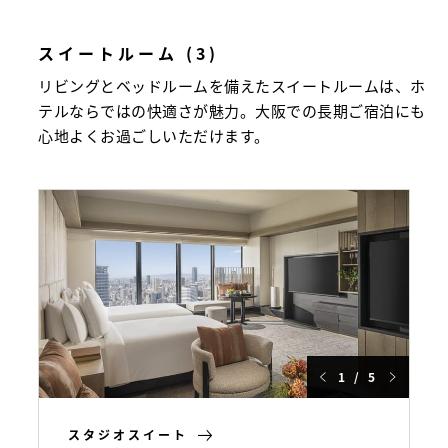
スイートルーム (3)
リビングとベッドルームを備えたスイートルームは、ホ
テルならではの快適さが魅力。大阪での長期ご宿泊にも
心地よくお過ごしいただけます。
1 / 5
スタジオスイート