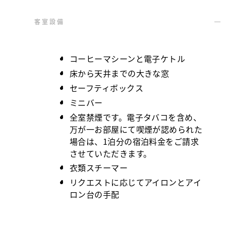
客室設備
コーヒーマシーンと電子ケトル
床から天井までの大きな窓
セーフティボックス
ミニバー
全室禁煙です。電子タバコを含め、
万が一お部屋にて喫煙が認められた
場合は、1泊分の宿泊料金をご請求
させていただきます。
衣類スチーマー
リクエストに応じてアイロンとアイ
ロン台の手配