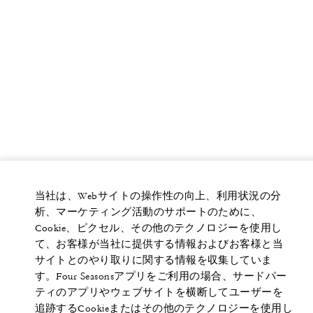
当社は、Webサイトの操作性の向上、利用状況の分
析、マーケティング活動のサポートのために、
Cookie、ピクセル、その他のテクノロジーを使用し
て、お客様が当社に提供する情報およびお客様と当
サイトとのやり取りに関する情報を収集していま
す。Four Seasonsアプリをご利用の場合、サードパー
ティのアプリやウェブサイトを横断してユーザーを
追跡するCookieまたはその他のテクノロジーを使用し