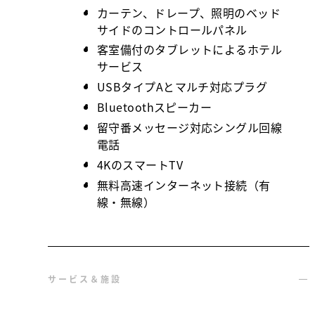
カーテン、ドレープ、照明のベッド
サイドのコントロールパネル
客室備付のタブレットによるホテル
サービス
USBタイプAとマルチ対応プラグ
Bluetoothスピーカー
留守番メッセージ対応シングル回線
電話
4KのスマートTV
無料高速インターネット接続（有
線・無線）
サービス＆施設