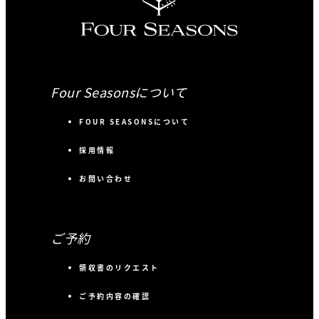
Four Seasonsについて
FOUR SEASONSについて
採用情報
お問い合わせ
ご予約
領収書のリクエスト
ご予約内容の確認