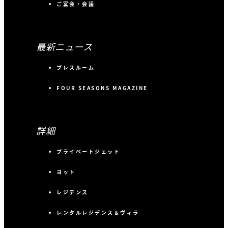
ご宴会・会議
最新ニュース
プレスルーム
FOUR SEASONS MAGAZINE
詳細
プライベートジェット
ヨット
レジデンス
レンタルレジデンス＆ヴィラ