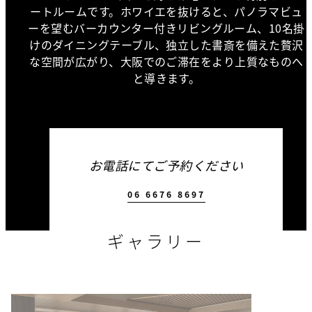
ートルームです。ホワイエを抜けると、パノラマビュ
ーを望むバーカウンター付きリビングルーム、10名掛
けのダイニングテーブル、独立した書斎を備えた贅沢
な空間が広がり、大阪でのご滞在をより上質なものへ
と導きます。
お電話にてご予約ください
06 6676 8697
ギャラリー