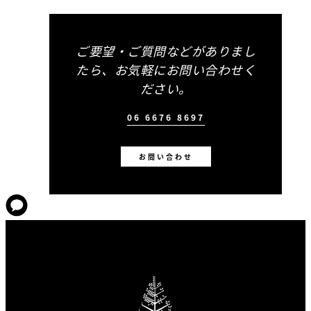
ご要望・ご質問などがありまし
たら、お気軽にお問い合わせく
ださい。
06 6676 8697
お問い合わせ