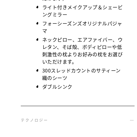
ライト付きメイクアップ＆シェービ
ングミラー
フォーシーズンズオリジナルパジャ
マ
ネックピロー、エアファイバー、ウ
レタン、そば殻、ボディピローや低
刺激性の枕よりお好みの枕をお選び
いただけます。
300スレッドカウントのサティーン
織のシーツ
ダブルシンク
テクノロジー