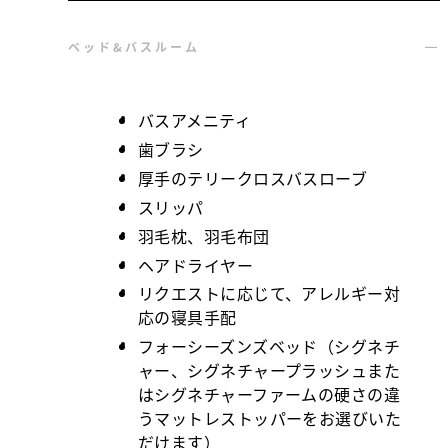
ベッド&バスルーム
バスアメニティ
歯ブラシ
厚手のテリークロスバスローブ
スリッパ
羽毛枕、羽毛布団
ヘアドライヤー
リクエストに応じて、アレルギー対
応の寝具手配
フォーシーズンズベッド（シグネチ
ャー、シグネチャープラッシュまた
はシグネチャーファームの硬さの違
うマットレストッパーをお選びいた
だけます）