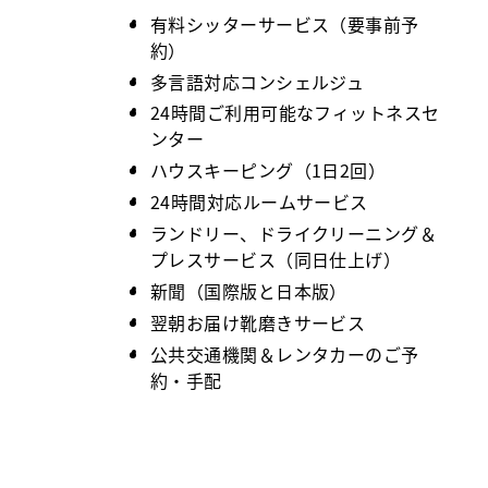
有料シッターサービス（要事前予
約）
多言語対応コンシェルジュ
24時間ご利用可能なフィットネスセ
ンター
ハウスキーピング（1日2回）
24時間対応ルームサービス
ランドリー、ドライクリーニング＆
プレスサービス（同日仕上げ）
新聞（国際版と日本版）
翌朝お届け靴磨きサービス
公共交通機関＆レンタカーのご予
約・手配