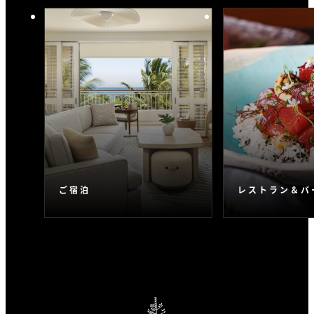
ご宿泊
レストラン＆バ