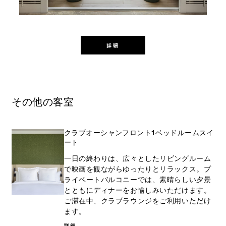
詳細
その他の客室
クラブオーシャンフロント1ベッドルームスイ
ート
一日の終わりは、広々としたリビングルーム
で映画を観ながらゆったりとリラックス。プ
ライベートバルコニーでは、素晴らしい夕景
とともにディナーをお愉しみいただけます。
ご滞在中、クラブラウンジをご利用いただけ
ます。
詳細