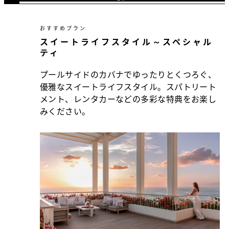
おすすめプラン
スイートライフスタイル～スペシャル
ティ
プールサイドのカバナでゆったりとくつろぐ、
優雅なスイートライフスタイル。スパトリート
メント、レンタカーなどの多彩な特典をお楽し
みください。