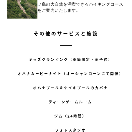
フ島の大自然を満喫できるハイキングコース
をご案内いたします。
その他のサービスと施設
キッズグランピング（季節限定・要予約）
オハナムービーナイト（オーシャンローンにて開催）
オハナプール＆ケイキプールのカバナ
ティーンゲームルーム
ジム（24時間）
フォトスタジオ