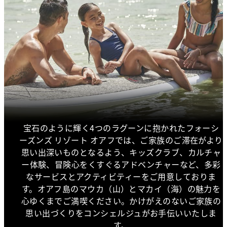
宝石のように輝く4つのラグーンに抱かれたフォーシ
ーズンズ リゾート オアフでは、ご家族のご滞在がより
思い出深いものとなるよう、キッズクラブ、カルチャ
ー体験、冒険心をくすぐるアドベンチャーなど、多彩
なサービスとアクティビティーをご用意しておりま
す。オアフ島のマウカ（山）とマカイ（海）の魅力を
心ゆくまでご満喫ください。かけがえのないご家族の
思い出づくりをコンシェルジュがお手伝いいたしま
す。