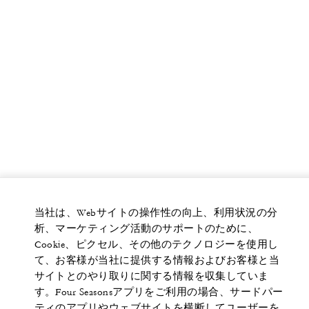
当社は、Webサイトの操作性の向上、利用状況の分
析、マーケティング活動のサポートのために、
Cookie、ピクセル、その他のテクノロジーを使用し
て、お客様が当社に提供する情報およびお客様と当
サイトとのやり取りに関する情報を収集していま
す。Four Seasonsアプリをご利用の場合、サードパー
ティのアプリやウェブサイトを横断してユーザーを