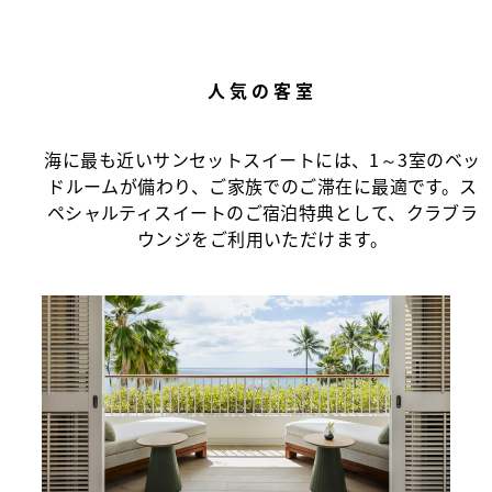
人気の客室
海に最も近いサンセットスイートには、1～3室のベッ
ドルームが備わり、ご家族でのご滞在に最適です。ス
ペシャルティスイートのご宿泊特典として、クラブラ
ウンジをご利用いただけます。