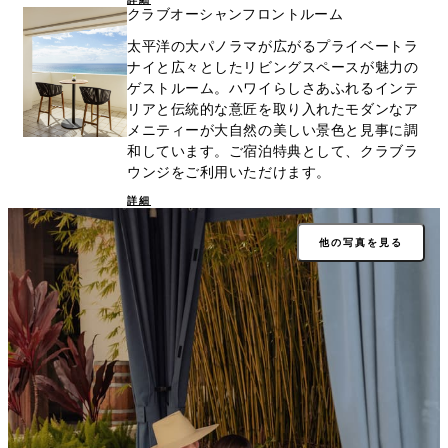
クラブオーシャンフロントルーム
太平洋の大パノラマが広がるプライベートラ
ナイと広々としたリビングスペースが魅力の
ゲストルーム。ハワイらしさあふれるインテ
リアと伝統的な意匠を取り入れたモダンなア
メニティーが大自然の美しい景色と見事に調
和しています。ご宿泊特典として、クラブラ
ウンジをご利用いただけます。
詳細
他の写真を見る