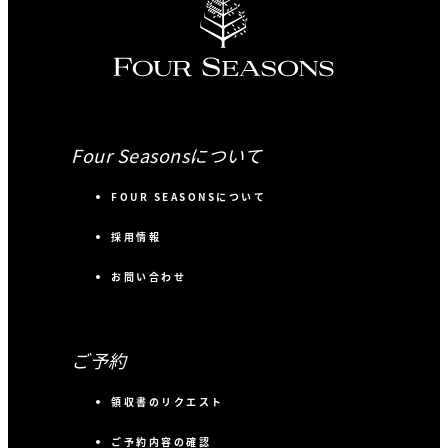
Four Seasonsについて
FOUR SEASONSについて
採用情報
お問い合わせ
ご予約
領収書のリクエスト
ご予約内容の確認