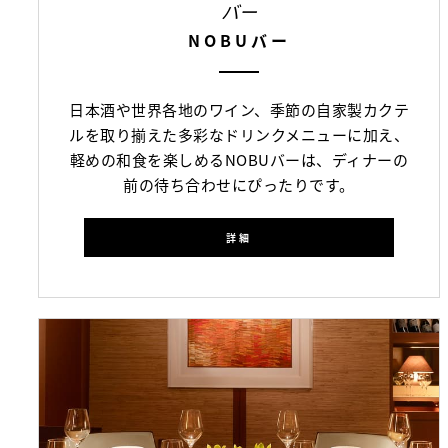
バー
NOBUバー
日本酒や世界各地のワイン、季節の自家製カクテ
ルを取り揃えた多彩なドリンクメニューに加え、
軽めの和食を楽しめるNOBUバーは、ディナーの
前の待ち合わせにぴったりです。
詳細