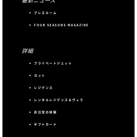
最新ニュース
プレスルーム
FOUR SEASONS MAGAZINE
詳細
プライベートジェット
ヨット
レジデンス
レンタルレジデンス＆ヴィラ
非日常の体験
ギフトカード