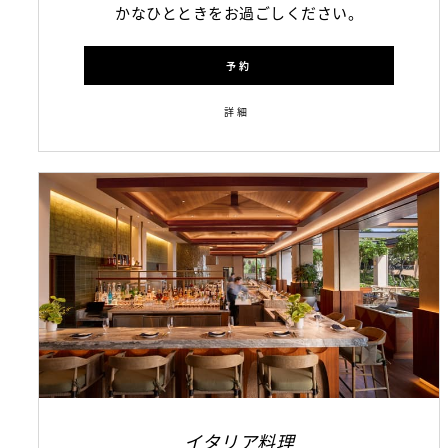
かなひとときをお過ごしください。
予約
詳細
イタリア料理