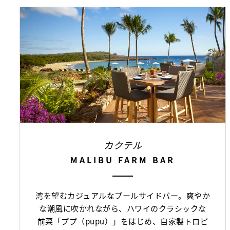
カクテル
MALIBU FARM BAR
湾を望むカジュアルなプールサイドバー。爽やか
な潮風に吹かれながら、ハワイのクラシックな
前菜「ププ（pupu）」をはじめ、自家製トロピ