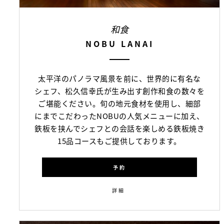
和食
NOBU LANAI
太平洋のパノラマ風景を前に、世界的に有名な
シェフ、松久信幸氏が生み出す創作和食の数々を
ご堪能ください。旬の地元食材を使用し、細部
にまでこだわったNOBUの人気メニューに加え、
鉄板を挟んでシェフとの会話を楽しめる鉄板焼き
15品コースもご提供しております。
予約
詳細