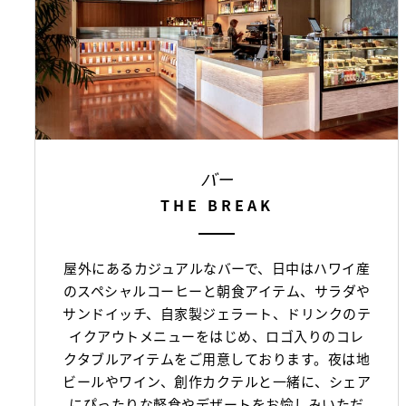
バー
THE BREAK
屋外にあるカジュアルなバーで、日中はハワイ産
のスペシャルコーヒーと朝食アイテム、サラダや
サンドイッチ、自家製ジェラート、ドリンクのテ
イクアウトメニューをはじめ、ロゴ入りのコレ
クタブルアイテムをご用意しております。夜は地
ビールやワイン、創作カクテルと一緒に、シェア
にぴったりな軽食やデザートをお愉しみいただ