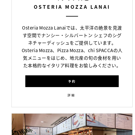
OSTERIA MOZZA LANAI
Osteria Mozza Lanaiでは、太平洋の絶景を見渡
す空間でナンシー・シルバートン シェフのシグ
ネチャーディッシュをご提供しています。
Osteria Mozza、Pizza Mozza、chi SPACCAの人
気メニューをはじめ、地元産の旬の食材を用い
た本格的なイタリア料理をお愉しみください。
予約
詳細