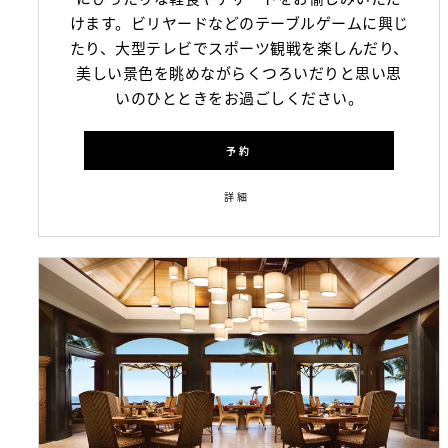
けます。ビリヤードなどのテーブルゲームに興じ
たり、大型テレビでスポーツ観戦を楽しんだり、
美しい景色を眺めながらくつろいだりと思い思
いのひとときをお過ごしください。
予約
詳細