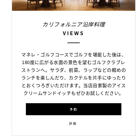
カリフォルニア沿岸料理
VIEWS
マネレ・ゴルフコースでゴルフを堪能した後は、
180度に広がる水面の景色を望むゴルフクラブレ
ストランへ。サラダ、前菜、ラップなどの軽めの
ランチを楽しんだり、カクテルを片手にゆったり
とおくつろぎいただけます。当店自家製のアイス
クリームサンドイッチもぜひお試しください。
予約
詳細