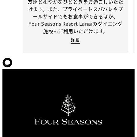
友達と和やかなひとときをお過ごしいただ
けます。また、プライベートスパハレやプ
ールサイドでもお食事ができるほか、
Four Seasons Resort Lanaiのダイニング
施設もご利用いただけます。
詳細