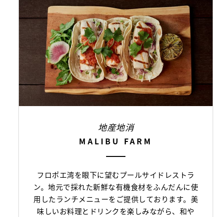
地産地消
MALIBU FARM
フロポエ湾を眼下に望むプールサイドレストラ
ン。地元で採れた新鮮な有機食材をふんだんに使
用したランチメニューをご提供しております。美
味しいお料理とドリンクを楽しみながら、和や