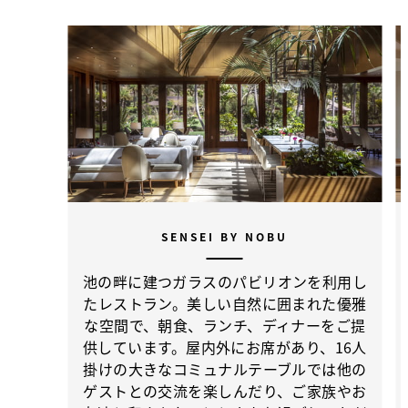
SENSEI BY NOBU
池の畔に建つガラスのパビリオンを利用し
たレストラン。美しい自然に囲まれた優雅
な空間で、朝食、ランチ、ディナーをご提
供しています。屋内外にお席があり、16人
掛けの大きなコミュナルテーブルでは他の
ゲストとの交流を楽しんだり、ご家族やお