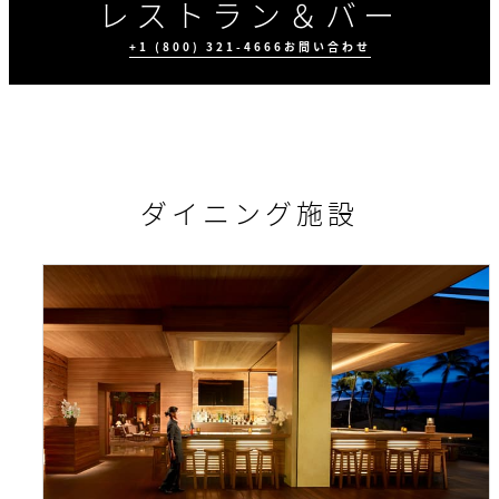
レストラン＆バー
+1 (800) 321-4666
お問い合わせ
ダイニング施設
ダイニング施設
美食体験
イベント