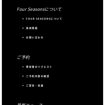
Four Seasonsについて
FOUR SEASONSについて
採用情報
お問い合わせ
ご予約
領収書のリクエスト
ご予約内容の確認
ご宴会・会議