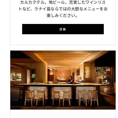
カルカクテル、地ビール、充実したワインリス
トなど、ラナイ島ならではの大胆なメニューをお
楽しみください。
詳細