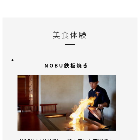
美食体験
NOBU鉄板焼き