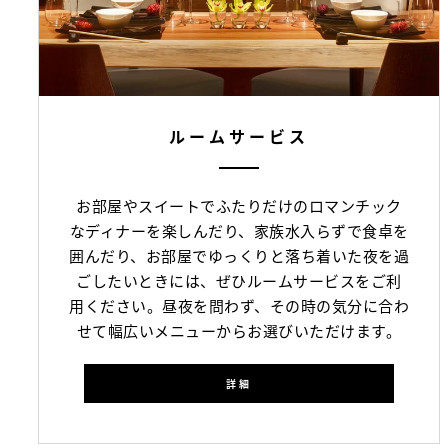
ルームサービス
お部屋やスイートでふたりだけのロマンチック
なディナーを楽しんだり、家族水入らずで食卓を
囲んだり、お部屋でゆっくりと落ち着いた夜を過
ごしたいときには、ぜひルームサービスをご利
用ください。昼夜を問わず、その時の気分に合わ
せて幅広いメニューからお選びいただけます。
詳細