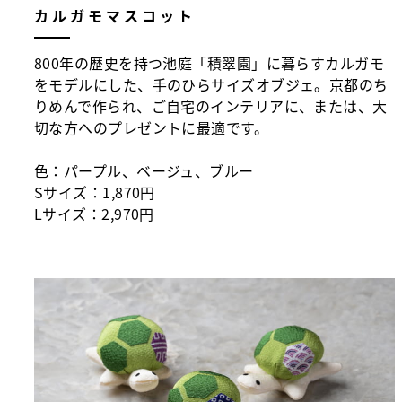
カルガモマスコット
800年の歴史を持つ池庭「積翠園」に暮らすカルガモ
をモデルにした、手のひらサイズオブジェ。京都のち
りめんで作られ、ご自宅のインテリアに、または、大
切な方へのプレゼントに最適です。
色：パープル、ベージュ、ブルー
Sサイズ：1,870円
Lサイズ：2,970円