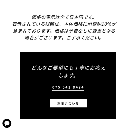
価格の表示は全て日本円です。
表示されている総額は、本体価格に消費税10％が
含まれております。価格は予告なしに変更となる
場合がございます。ご了承ください。
どんなご要望にも丁寧にお応え
します。
075 541 8474
お問い合わせ