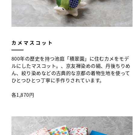
カメマスコット
800年の歴史を持つ池庭「積翠園」に住むカメをモデ
ルにしたマスコット。、京友禅染めの絹、丹後ちりめ
ん、絞り染めなどの古典的な京都の着物生地を使って
ひとつひとつ丁寧に手作りされています。
各1,870円