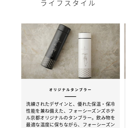
ライフスタイル
オリジナルタンブラー
洗練されたデザインと、優れた保温・保冷
性能を兼ね備えた、フォーシーズンズホテ
ル京都オリジナルのタンブラー。飲み物を
最適な温度に保ちながら、フォーシーズン