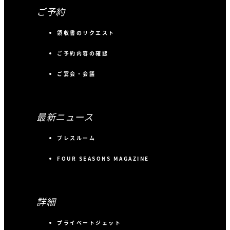
ご予約
領収書のリクエスト
ご予約内容の確認
ご宴会・会議
最新ニュース
プレスルーム
FOUR SEASONS MAGAZINE
詳細
プライベートジェット