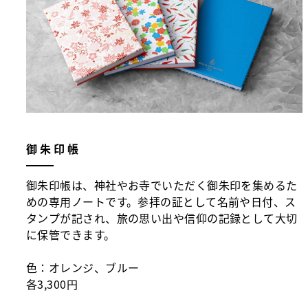
御朱印帳
御朱印帳は、神社やお寺でいただく御朱印を集めるた
めの専用ノートです。参拝の証として名前や日付、ス
タンプが記され、旅の思い出や信仰の記録として大切
に保管できます。
色：オレンジ、ブルー
各3,300円