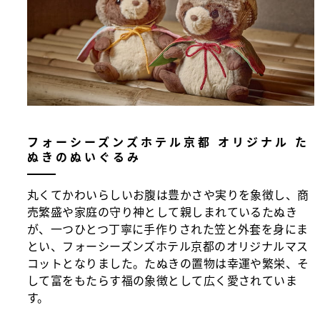
フォーシーズンズホテル京都 オリジナル た
ぬきのぬいぐるみ
丸くてかわいらしいお腹は豊かさや実りを象徴し、商
売繁盛や家庭の守り神として親しまれているたぬき
が、一つひとつ丁寧に手作りされた笠と外套を身にま
とい、フォーシーズンズホテル京都のオリジナルマス
コットとなりました。たぬきの置物は幸運や繁栄、そ
して富をもたらす福の象徴として広く愛されていま
す。