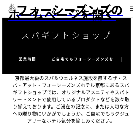
フォーシーズンズの
ホームページを開く
スパギフトショップ
営業時間
ご自宅でもフォーシーズンズを
京都最大級のスパ＆ウェルネス施設を擁するザ・ス
パ・アット・フォーシーズンズホテル京都にあるスパ
ギフトショップでは、オリジナルアメニティやスパト
リートメントで使用しているプロダクトなどを数々取
り揃えております。ご滞在の記念に、または大切な方
への贈り物にいかがでしょうか。ご自宅でもラグジュ
アリーなホテル気分を愉しみください。