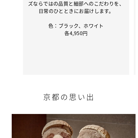
ズならではの品質と細部へのこだわりを、
日常のひとときにお届けします。
色：ブラック、ホワイト
各4,950円
京都の思い出