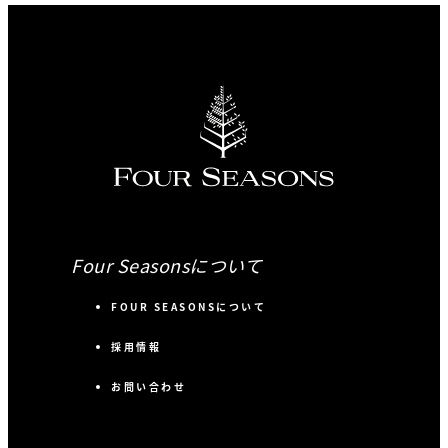
Four Seasonsについて
FOUR SEASONSについて
採用情報
お問い合わせ