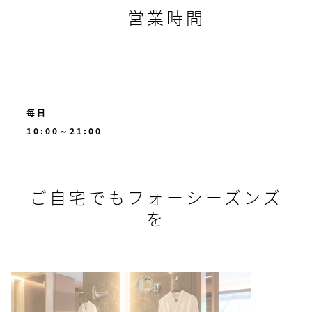
営業時間
毎日
10:00～21:00
ご自宅でもフォーシーズンズ
を