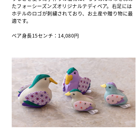
たフォーシーズンズオリジナルテディベア。右足には
ホテルのロゴが刺繍されており、お土産や贈り物に最
適です。
ベア身長15センチ：14,080円