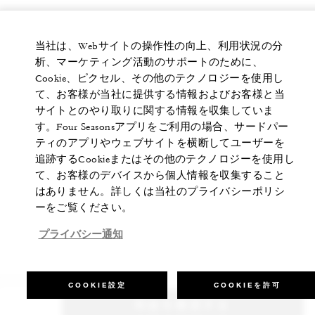
当社は、Webサイトの操作性の向上、利用状況の分
析、マーケティング活動のサポートのために、
Cookie、ピクセル、その他のテクノロジーを使用し
て、お客様が当社に提供する情報およびお客様と当
サイトとのやり取りに関する情報を収集していま
す。Four Seasonsアプリをご利用の場合、サードパー
ティのアプリやウェブサイトを横断してユーザーを
追跡するCookieまたはその他のテクノロジーを使用し
て、お客様のデバイスから個人情報を収集すること
はありません。詳しくは当社のプライバシーポリシ
ーをご覧ください。
プライバシー通知
COOKIE設定
COOKIEを許可
料金を確認する