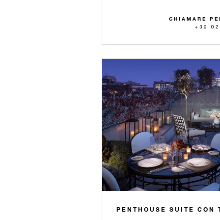
CHIAMARE PE
+39 02
PENTHOUSE SUITE CON