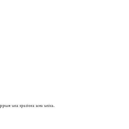
oppure una spaziosa area unica.