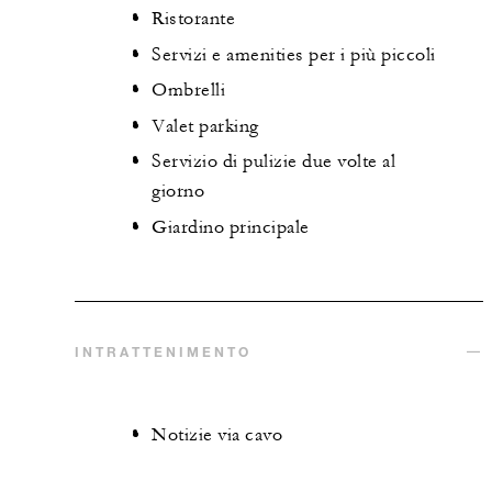
Ristorante
Servizi e amenities per i più piccoli
Ombrelli
Valet parking
Servizio di pulizie due volte al
giorno
Giardino principale
INTRATTENIMENTO
Notizie via cavo