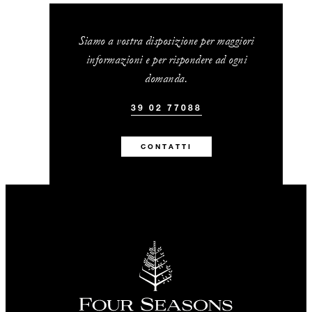
Siamo a vostra disposizione per maggiori
informazioni e per rispondere ad ogni
domanda.
39 02 77088
CONTATTI