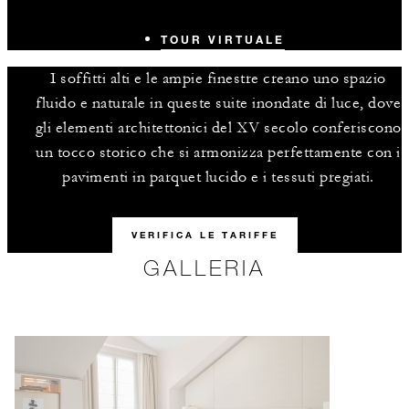
TOUR VIRTUALE
I soffitti alti e le ampie finestre creano uno spazio
fluido e naturale in queste suite inondate di luce, dove
gli elementi architettonici del XV secolo conferiscono
un tocco storico che si armonizza perfettamente con i
pavimenti in parquet lucido e i tessuti pregiati.
VERIFICA LE TARIFFE
GALLERIA