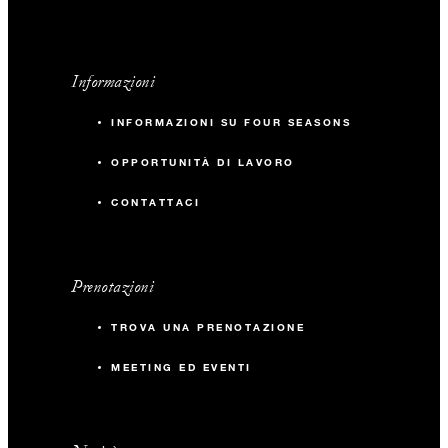
Informazioni
INFORMAZIONI SU FOUR SEASONS
OPPORTUNITÀ DI LAVORO
CONTATTACI
Prenotazioni
TROVA UNA PRENOTAZIONE
MEETING ED EVENTI