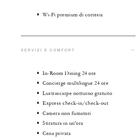
Wi-Fi premium di cortesia
SERVIZI E COMFORT
In-Room Dining 24 ore
Concierge multilingue 24 ore
Lustrascarpe notturno gratuito
Express check-in/check-out
Camera non fumatori
Stiratura in un'ora
Cena privata