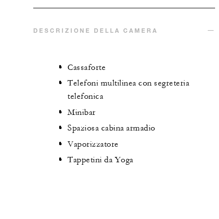
DESCRIZIONE DELLA CAMERA
Cassaforte
Telefoni multilinea con segreteria
telefonica
Minibar
Spaziosa cabina armadio
Vaporizzatore
Tappetini da Yoga