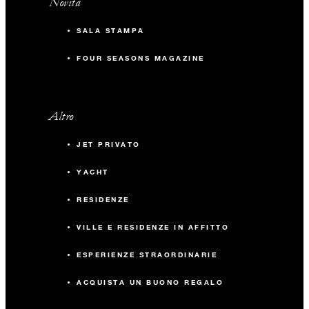
Novità
SALA STAMPA
FOUR SEASONS MAGAZINE
Altro
JET PRIVATO
YACHT
RESIDENZE
VILLE E RESIDENZE IN AFFITTO
ESPERIENZE STRAORDINARIE
ACQUISTA UN BUONO REGALO