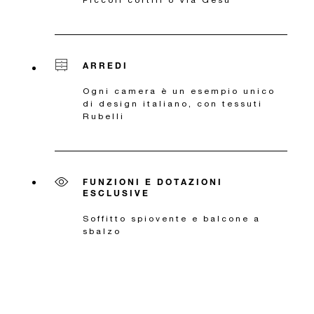
ARREDI
Ogni camera è un esempio unico
di design italiano, con tessuti
Rubelli
FUNZIONI E DOTAZIONI
ESCLUSIVE
Soffitto spiovente e balcone a
sbalzo