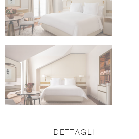
DETTAGLI