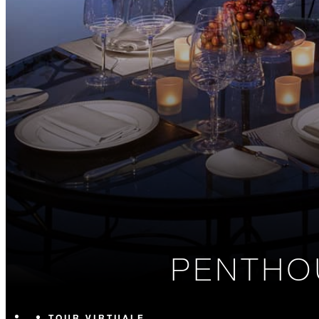
PENTHO
TOUR VIRTUALE