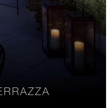
ERRAZZA