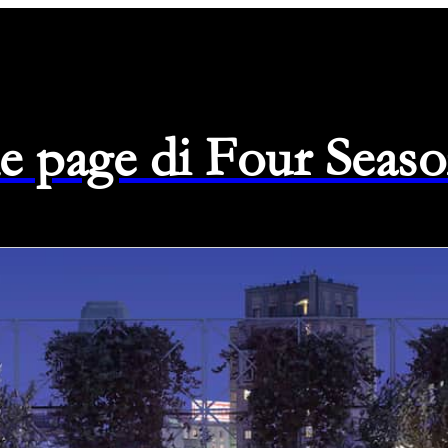
e page di Four Seas