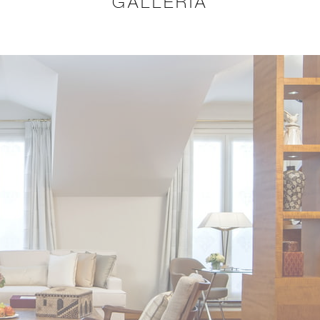
GALLERIA