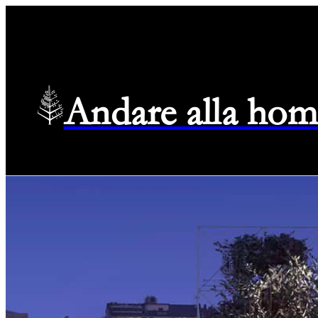
Andare alla hom