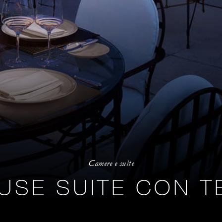
Camere e suite
USE SUITE CON T