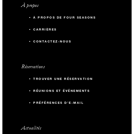
À propos
À PROPOS DE FOUR SEASONS
CARRIÈRES
CONTACTEZ-NOUS
Réservations
TROUVER UNE RÉSERVATION
RÉUNIONS ET ÉVÉNEMENTS
PRÉFÉRENCES D'E-MAIL
Actualités