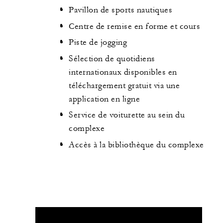
Pavillon de sports nautiques
Centre de remise en forme et cours
Piste de jogging
Sélection de quotidiens
internationaux disponibles en
téléchargement gratuit via une
application en ligne
Service de voiturette au sein du
complexe
Accès à la bibliothèque du complexe