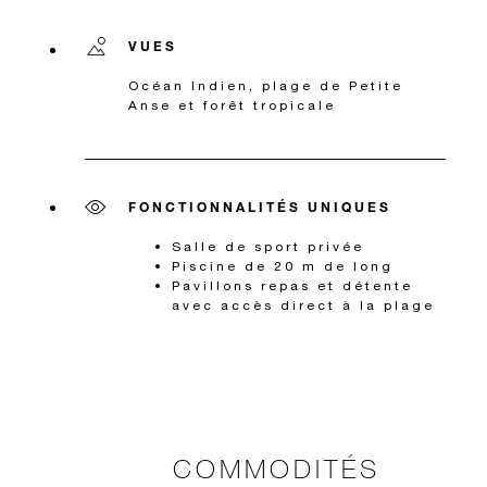
VUES
Océan Indien, plage de Petite
Anse et forêt tropicale
FONCTIONNALITÉS UNIQUES
Salle de sport privée
Piscine de 20 m de long
Pavillons repas et détente
avec accès direct à la plage
COMMODITÉS