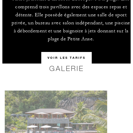
comprend trois pavillons avec des espaces repas et
détente. Elle possède également une salle de sport
privée, un bureau avec salon indépendant, une piscine
à débordement et une baignoire à jets donnant sur la
plage de Petite Anse.
VOIR LES TARIFS
GALERIE