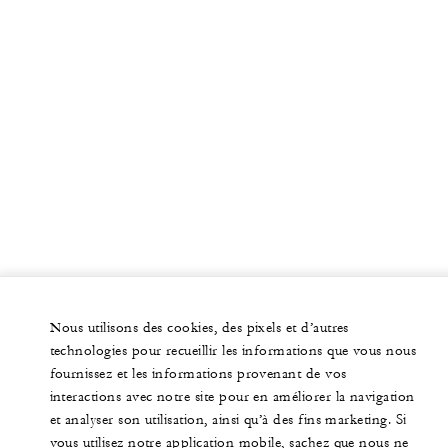
Nous utilisons des cookies, des pixels et d’autres
technologies pour recueillir les informations que vous nous
fournissez et les informations provenant de vos
interactions avec notre site pour en améliorer la navigation
et analyser son utilisation, ainsi qu’à des fins marketing. Si
vous utilisez notre application mobile, sachez que nous ne