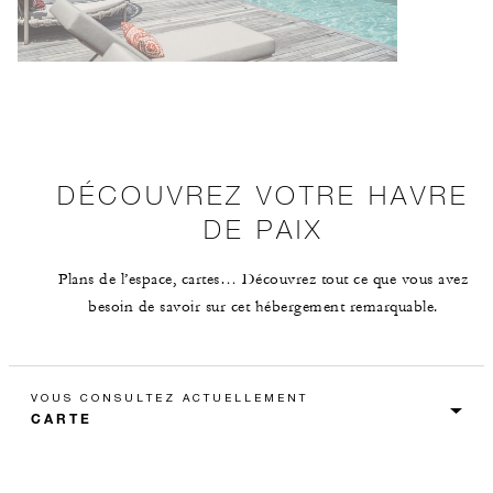
DÉCOUVREZ VOTRE HAVRE
DE PAIX
Plans de l’espace, cartes… Découvrez tout ce que vous avez
besoin de savoir sur cet hébergement remarquable.
VOUS CONSULTEZ ACTUELLEMENT