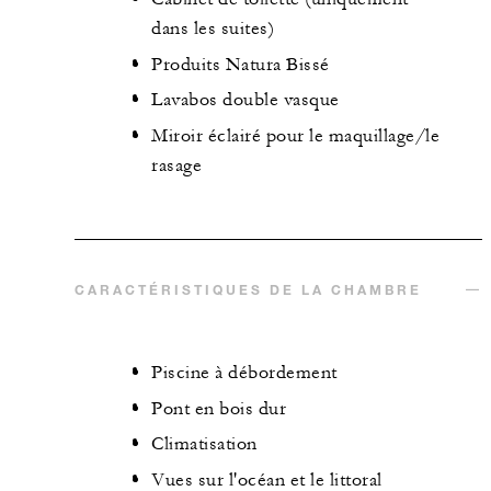
dans les suites)
Produits Natura Bissé
Lavabos double vasque
Miroir éclairé pour le maquillage/le
rasage
CARACTÉRISTIQUES DE LA CHAMBRE
Piscine à débordement
Pont en bois dur
Climatisation
Vues sur l'océan et le littoral