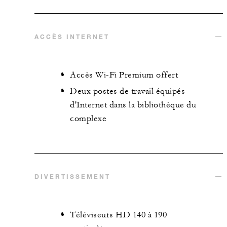
ACCÈS INTERNET
Accès Wi-Fi Premium offert
Deux postes de travail équipés
d'Internet dans la bibliothèque du
complexe
DIVERTISSEMENT
Téléviseurs HD 140 à 190