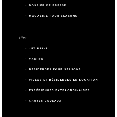
DOSSIER DE PRESSE
MAGAZINE FOUR SEASONS
Plus
JET PRIVÉ
YACHTS
RÉSIDENCES FOUR SEASONS
VILLAS ET RÉSIDENCES EN LOCATION
EXPÉRIENCES EXTRAORDINAIRES
CARTES CADEAUX