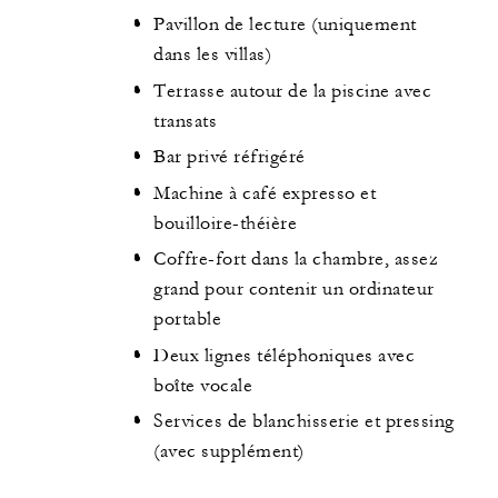
Pavillon de lecture (uniquement
dans les villas)
Terrasse autour de la piscine avec
transats
Bar privé réfrigéré
Machine à café expresso et
bouilloire-théière
Coffre-fort dans la chambre, assez
grand pour contenir un ordinateur
portable
Deux lignes téléphoniques avec
boîte vocale
Services de blanchisserie et pressing
(avec supplément)