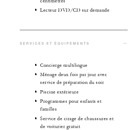
centimètres
Lecteur DVD/CD sur demande
SERVICES ET ÉQUIPEMENTS
Concierge multilingue
Ménage deux fois par jour avec
service de préparation du soir
Piscine extérieure
Programmes pour enfants et
familles
Service de cirage de chaussures et
de voiturier gratuit