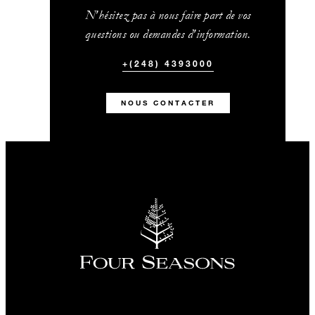
N'hésitez pas à nous faire part de vos
questions ou demandes d'information.
+(248) 4393000
NOUS CONTACTER