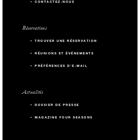
CONTACTEZ-NOUS
Réservations
TROUVER UNE RÉSERVATION
RÉUNIONS ET ÉVÉNEMENTS
PRÉFÉRENCES D'E-MAIL
Actualités
DOSSIER DE PRESSE
MAGAZINE FOUR SEASONS