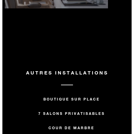
AUTRES INSTALLATIONS
BOUTIQUE SUR PLACE
7 SALONS PRIVATISABLES
COUR DE MARBRE