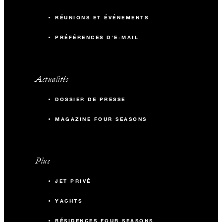
RÉUNIONS ET ÉVÉNEMENTS
PRÉFÉRENCES D'E-MAIL
Actualités
DOSSIER DE PRESSE
MAGAZINE FOUR SEASONS
Plus
JET PRIVÉ
YACHTS
RÉSIDENCES FOUR SEASONS