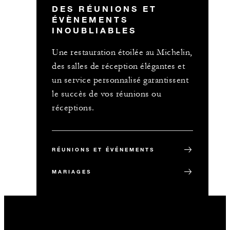
DES RÉUNIONS ET
ÉVÈNEMENTS
INOUBLIABLES
Une restauration étoilée au Michelin,
des salles de réception élégantes et
un service personnalisé garantissent
le succès de vos réunions ou
réceptions.
RÉUNIONS ET ÉVÉNEMENTS
MARIAGES