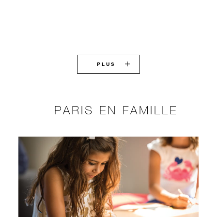
PLUS
PARIS EN FAMILLE