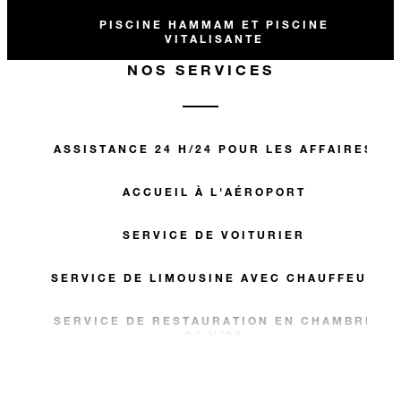
PISCINE HAMMAM ET PISCINE
VITALISANTE
NOS SERVICES
ASSISTANCE 24 H/24 POUR LES AFFAIRES
ACCUEIL À L'AÉROPORT
SERVICE DE VOITURIER
SERVICE DE LIMOUSINE AVEC CHAUFFEUR
SERVICE DE RESTAURATION EN CHAMBRE
24 H/24