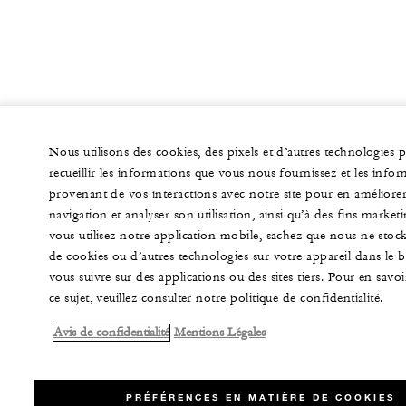
Nous utilisons des cookies, des pixels et d’autres technologies 
recueillir les informations que vous nous fournissez et les info
provenant de vos interactions avec notre site pour en améliorer
navigation et analyser son utilisation, ainsi qu’à des fins marketi
vous utilisez notre application mobile, sachez que nous ne stoc
de cookies ou d’autres technologies sur votre appareil dans le 
vous suivre sur des applications ou des sites tiers. Pour en savoi
ce sujet, veuillez consulter notre politique de confidentialité.
Avis de confidentialité
Mentions Légales
PRÉFÉRENCES EN MATIÈRE DE COOKIES