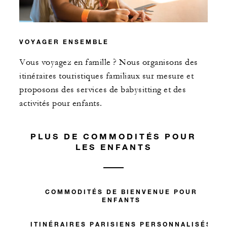
VOYAGER ENSEMBLE
Vous voyagez en famille ? Nous organisons des
itinéraires touristiques familiaux sur mesure et
proposons des services de babysitting et des
activités pour enfants.
PLUS DE COMMODITÉS POUR
LES ENFANTS
COMMODITÉS DE BIENVENUE POUR
ENFANTS
ITINÉRAIRES PARISIENS PERSONNALISÉS