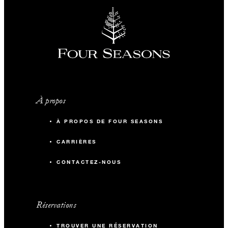
À propos
À PROPOS DE FOUR SEASONS
CARRIÈRES
CONTACTEZ-NOUS
Réservations
TROUVER UNE RÉSERVATION