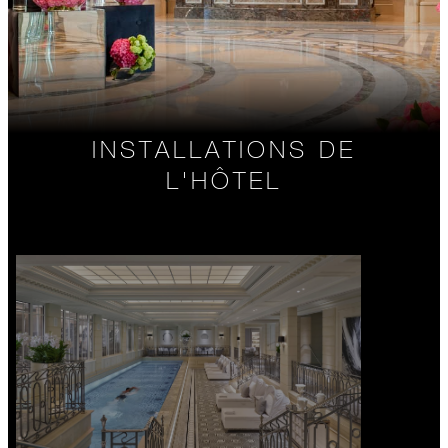
INSTALLATIONS DE
L'HÔTEL