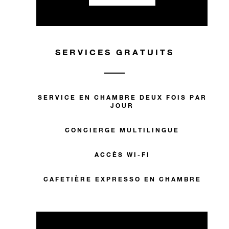
SERVICES GRATUITS
SERVICE EN CHAMBRE DEUX FOIS PAR
JOUR
CONCIERGE MULTILINGUE
ACCÈS WI-FI
CAFETIÈRE EXPRESSO EN CHAMBRE