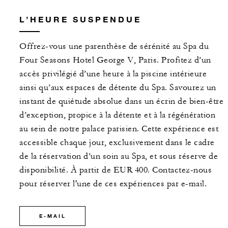
L’HEURE SUSPENDUE
Offrez-vous une parenthèse de sérénité au Spa du
Four Seasons Hotel George V, Paris. Profitez d’un
accès privilégié d’une heure à la piscine intérieure
ainsi qu’aux espaces de détente du Spa. Savourez un
instant de quiétude absolue dans un écrin de bien-être
d’exception, propice à la détente et à la régénération
au sein de notre palace parisien. Cette expérience est
accessible chaque jour, exclusivement dans le cadre
de la réservation d’un soin au Spa, et sous réserve de
disponibilité. À partir de EUR 400. Contactez-nous
pour réserver l'une de ces expériences par e-mail.
E-MAIL