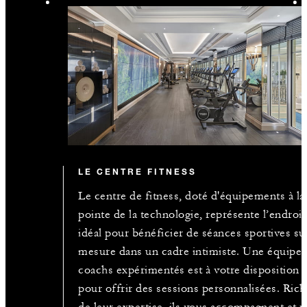
LE CENTRE FITNESS
Le centre de fitness, doté d'équipements à la
pointe de la technologie, représente l’endroit
idéal pour bénéficier de séances sportives su
mesure dans un cadre intimiste. Une équipe 
coachs expérimentés est à votre disposition
pour offrir des sessions personnalisées. Rich