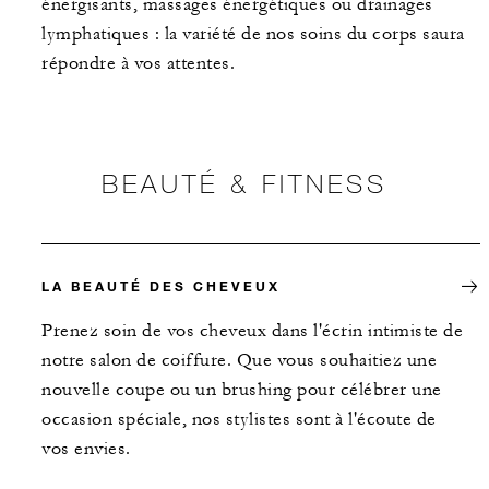
énergisants, massages énergétiques ou drainages
lymphatiques : la variété de nos soins du corps saura
répondre à vos attentes.
BEAUTÉ & FITNESS
LA BEAUTÉ DES CHEVEUX
Prenez soin de vos cheveux dans l'écrin intimiste de
notre salon de coiffure. Que vous souhaitiez une
nouvelle coupe ou un brushing pour célébrer une
occasion spéciale, nos stylistes sont à l'écoute de
vos envies.