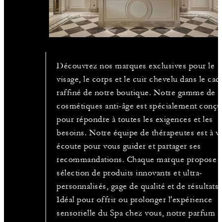
Découvrez nos marques exclusives pour le
visage, le corps et le cuir chevelu dans le cad
raffiné de notre boutique. Notre gamme de
cosmétiques anti-âge est spécialement conç
pour répondre à toutes les exigences et les
besoins. Notre équipe de thérapeutes est à v
écoute pour vous guider et partager ses
recommandations. Chaque marque propose 
sélection de produits innovants et ultra-
personnalisés, gage de qualité et de résultats.
Idéal pour offrir ou prolonger l'expérience
sensorielle du Spa chez vous, notre parfum