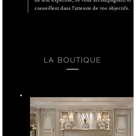
de leur expertise, ils vous accompagnent et 
conseillent dans l'atteinte de vos objectifs.
LA BOUTIQUE