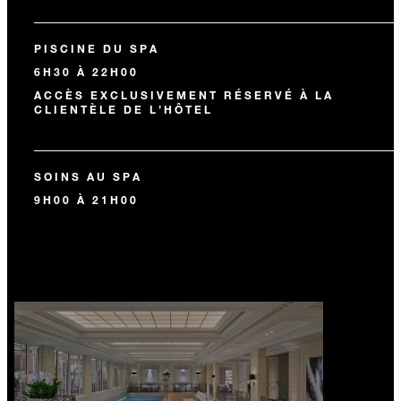
PISCINE DU SPA
6H30 À 22H00
ACCÈS EXCLUSIVEMENT RÉSERVÉ À LA
CLIENTÈLE DE L’HÔTEL
SOINS AU SPA
9H00 À 21H00