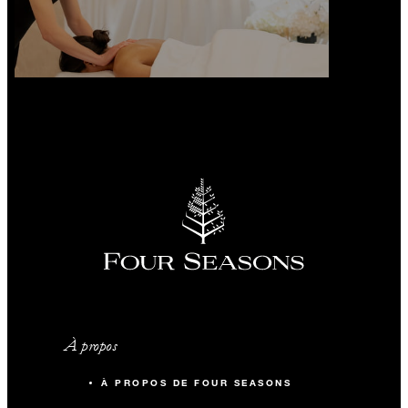
À propos
À PROPOS DE FOUR SEASONS