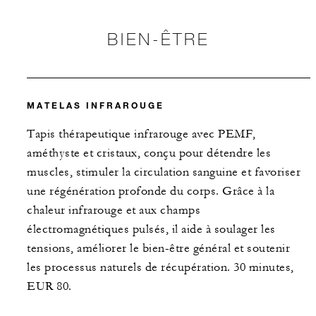
BIEN-ÊTRE
MATELAS INFRAROUGE
Tapis thérapeutique infrarouge avec PEMF,
améthyste et cristaux, conçu pour détendre les
muscles, stimuler la circulation sanguine et favoriser
une régénération profonde du corps. Grâce à la
chaleur infrarouge et aux champs
électromagnétiques pulsés, il aide à soulager les
tensions, améliorer le bien-être général et soutenir
les processus naturels de récupération. 30 minutes,
EUR 80.