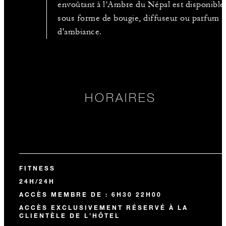
envoûtant à l’Ambre du Népal est disponible
sous forme de bougie, diffuseur ou parfum
d'ambiance.
HORAIRES
FITNESS
24H/24H
ACCÈS MEMBRE DE : 6H30 22H00
ACCÈS EXCLUSIVEMENT RÉSERVÉ À LA
CLIENTÈLE DE L’HÔTEL