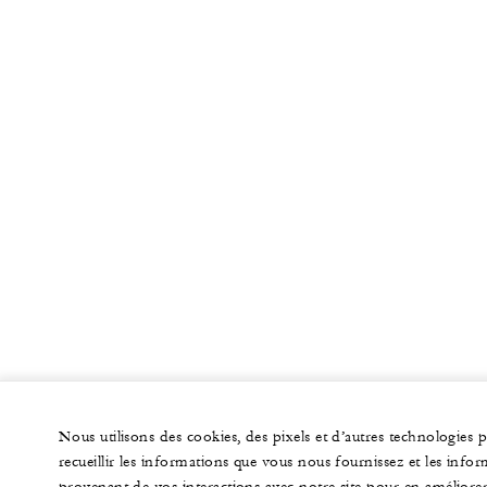
Nous utilisons des cookies, des pixels et d’autres technologies 
recueillir les informations que vous nous fournissez et les info