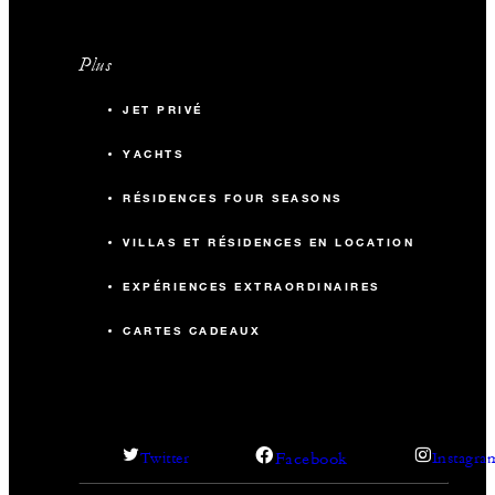
Plus
JET PRIVÉ
YACHTS
RÉSIDENCES FOUR SEASONS
VILLAS ET RÉSIDENCES EN LOCATION
EXPÉRIENCES EXTRAORDINAIRES
CARTES CADEAUX
Facebook
Twitter
Instagra