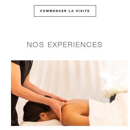
COMMENCER LA VISITE
NOS EXPERIENCES