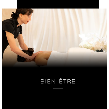
BIEN-ÊTRE