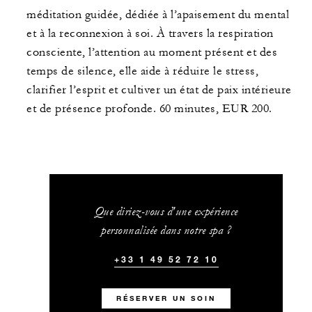
méditation guidée, dédiée à l’apaisement du mental
et à la reconnexion à soi. À travers la respiration
consciente, l’attention au moment présent et des
temps de silence, elle aide à réduire le stress,
clarifier l’esprit et cultiver un état de paix intérieure
et de présence profonde. 60 minutes, EUR 200.
Que diriez-vous d'une expérience
personnalisée dans notre spa ?
+33 1 49 52 72 10
RÉSERVER UN SOIN