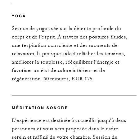
YOGA
Séance de yoga axée sur la détente profonde du
corps et de l’esprit. À travers des postures fluides,
une respiration consciente et des moments de
relaxation, la pratique aide à relâcher les tensions,
améliorer la souplesse, rééquilibrer l’énergie et
favoriser un état de calme intérieur et de
régénération. 60 minutes, EUR 175.
MÉDITATION SONORE
L’expérience est destinée à accueillir jusqu’à deux
personnes et vous sera proposée dans le cadre
serein et raffiné de votre chambre. Session de