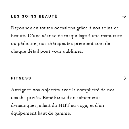
LES SOINS BEAUTÉ
Rayonnez en toutes occasions grâce à nos soins de
beauté. D'une séance de maquillage à une manucure
ou pédicure, nos thérapeutes prennent soin de
chaque détail pour vous sublimer.
FITNESS
Atteignez vos objectifs avec la complicité de nos
coachs privés. Bénéficiez d'entraînements
dynamiques, allant du HIIT au yoga, et d'un
équipement haut de gamme.