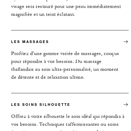
visage sera restauré pour une peau immédiatement
magnifiée et un teint éclatant.
LES MASSAGES
Profitez d'une gamme variée de massages, conçus
pour répondre à vos besoins. Du massage
thaïlandais au soin ultra-personnalisé, un moment
de détente et de relaxation ultime.
LES SOINS SILHOUETTE
Offrez à votre silhouette le soin idéal qui répondra à
vos besoins. Techniques raffermissantes ou soins