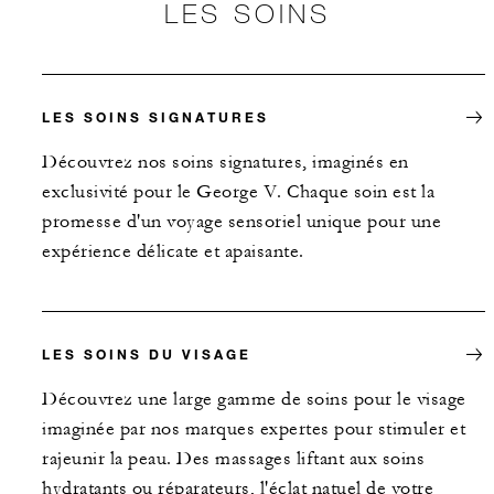
LES SOINS
LES SOINS SIGNATURES
Découvrez nos soins signatures, imaginés en
exclusivité pour le George V. Chaque soin est la
promesse d'un voyage sensoriel unique pour une
expérience délicate et apaisante.
LES SOINS DU VISAGE
Découvrez une large gamme de soins pour le visage
imaginée par nos marques expertes pour stimuler et
rajeunir la peau. Des massages liftant aux soins
hydratants ou réparateurs, l'éclat natuel de votre