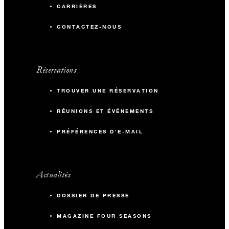
CARRIÈRES
CONTACTEZ-NOUS
Réservations
TROUVER UNE RÉSERVATION
RÉUNIONS ET ÉVÉNEMENTS
PRÉFÉRENCES D'E-MAIL
Actualités
DOSSIER DE PRESSE
MAGAZINE FOUR SEASONS