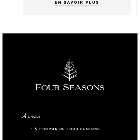
EN SAVOIR PLUS
À propos
À PROPOS DE FOUR SEASONS