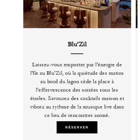
Blu’Zil
Laissez-vous emporter par l'énergie de
l'île au Blu'Zil, où la quiétude des matins
au bord du lagon cède la place à
l'effervescence des soirées sous les
étoiles. Savourez des cocktails maison et
vibrez au rythme de la musique live dans
ce lieu de rencontres animé.
RÉSERVER