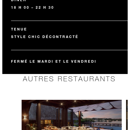
18 H 00 – 22 H 30
TENUE
STYLE CHIC DÉCONTRACTÉ
FERMÉ LE MARDI ET LE VENDREDI
AUTRES RESTAURANTS