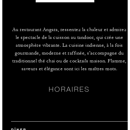
Au restaurant Angara, ressentez la chaleur et admirez
le spectacle de la cuisson au tandoor, qui crée une
atmosphère vibrante. La cuisine indienne, à la fois
gourmande, moderne et raffinée, s'accompagne du
traditionnel thé chai ou de cocktails maison. Flamme,
saveurs et élégance sont ici les maîtres mots.
HORAIRES
DÎNER