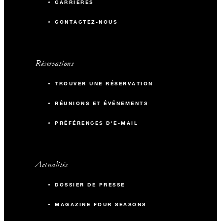
CARRIÈRES
CONTACTEZ-NOUS
Réservations
TROUVER UNE RÉSERVATION
RÉUNIONS ET ÉVÉNEMENTS
PRÉFÉRENCES D'E-MAIL
Actualités
DOSSIER DE PRESSE
MAGAZINE FOUR SEASONS