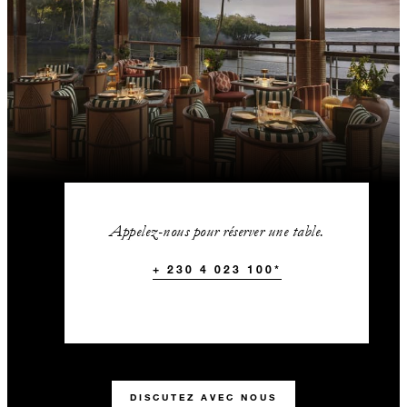
Appelez-nous pour réserver une table.
+ 230 4 023 100*
DISCUTEZ AVEC NOUS