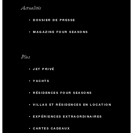
Actualités
DOSSIER DE PRESSE
MAGAZINE FOUR SEASONS
Plus
JET PRIVÉ
YACHTS
RÉSIDENCES FOUR SEASONS
VILLAS ET RÉSIDENCES EN LOCATION
EXPÉRIENCES EXTRAORDINAIRES
CARTES CADEAUX