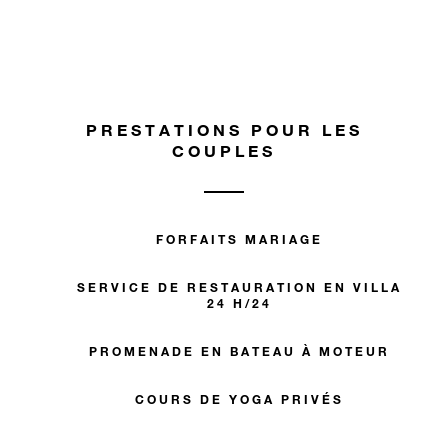
PRESTATIONS POUR LES
COUPLES
FORFAITS MARIAGE
SERVICE DE RESTAURATION EN VILLA
24 H/24
PROMENADE EN BATEAU À MOTEUR
COURS DE YOGA PRIVÉS