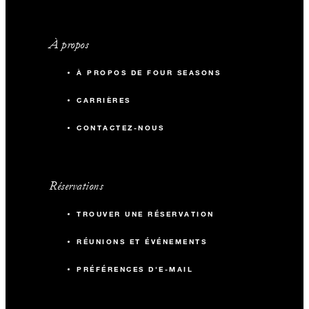
À propos
À PROPOS DE FOUR SEASONS
CARRIÈRES
CONTACTEZ-NOUS
Réservations
TROUVER UNE RÉSERVATION
RÉUNIONS ET ÉVÉNEMENTS
PRÉFÉRENCES D'E-MAIL