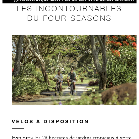
LES INCONTOURNABLES
DU FOUR SEASONS
VÉLOS À DISPOSITION
Explorez les 26 hectares de jardins tropicaux à votre