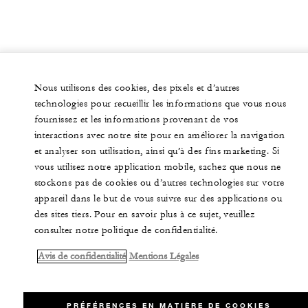
Nous utilisons des cookies, des pixels et d’autres
technologies pour recueillir les informations que vous nous
fournissez et les informations provenant de vos
interactions avec notre site pour en améliorer la navigation
et analyser son utilisation, ainsi qu’à des fins marketing. Si
vous utilisez notre application mobile, sachez que nous ne
stockons pas de cookies ou d’autres technologies sur votre
appareil dans le but de vous suivre sur des applications ou
des sites tiers. Pour en savoir plus à ce sujet, veuillez
consulter notre politique de confidentialité.
Avis de confidentialité
Mentions Légales
PRÉFÉRENCES EN MATIÈRE DE COOKIES