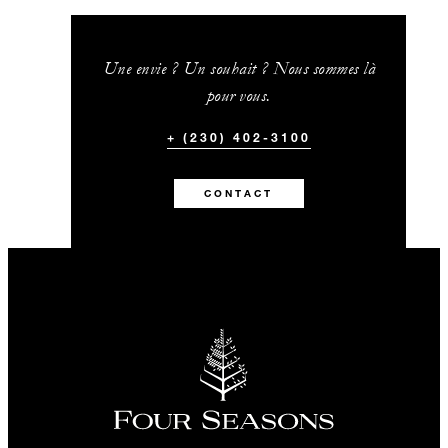
Une envie ? Un souhait ? Nous sommes là
pour vous.
+ (230) 402-3100
CONTACT