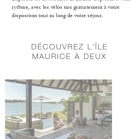
rythme, avec les vélos mis gratuitement à votre
disposition tout au long de votre séjour.
DÉCOUVREZ L'ÎLE
MAURICE À DEUX