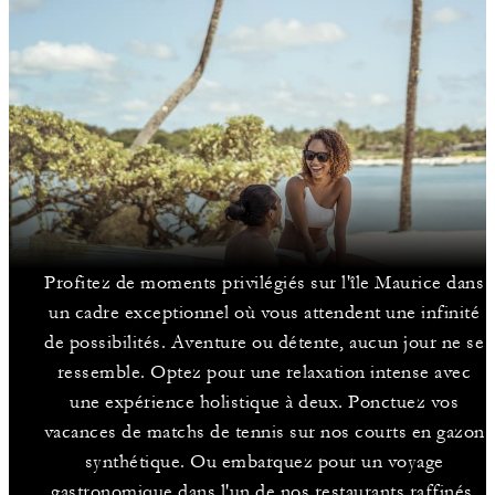
Profitez de moments privilégiés sur l'île Maurice dans
un cadre exceptionnel où vous attendent une infinité
de possibilités. Aventure ou détente, aucun jour ne se
ressemble. Optez pour une relaxation intense avec
une expérience holistique à deux. Ponctuez vos
vacances de matchs de tennis sur nos courts en gazon
synthétique. Ou embarquez pour un voyage
gastronomique dans l'un de nos restaurants raffinés.