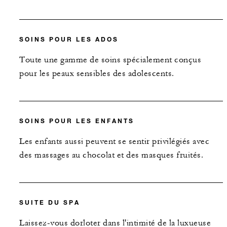
SOINS POUR LES ADOS
Toute une gamme de soins spécialement conçus
pour les peaux sensibles des adolescents.
SOINS POUR LES ENFANTS
Les enfants aussi peuvent se sentir privilégiés avec
des massages au chocolat et des masques fruités.
SUITE DU SPA
Laissez-vous dorloter dans l'intimité de la luxueuse