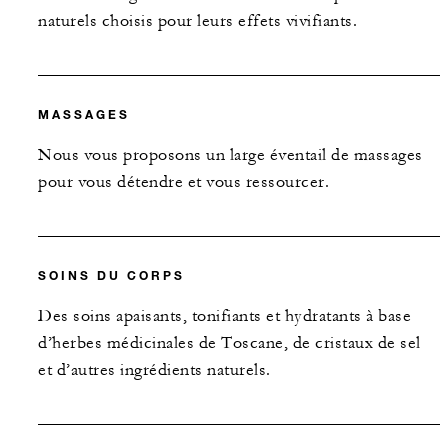
naturels choisis pour leurs effets vivifiants.
MASSAGES
Nous vous proposons un large éventail de massages
pour vous détendre et vous ressourcer.
SOINS DU CORPS
Des soins apaisants, tonifiants et hydratants à base
d’herbes médicinales de Toscane, de cristaux de sel
et d’autres ingrédients naturels.