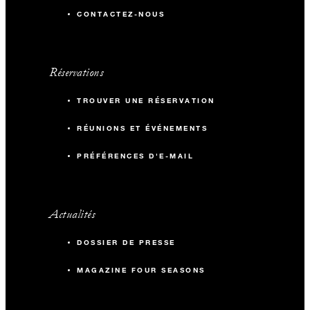
CONTACTEZ-NOUS
Réservations
TROUVER UNE RÉSERVATION
RÉUNIONS ET ÉVÉNEMENTS
PRÉFÉRENCES D'E-MAIL
Actualités
DOSSIER DE PRESSE
MAGAZINE FOUR SEASONS