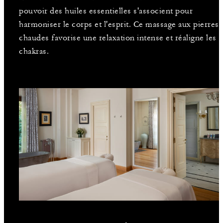
pouvoir des huiles essentielles s'associent pour
harmoniser le corps et l'esprit. Ce massage aux pierres
chaudes favorise une relaxation intense et réaligne les
chakras.