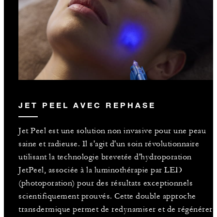
JET PEEL AVEC REPHASE
Jet Peel est une solution non invasive pour une peau
saine et radieuse. Il s'agit d'un soin révolutionnaire
utilisant la technologie brevetée d'hydroporation
JetPeel, associée à la luminothérapie par LED
(photoporation) pour des résultats exceptionnels
scientifiquement prouvés. Cette double approche
transdermique permet de redynamiser et de régénérer