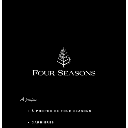
À propos
À PROPOS DE FOUR SEASONS
CARRIÈRES