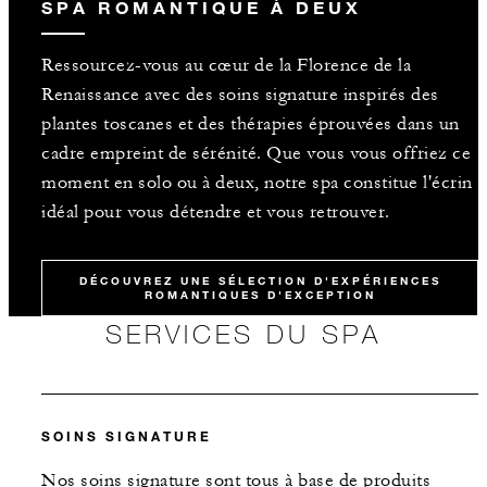
SPA ROMANTIQUE À DEUX
Ressourcez-vous au cœur de la Florence de la
Renaissance avec des soins signature inspirés des
plantes toscanes et des thérapies éprouvées dans un
cadre empreint de sérénité. Que vous vous offriez ce
moment en solo ou à deux, notre spa constitue l'écrin
idéal pour vous détendre et vous retrouver.
DÉCOUVREZ UNE SÉLECTION D'EXPÉRIENCES
ROMANTIQUES D'EXCEPTION
SERVICES DU SPA
SOINS SIGNATURE
Nos soins signature sont tous à base de produits