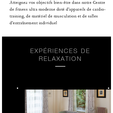
Atteignez vos objectifs bien-être dans notre Centre
de fitness ultra moderne doté d'appareils de cardio-
training, de matériel de musculation et de salles
d'entraînement individuel
EXPÉRIENCES DE
RELAXATION