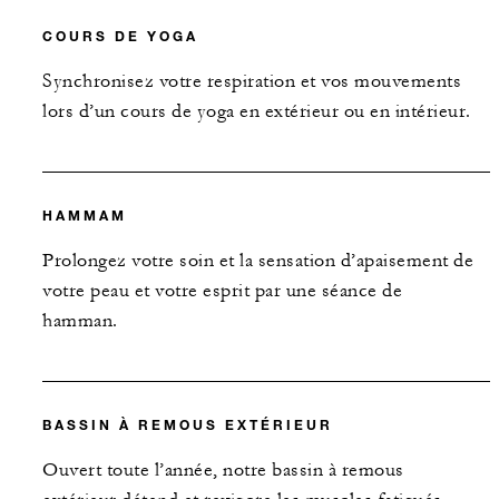
COURS DE YOGA
Synchronisez votre respiration et vos mouvements
lors d’un cours de yoga en extérieur ou en intérieur.
HAMMAM
Prolongez votre soin et la sensation d’apaisement de
votre peau et votre esprit par une séance de
hamman.
BASSIN À REMOUS EXTÉRIEUR
Ouvert toute l’année, notre bassin à remous