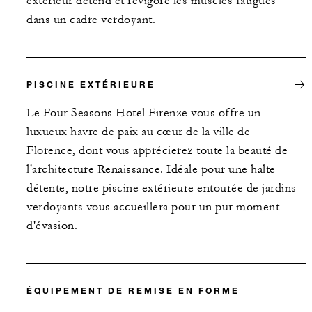
extérieur détend et revigore les muscles fatigués
dans un cadre verdoyant.
PISCINE EXTÉRIEURE
Le Four Seasons Hotel Firenze vous offre un
luxueux havre de paix au cœur de la ville de
Florence, dont vous apprécierez toute la beauté de
l'architecture Renaissance. Idéale pour une halte
détente, notre piscine extérieure entourée de jardins
verdoyants vous accueillera pour un pur moment
d'évasion.
ÉQUIPEMENT DE REMISE EN FORME