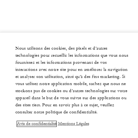
Nous utilisons des cookies, des pixels et d’autres
technologies pour recueillir les informations que vous nous
fournissez et les informations provenant de vos
interactions avec notre site pour en améliorer la navigation
et analyser son utilisation, ainsi qu’à des fins marketing. Si
vous utilisez notre application mobile, sachez que nous ne
stockons pas de cookies ou d’autres technologies sur votre
appareil dans le but de vous suivre sur des applications ou
des sites tiers. Pour en savoir plus à ce sujet, veuillez
consulter notre politique de confidentialité.
Avis de confidentialité
Mentions Légales