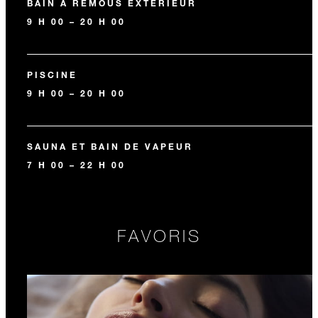
BAIN À REMOUS EXTÉRIEUR
9 H 00 – 20 H 00
PISCINE
9 H 00 – 20 H 00
SAUNA ET BAIN DE VAPEUR
7 H 00 – 22 H 00
FAVORIS