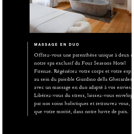
MASSAGE EN DUO
Offrez-vous une parenthèse unique à deux d
notre spa exclusif du Four Seasons Hotel
Firenze. Régénérez votre corps et votre espri
au sein du paisible Giardino della Gherardes
avec un massage en duo adapté à vos envies.
Libérez-vous du stress, laissez-vous envelop
par nos soins holistiques et retrouvez vous, a
que votre moitié, dans notre havre de paix.