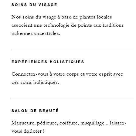
SOINS DU VISAGE
Nos soins du visage à base de plantes locales
associent une technologie de pointe aux traditions
italiennes ancestrales.
EXPÉRIENCES HOLISTIQUES
Connectez-vous à votre corps et votre esprit avec
ces soins holistiques.
SALON DE BEAUTÉ
Manucure, pédicure, coiffure, maquillage... laissez-
vous dorloter !