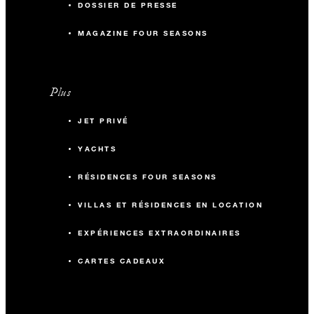
DOSSIER DE PRESSE
MAGAZINE FOUR SEASONS
Plus
JET PRIVÉ
YACHTS
RÉSIDENCES FOUR SEASONS
VILLAS ET RÉSIDENCES EN LOCATION
EXPÉRIENCES EXTRAORDINAIRES
CARTES CADEAUX