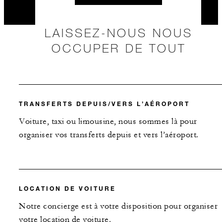
LAISSEZ-NOUS NOUS
OCCUPER DE TOUT
TRANSFERTS DEPUIS/VERS L’AÉROPORT
Voiture, taxi ou limousine, nous sommes là pour
organiser vos transferts depuis et vers l’aéroport.
LOCATION DE VOITURE
Notre concierge est à votre disposition pour organiser
votre location de voiture.