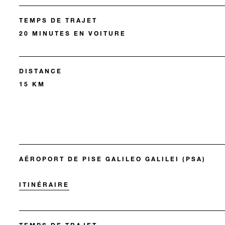
TEMPS DE TRAJET
20 MINUTES EN VOITURE
DISTANCE
15 KM
AÉROPORT DE PISE GALILEO GALILEI (PSA)
ITINÉRAIRE