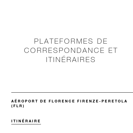
PLATEFORMES DE
CORRESPONDANCE ET
ITINÉRAIRES
AÉROPORT DE FLORENCE FIRENZE-PERETOLA
(FLR)
ITINÉRAIRE