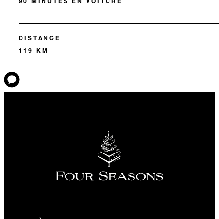
90 MINUTES EN VOITURE
DISTANCE
119 KM