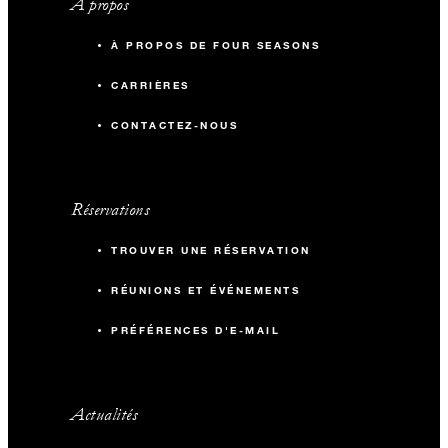
À propos
À PROPOS DE FOUR SEASONS
CARRIÈRES
CONTACTEZ-NOUS
Réservations
TROUVER UNE RÉSERVATION
RÉUNIONS ET ÉVÉNEMENTS
PRÉFÉRENCES D'E-MAIL
Actualités