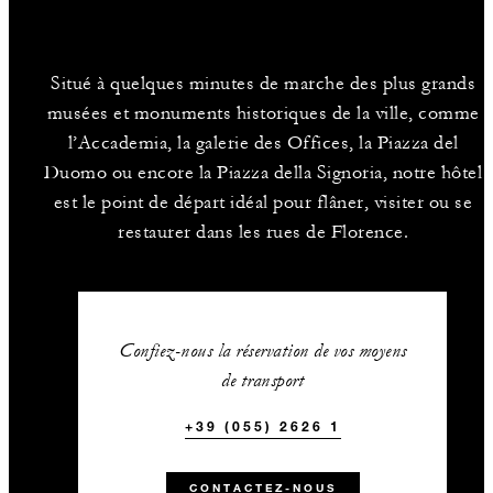
Situé à quelques minutes de marche des plus grands
musées et monuments historiques de la ville, comme
l’Accademia, la galerie des Offices, la Piazza del
Duomo ou encore la Piazza della Signoria, notre hôtel
est le point de départ idéal pour flâner, visiter ou se
restaurer dans les rues de Florence.
Confiez-nous la réservation de vos moyens
de transport
+39 (055) 2626 1
CONTACTEZ-NOUS