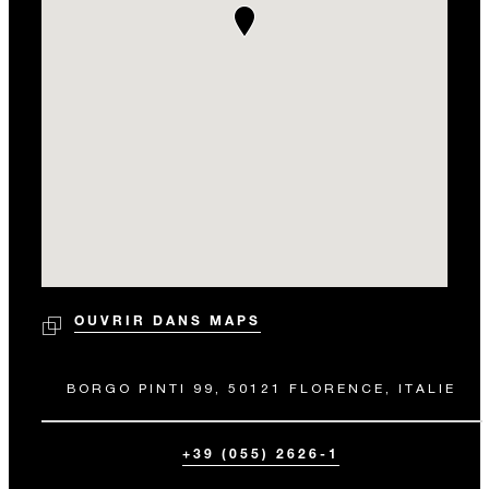
OUVRIR DANS MAPS
BORGO PINTI 99, 50121 FLORENCE, ITALIE
+39 (055) 2626-1