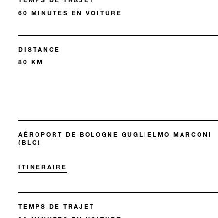
TEMPS DE TRAJET
60 MINUTES EN VOITURE
DISTANCE
80 KM
AÉROPORT DE BOLOGNE GUGLIELMO MARCONI
(BLQ)
ITINÉRAIRE
TEMPS DE TRAJET